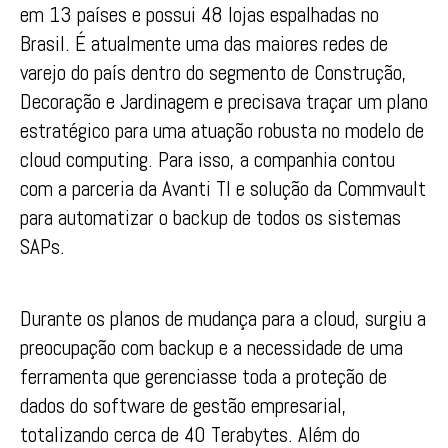
em 13 países e possui 48 lojas espalhadas no
Brasil. É atualmente uma das maiores redes de
varejo do país dentro do segmento de Construção,
Decoração e Jardinagem e precisava traçar um plano
estratégico para uma atuação robusta no modelo de
cloud computing. Para isso, a companhia contou
com a parceria da Avanti TI e solução da Commvault
para automatizar o backup de todos os sistemas
SAPs.
Durante os planos de mudança para a cloud, surgiu a
preocupação com backup e a necessidade de uma
ferramenta que gerenciasse toda a proteção de
dados do software de gestão empresarial,
totalizando cerca de 40 Terabytes. Além do