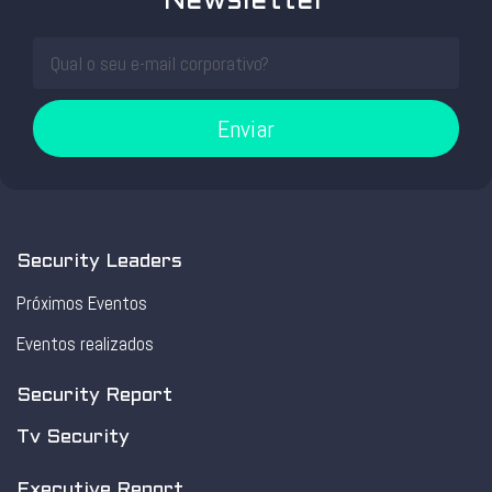
Newsletter
Enviar
Security Leaders
Próximos Eventos
Eventos realizados
Security Report
Tv Security
Executive Report