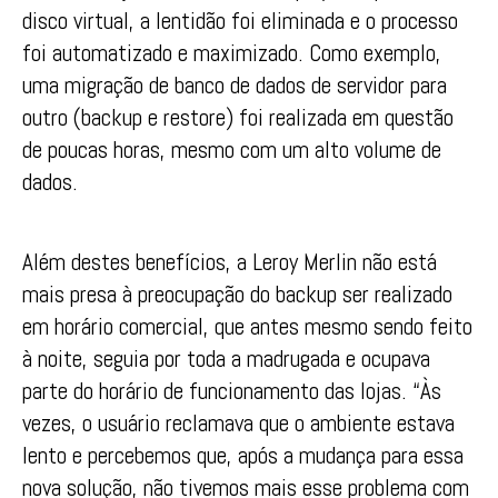
disco virtual, a lentidão foi eliminada e o processo
foi automatizado e maximizado. Como exemplo,
uma migração de banco de dados de servidor para
outro (backup e restore) foi realizada em questão
de poucas horas, mesmo com um alto volume de
dados.
Além destes benefícios, a Leroy Merlin não está
mais presa à preocupação do backup ser realizado
em horário comercial, que antes mesmo sendo feito
à noite, seguia por toda a madrugada e ocupava
parte do horário de funcionamento das lojas. “Às
vezes, o usuário reclamava que o ambiente estava
lento e percebemos que, após a mudança para essa
nova solução, não tivemos mais esse problema com