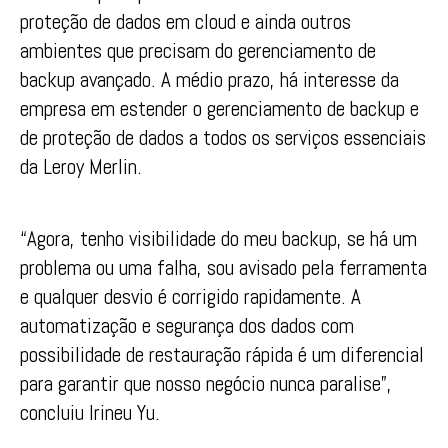
proteção de dados em cloud e ainda outros
ambientes que precisam do gerenciamento de
backup avançado. A médio prazo, há interesse da
empresa em estender o gerenciamento de backup e
de proteção de dados a todos os serviços essenciais
da Leroy Merlin.
“Agora, tenho visibilidade do meu backup, se há um
problema ou uma falha, sou avisado pela ferramenta
e qualquer desvio é corrigido rapidamente. A
automatização e segurança dos dados com
possibilidade de restauração rápida é um diferencial
para garantir que nosso negócio nunca paralise”,
concluiu Irineu Yu.