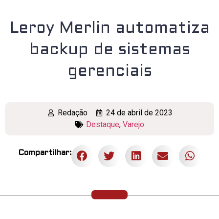
Leroy Merlin automatiza
backup de sistemas
gerenciais
Redação
24 de abril de 2023
Destaque
,
Varejo
Compartilhar: