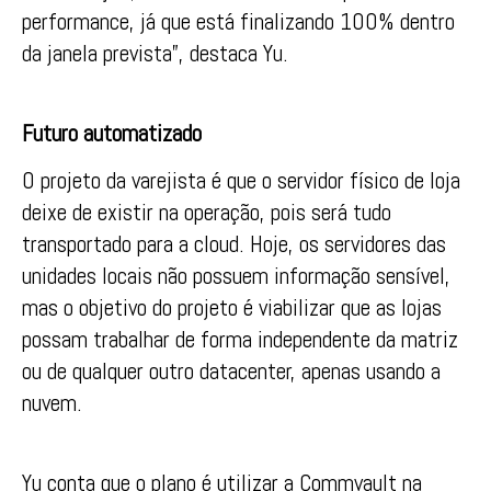
performance, já que está finalizando 100% dentro
da janela prevista”, destaca Yu.
Futuro automatizado
O projeto da varejista é que o servidor físico de loja
deixe de existir na operação, pois será tudo
transportado para a cloud. Hoje, os servidores das
unidades locais não possuem informação sensível,
mas o objetivo do projeto é viabilizar que as lojas
possam trabalhar de forma independente da matriz
ou de qualquer outro datacenter, apenas usando a
nuvem.
Yu conta que o plano é utilizar a Commvault na