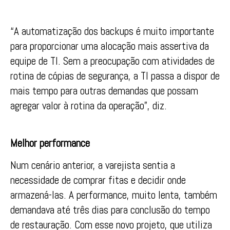
“A automatização dos backups é muito importante
para proporcionar uma alocação mais assertiva da
equipe de TI. Sem a preocupação com atividades de
rotina de cópias de segurança, a TI passa a dispor de
mais tempo para outras demandas que possam
agregar valor à rotina da operação”, diz.
Melhor performance
Num cenário anterior, a varejista sentia a
necessidade de comprar fitas e decidir onde
armazená-las. A performance, muito lenta, também
demandava até três dias para conclusão do tempo
de restauração. Com esse novo projeto, que utiliza