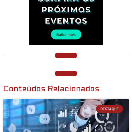
Conteúdos Relacionados
DESTAQUE