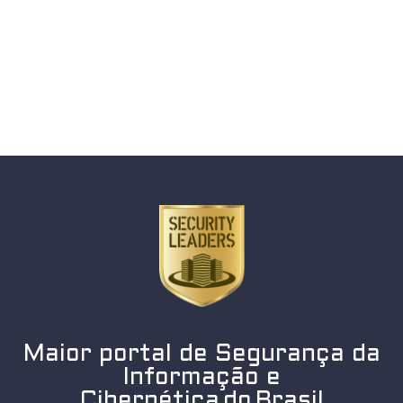
Maior portal de Segurança da
Informação e
Cibernética do Brasil