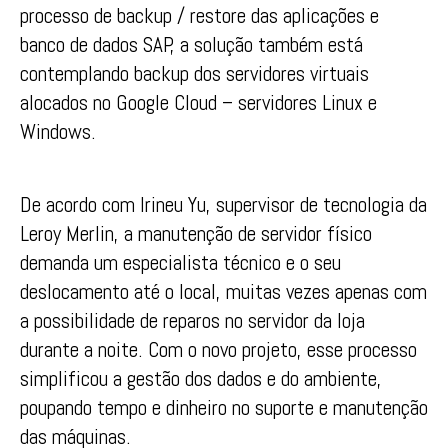
processo de backup / restore das aplicações e
banco de dados SAP, a solução também está
contemplando backup dos servidores virtuais
alocados no Google Cloud – servidores Linux e
Windows.
De acordo com Irineu Yu, supervisor de tecnologia da
Leroy Merlin, a manutenção de servidor físico
demanda um especialista técnico e o seu
deslocamento até o local, muitas vezes apenas com
a possibilidade de reparos no servidor da loja
durante a noite. Com o novo projeto, esse processo
simplificou a gestão dos dados e do ambiente,
poupando tempo e dinheiro no suporte e manutenção
das máquinas.