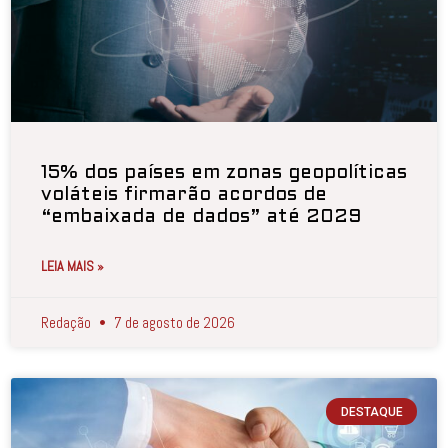
15% dos países em zonas geopolíticas
voláteis firmarão acordos de
“embaixada de dados” até 2029
LEIA MAIS »
Redação
7 de agosto de 2026
DESTAQUE