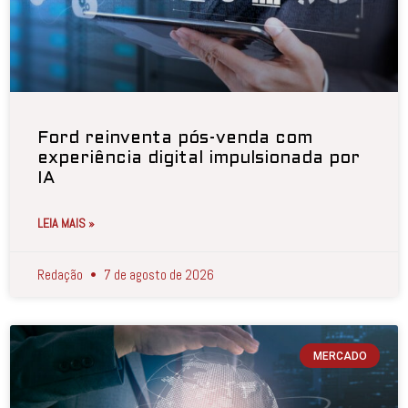
Ford reinventa pós-venda com
experiência digital impulsionada por
IA
LEIA MAIS »
Redação
7 de agosto de 2026
MERCADO