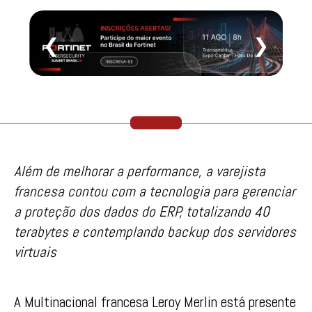
❮
❯
Além de melhorar a performance, a varejista
francesa contou com a tecnologia para gerenciar
a proteção dos dados do ERP, totalizando 40
terabytes e contemplando backup dos servidores
virtuais
A Multinacional francesa Leroy Merlin está presente