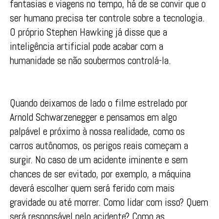
fantasias e viagens no tempo, há de se convir que o
ser humano precisa ter controle sobre a tecnologia.
O próprio Stephen Hawking já disse que a
inteligência artificial pode acabar com a
humanidade se não soubermos controlá-la.
Quando deixamos de lado o filme estrelado por
Arnold Schwarzenegger e pensamos em algo
palpável e próximo à nossa realidade, como os
carros autônomos, os perigos reais começam a
surgir. No caso de um acidente iminente e sem
chances de ser evitado, por exemplo, a máquina
deverá escolher quem será ferido com mais
gravidade ou até morrer. Como lidar com isso? Quem
será responsável pelo acidente? Como as