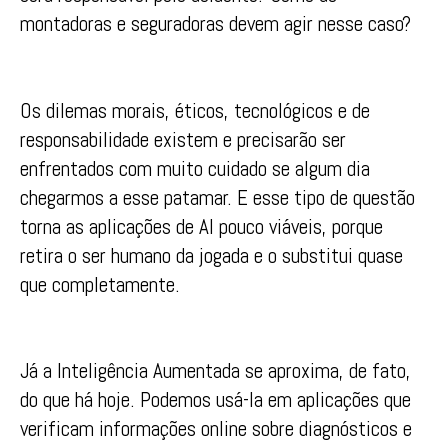
montadoras e seguradoras devem agir nesse caso?
Os dilemas morais, éticos, tecnológicos e de
responsabilidade existem e precisarão ser
enfrentados com muito cuidado se algum dia
chegarmos a esse patamar. E esse tipo de questão
torna as aplicações de AI pouco viáveis, porque
retira o ser humano da jogada e o substitui quase
que completamente.
Já a Inteligência Aumentada se aproxima, de fato,
do que há hoje. Podemos usá-la em aplicações que
verificam informações online sobre diagnósticos e