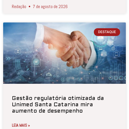
Redação
7 de agosto de 2026
DESTAQUE
Gestão regulatória otimizada da
Unimed Santa Catarina mira
aumento de desempenho
LEIA MAIS »