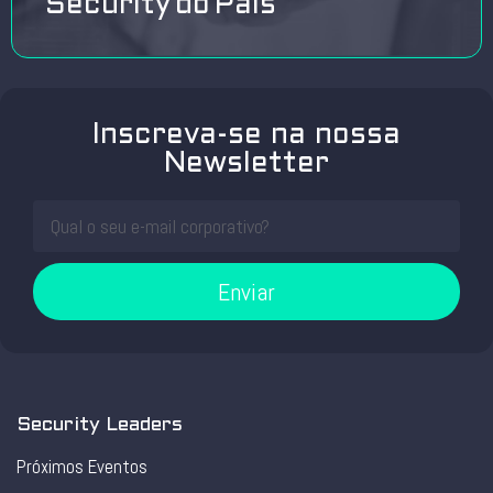
Security do País
Inscreva-se na nossa
Newsletter
Enviar
Security Leaders
Próximos Eventos