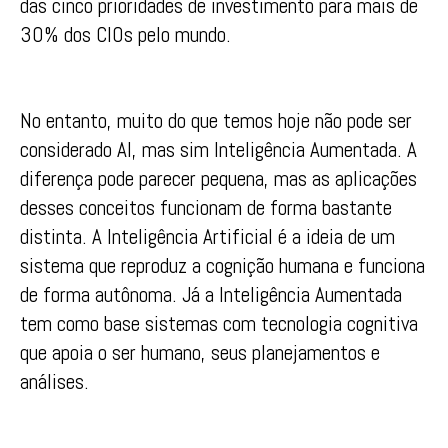
das cinco prioridades de investimento para mais de
30% dos CIOs pelo mundo.
No entanto, muito do que temos hoje não pode ser
considerado AI, mas sim Inteligência Aumentada. A
diferença pode parecer pequena, mas as aplicações
desses conceitos funcionam de forma bastante
distinta. A Inteligência Artificial é a ideia de um
sistema que reproduz a cognição humana e funciona
de forma autônoma. Já a Inteligência Aumentada
tem como base sistemas com tecnologia cognitiva
que apoia o ser humano, seus planejamentos e
análises.