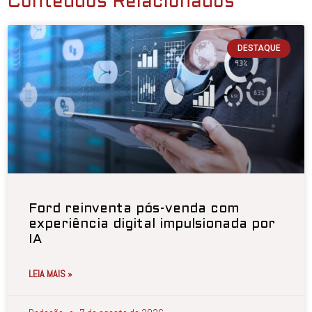
Conteúdos Relacionados
DESTAQUE
Ford reinventa pós-venda com
experiência digital impulsionada por
IA
LEIA MAIS »