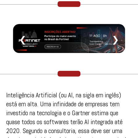
❮
❯
Inteligência Artificial (ou AI, na sigla em inglês)
está em alta. Uma infinidade de empresas tem
investido na tecnologia e o Gartner estima que
quase todos os softwares terão AI integrada até
2020. Segundo a consultoria, essa deve ser uma