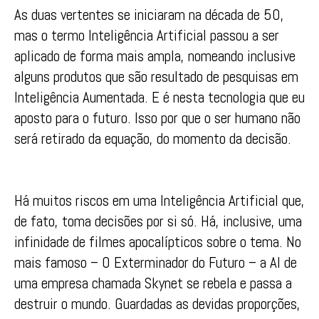
As duas vertentes se iniciaram na década de 50,
mas o termo Inteligência Artificial passou a ser
aplicado de forma mais ampla, nomeando inclusive
alguns produtos que são resultado de pesquisas em
Inteligência Aumentada. E é nesta tecnologia que eu
aposto para o futuro. Isso por que o ser humano não
será retirado da equação, do momento da decisão.
Há muitos riscos em uma Inteligência Artificial que,
de fato, toma decisões por si só. Há, inclusive, uma
infinidade de filmes apocalípticos sobre o tema. No
mais famoso – O Exterminador do Futuro – a AI de
uma empresa chamada Skynet se rebela e passa a
destruir o mundo. Guardadas as devidas proporções,