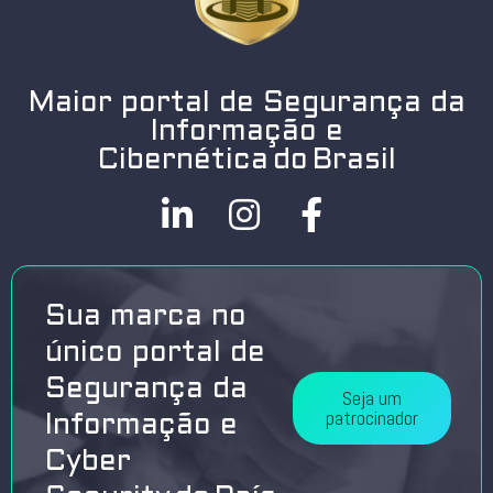
Maior portal de Segurança da
Informação e
Cibernética do Brasil
Sua marca no
único portal de
Segurança da
Seja um
patrocinador
Informação e
Cyber