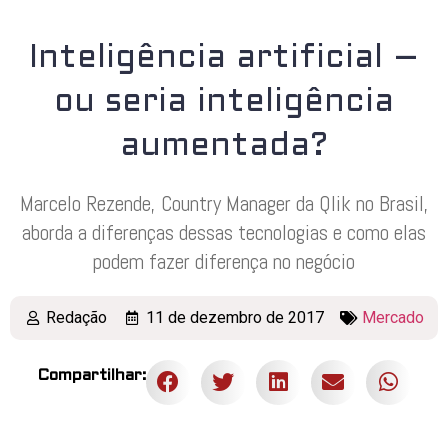
Inteligência artificial –
ou seria inteligência
aumentada?
Marcelo Rezende, Country Manager da Qlik no Brasil,
aborda a diferenças dessas tecnologias e como elas
podem fazer diferença no negócio
Redação
11 de dezembro de 2017
Mercado
Compartilhar: