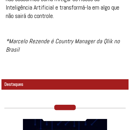
Inteligência Artificial e transformá-la em algo que
não sairá do controle.
*Marcelo Rezende é Country Manager da Qlik no
Brasil
Destaques