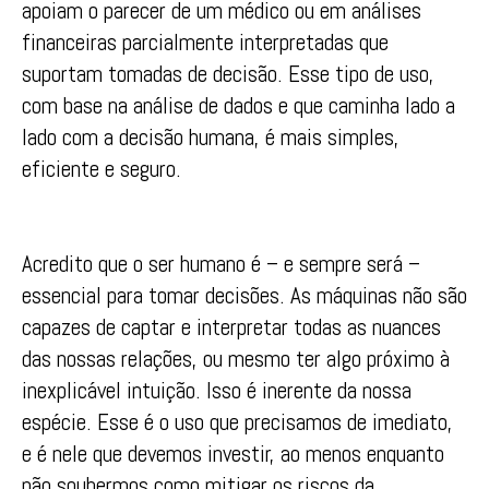
apoiam o parecer de um médico ou em análises
financeiras parcialmente interpretadas que
suportam tomadas de decisão. Esse tipo de uso,
com base na análise de dados e que caminha lado a
lado com a decisão humana, é mais simples,
eficiente e seguro.
Acredito que o ser humano é – e sempre será –
essencial para tomar decisões. As máquinas não são
capazes de captar e interpretar todas as nuances
das nossas relações, ou mesmo ter algo próximo à
inexplicável intuição. Isso é inerente da nossa
espécie. Esse é o uso que precisamos de imediato,
e é nele que devemos investir, ao menos enquanto
não soubermos como mitigar os riscos da