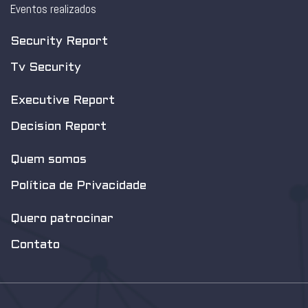
Eventos realizados
Security Report
Tv Security
Executive Report
Decision Report
Quem somos
Política de Privacidade
Quero patrocinar
Contato