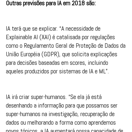
Outras previsões para IA em 2018 são:
IA terá que se explicar. “A necessidade de
Explainable AI (XAI) é catalisada por regulações
como o Regulamento Geral de Proteção de Dados da
União Européia (GDPR), que solicita explicações
para decisões baseadas em scores, incluindo
aqueles produzidos por sistemas de IA e ML”.
IA irá criar super-humanos. “Se ela já está
desenhando a informação para que possamos ser
super-humanos na investigação, recuperação de
dados ou melhorando a forma como aprendemos
novos tópicos, a IA aumentará nossa capacidade de