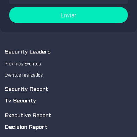
Enviar
Security Leaders
Próximos Eventos
Eventos realizados
Security Report
Tv Security
Executive Report
Decision Report