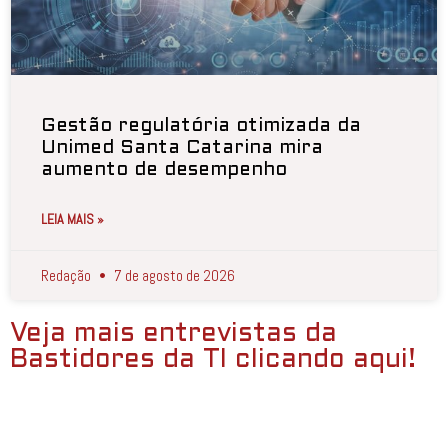
Gestão regulatória otimizada da
Unimed Santa Catarina mira
aumento de desempenho
LEIA MAIS »
Redação
7 de agosto de 2026
Veja mais entrevistas da
Bastidores da TI clicando aqui!