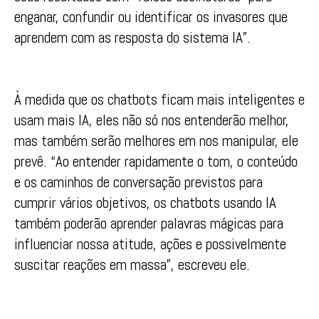
enganar, confundir ou identificar os invasores que
aprendem com as resposta do sistema IA”.
À medida que os chatbots ficam mais inteligentes e
usam mais IA, eles não só nos entenderão melhor,
mas também serão melhores em nos manipular, ele
prevê. “Ao entender rapidamente o tom, o conteúdo
e os caminhos de conversação previstos para
cumprir vários objetivos, os chatbots usando IA
também poderão aprender palavras mágicas para
influenciar nossa atitude, ações e possivelmente
suscitar reações em massa”, escreveu ele.