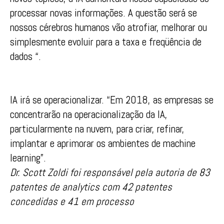
processar novas informações. A questão será se
nossos cérebros humanos vão atrofiar, melhorar ou
simplesmente evoluir para a taxa e freqüência de
dados “.
IA irá se operacionalizar. “Em 2018, as empresas se
concentrarão na operacionalização da IA,
particularmente na nuvem, para criar, refinar,
implantar e aprimorar os ambientes de machine
learning”.
Dr. Scott Zoldi foi responsável pela autoria de 83
patentes de analytics com 42 patentes
concedidas e 41 em processo