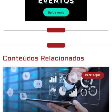
Conteúdos Relacionados
DESTAQUE