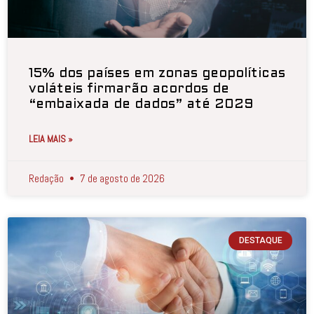
15% dos países em zonas geopolíticas
voláteis firmarão acordos de
“embaixada de dados” até 2029
LEIA MAIS »
Redação
7 de agosto de 2026
DESTAQUE