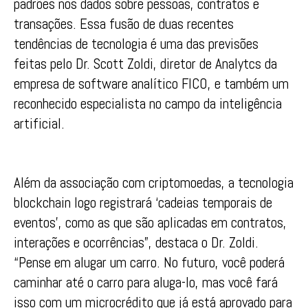
padrões nos dados sobre pessoas, contratos e
transações. Essa fusão de duas recentes
tendências de tecnologia é uma das previsões
feitas pelo Dr. Scott Zoldi, diretor de Analytcs da
empresa de software analítico FICO, e também um
reconhecido especialista no campo da inteligência
artificial.
Além da associação com criptomoedas, a tecnologia
blockchain logo registrará ‘cadeias temporais de
eventos’, como as que são aplicadas em contratos,
interações e ocorrências”, destaca o Dr. Zoldi.
“Pense em alugar um carro. No futuro, você poderá
caminhar até o carro para aluga-lo, mas você fará
isso com um microcrédito que já está aprovado para