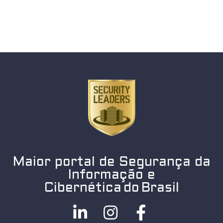
Maior portal de Segurança da
Informação e
Cibernética do Brasil