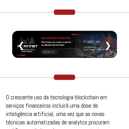
❮
❯
O crescente uso da tecnologia blockchain em
serviços financeiros incluirá uma dose de
inteligência artificial, uma vez que as novas
técnicas automatizadas de analytcs procuram