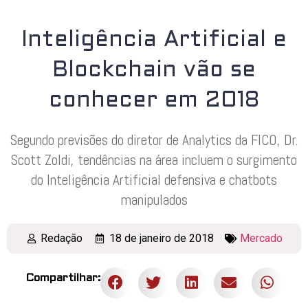
Inteligência Artificial e
Blockchain vão se
conhecer em 2018
Segundo previsões do diretor de Analytics da FICO, Dr.
Scott Zoldi, tendências na área incluem o surgimento
do Inteligência Artificial defensiva e chatbots
manipulados
Redação
18 de janeiro de 2018
Mercado
Compartilhar: