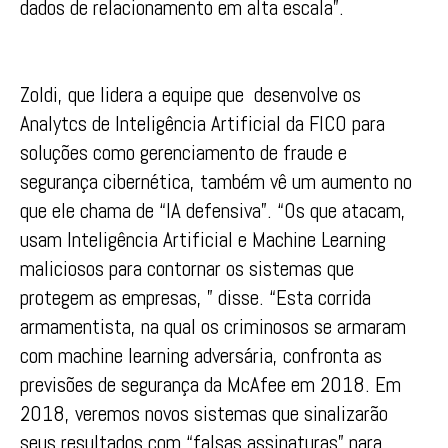
dados de relacionamento em alta escala”.
Zoldi, que lidera a equipe que desenvolve os
Analytcs de Inteligência Artificial da FICO para
soluções como gerenciamento de fraude e
segurança cibernética, também vê um aumento no
que ele chama de “IA defensiva”. “Os que atacam,
usam Inteligência Artificial e Machine Learning
maliciosos para contornar os sistemas que
protegem as empresas, ” disse. “Esta corrida
armamentista, na qual os criminosos se armaram
com machine learning adversária, confronta as
previsões de segurança da McAfee em 2018. Em
2018, veremos novos sistemas que sinalizarão
seus resultados com “falsas assinaturas” para