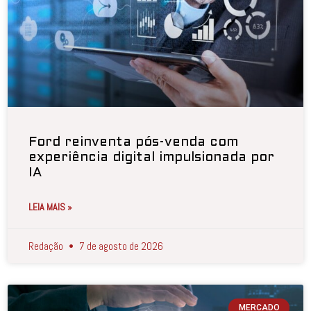
Ford reinventa pós-venda com
experiência digital impulsionada por
IA
LEIA MAIS »
Redação
7 de agosto de 2026
MERCADO