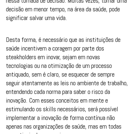
nessa tomada de decisão. Muitas vezes, tomar uma
decisão em menor tempo, na área da saúde, pode
significar salvar uma vida.
Desta forma, é necessário que as instituições de
saúde incentivem a coragem por parte dos
steakholders em inovar, sejam em novas
tecnologias ou na otimização de um processo
antiquado, sem é claro, se esquecer de sempre
seguir atentamente as leis no ambiente de trabalho,
entendendo cada norma para saber o risco da
inovação. Com esses conceitos em mente e
estimulando os skills necessários, será possível
implementar a inovação de forma contínua não
apenas nas organizações de saúde, mas em todas