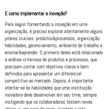
E como implementar a inovação?
Para seguir fomentando a inovação em uma
organização, é preciso explorar atentamente alguns
pilares cruciais: produtos&processos, organização,
habilidades, gerenciamento, ambiente de trabalho e
ensinar&aprender. O primeiro deles está relacionado
à análise criteriosa de produtos e processos, que
precisam contar com objetivos claros e bem
definidos para apresentar um diferencial
competitivo ao mercado. Depois, é importante
atentar-se às habilidades que uma instituição
inovadora deve desenvolver em seu time, sempre
instigando que os colaboradores testem novas
ideias, e, em caso de erros, ajustem a rota