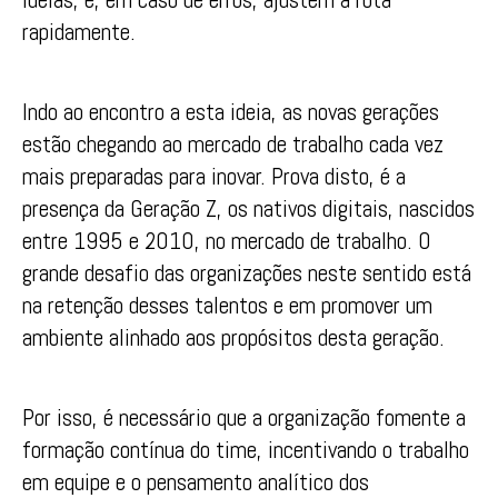
rapidamente.
Indo ao encontro a esta ideia, as novas gerações
estão chegando ao mercado de trabalho cada vez
mais preparadas para inovar. Prova disto, é a
presença da Geração Z, os nativos digitais, nascidos
entre 1995 e 2010, no mercado de trabalho. O
grande desafio das organizações neste sentido está
na retenção desses talentos e em promover um
ambiente alinhado aos propósitos desta geração.
Por isso, é necessário que a organização fomente a
formação contínua do time, incentivando o trabalho
em equipe e o pensamento analítico dos