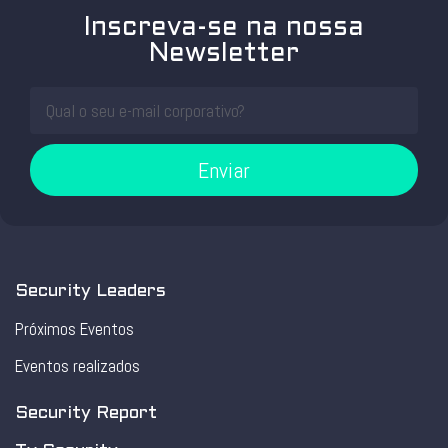
Inscreva-se na nossa
Newsletter
Enviar
Security Leaders
Próximos Eventos
Eventos realizados
Security Report