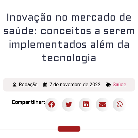
Inovação no mercado de
saúde: conceitos a serem
implementados além da
tecnologia
Redação
7 de novembro de 2022
Saúde
Compartilhar: