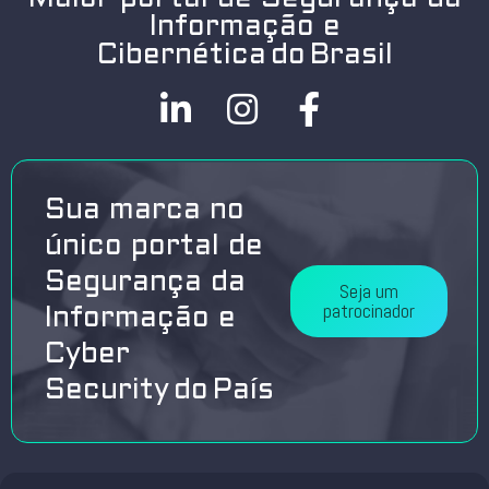
Informação e
Cibernética do Brasil
Sua marca no
único portal de
Segurança da
Seja um
patrocinador
Informação e
Cyber
Security do País