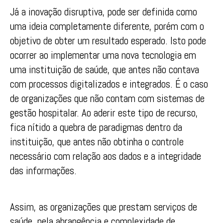
Já a inovação disruptiva, pode ser definida como
uma ideia completamente diferente, porém com o
objetivo de obter um resultado esperado. Isto pode
ocorrer ao implementar uma nova tecnologia em
uma instituição de saúde, que antes não contava
com processos digitalizados e integrados. É o caso
de organizações que não contam com sistemas de
gestão hospitalar. Ao aderir este tipo de recurso,
fica nítido a quebra de paradigmas dentro da
instituição, que antes não obtinha o controle
necessário com relação aos dados e a integridade
das informações.
Assim, as organizações que prestam serviços de
saúde, pela abrangência e complexidade de