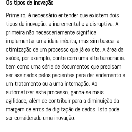
Os tipos de inovação
Primeiro, é necessário entender que existem dois
tipos de inovação: a incremental e a disruptiva. A
primeira não necessariamente significa
implementar uma ideia inédita, mas sim buscar a
otimização de um processo que já existe. A área da
saúde, por exemplo, conta com uma alta burocracia,
bem como uma série de documentos que precisam
ser assinados pelos pacientes para dar andamento a
um tratamento ou a uma internação. Ao
automatizar este processo, ganha-se mais
agilidade, além de contribuir para a diminuição da
margem de erros de digitação de dados. Isto pode
ser considerado uma inovação.