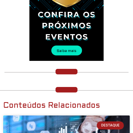
Conteúdos Relacionados
DESTAQUE