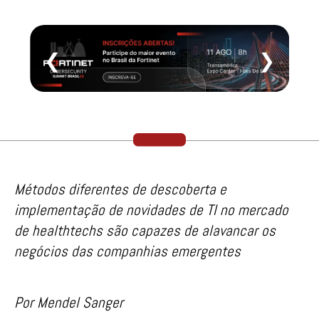
❮
❯
Métodos diferentes de descoberta e
implementação de novidades de TI no mercado
de healthtechs são capazes de alavancar os
negócios das companhias emergentes
Por Mendel Sanger