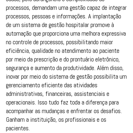
processos, demandam uma gestão capaz de integrar
processos, pessoas e informações. A implantação
de um sistema de gestão hospitalar promove à
automação que proporciona uma melhora expressiva
no controle de processos, possibilitando maior
eficiência, qualidade no atendimento ao paciente
por meio da prescrição e do prontuário eletrônico,
segurança e aumento da produtividade. Além disso,
inovar por meio do sistema de gestão possibilita um
gerenciamento eficiente das atividades
administrativas, financeiras, assistenciais e
operacionais. Isso tudo faz toda a diferença para
acompanhar as mudanças e enfrentar os desafios.
Ganham a instituição, os profissionais e os
pacientes.