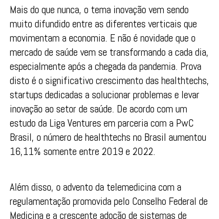
Mais do que nunca, o tema inovação vem sendo
muito difundido entre as diferentes verticais que
movimentam a economia. E não é novidade que o
mercado de saúde vem se transformando a cada dia,
especialmente após a chegada da pandemia. Prova
disto é o significativo crescimento das healthtechs,
startups dedicadas a solucionar problemas e levar
inovação ao setor de saúde. De acordo com um
estudo da Liga Ventures em parceria com a PwC
Brasil, o número de healthtechs no Brasil aumentou
16,11% somente entre 2019 e 2022.
Além disso, o advento da telemedicina com a
regulamentação promovida pelo Conselho Federal de
Medicina e a crescente adoção de sistemas de