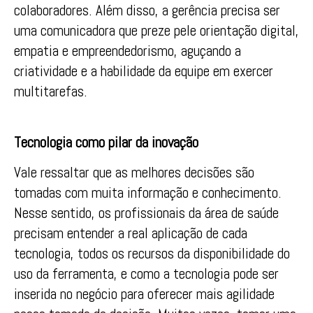
colaboradores. Além disso, a gerência precisa ser
uma comunicadora que preze pele orientação digital,
empatia e empreendedorismo, aguçando a
criatividade e a habilidade da equipe em exercer
multitarefas.
Tecnologia como pilar da inovação
Vale ressaltar que as melhores decisões são
tomadas com muita informação e conhecimento.
Nesse sentido, os profissionais da área de saúde
precisam entender a real aplicação de cada
tecnologia, todos os recursos da disponibilidade do
uso da ferramenta, e como a tecnologia pode ser
inserida no negócio para oferecer mais agilidade