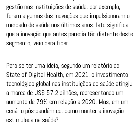
gestão nas instituições de saúde, por exemplo,
foram algumas das inovações que impulsionaram o
mercado de saúde nos últimos anos. Isto significa
que a inovação que antes parecia tão distante deste
segmento, veio para ficar.
Para se ter uma ideia, segundo um relatório da
State of Digital Health, em 2021, o investimento
tecnológico global nas instituições de saúde atingiu
a marca de US$ 57,2 bilhões, representando um
aumento de 79% em relação a 2020. Mas, em um
cenário pós-pandêmico, como manter a inovação
estimulada na saúde?