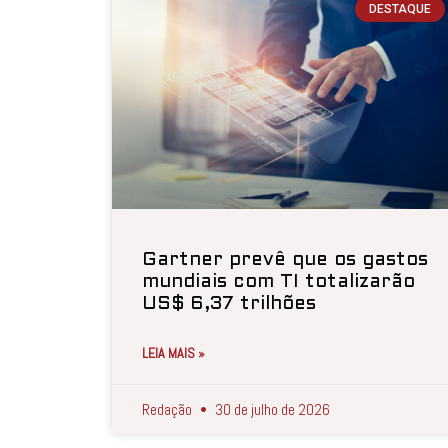
DESTAQUE
Gartner prevê que os gastos
mundiais com TI totalizarão
US$ 6,37 trilhões
LEIA MAIS »
Redação
30 de julho de 2026