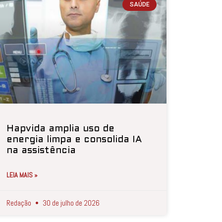
SAÚDE
Hapvida amplia uso de
energia limpa e consolida IA
na assistência
LEIA MAIS »
Redação
30 de julho de 2026