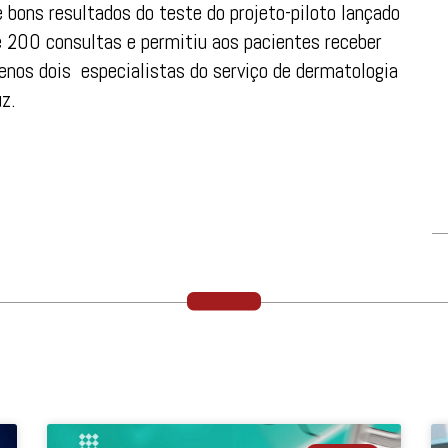
e bons resultados do teste do projeto-piloto lançado
 200 consultas e permitiu aos pacientes receber
enos dois especialistas do serviço de dermatologia
z.