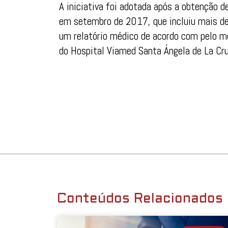
A iniciativa foi adotada após a obtenção d
em setembro de 2017, que incluiu mais de
um relatório médico de acordo com pelo m
do Hospital Viamed Santa Ángela de La Cru
Conteúdos Relacionados