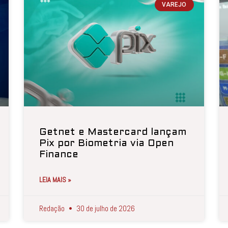
VAREJO
Getnet e Mastercard lançam
Pix por Biometria via Open
Finance
LEIA MAIS »
Redação
30 de julho de 2026