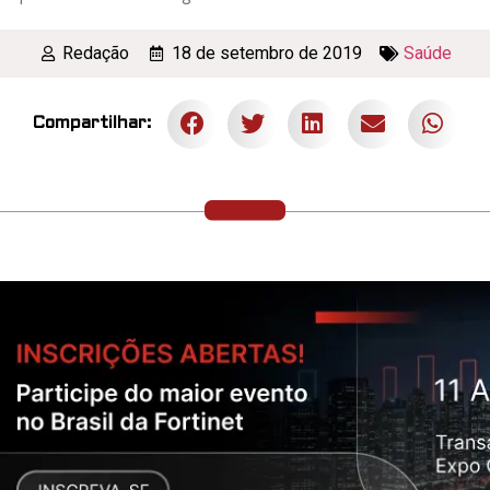
Redação
18 de setembro de 2019
Saúde
Compartilhar: