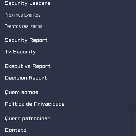
Security Leaders
Próximos Eventos
Eventos realizados
Security Report
Tv Security
Executive Report
Decision Report
Quem somos
Política de Privacidade
Quero patrocinar
Contato