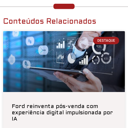
Conteúdos Relacionados
DESTAQUE
Ford reinventa pós-venda com
experiência digital impulsionada por
IA