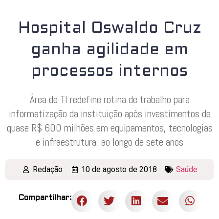
Hospital Oswaldo Cruz
ganha agilidade em
processos internos
Área de TI redefine rotina de trabalho para
informatização da instituição após investimentos de
quase R$ 600 milhões em equipamentos, tecnologias
e infraestrutura, ao longo de sete anos
Redação
10 de agosto de 2018
Saúde
Compartilhar: