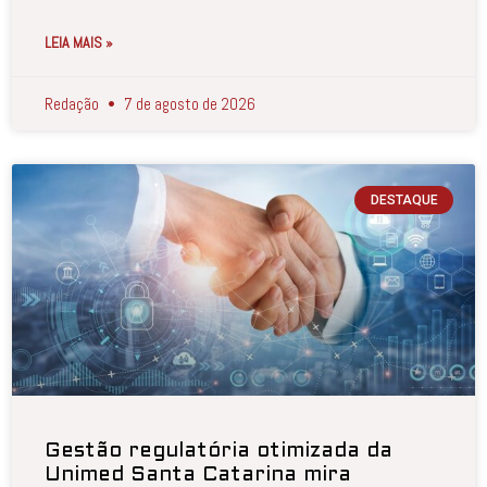
LEIA MAIS »
Redação
7 de agosto de 2026
DESTAQUE
Gestão regulatória otimizada da
Unimed Santa Catarina mira