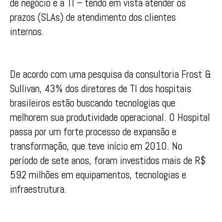
de negócio e a TI – tendo em vista atender os
prazos (SLAs) de atendimento dos clientes
internos.
De acordo com uma pesquisa da consultoria Frost &
Sullivan, 43% dos diretores de TI dos hospitais
brasileiros estão buscando tecnologias que
melhorem sua produtividade operacional. O Hospital
passa por um forte processo de expansão e
transformação, que teve início em 2010. No
período de sete anos, foram investidos mais de R$
592 milhões em equipamentos, tecnologias e
infraestrutura.