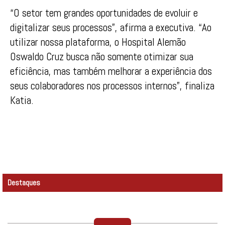
“O setor tem grandes oportunidades de evoluir e
digitalizar seus processos”, afirma a executiva. “Ao
utilizar nossa plataforma, o Hospital Alemão
Oswaldo Cruz busca não somente otimizar sua
eficiência, mas também melhorar a experiência dos
seus colaboradores nos processos internos”, finaliza
Katia.
Destaques