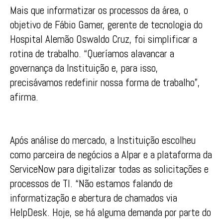
Mais que informatizar os processos da área, o
objetivo de Fábio Gamer, gerente de tecnologia do
Hospital Alemão Oswaldo Cruz, foi simplificar a
rotina de trabalho. “Queríamos alavancar a
governança da Instituição e, para isso,
precisávamos redefinir nossa forma de trabalho”,
afirma.
Após análise do mercado, a Instituição escolheu
como parceira de negócios a Alpar e a plataforma da
ServiceNow para digitalizar todas as solicitações e
processos de TI. “Não estamos falando de
informatização e abertura de chamados via
HelpDesk. Hoje, se há alguma demanda por parte do