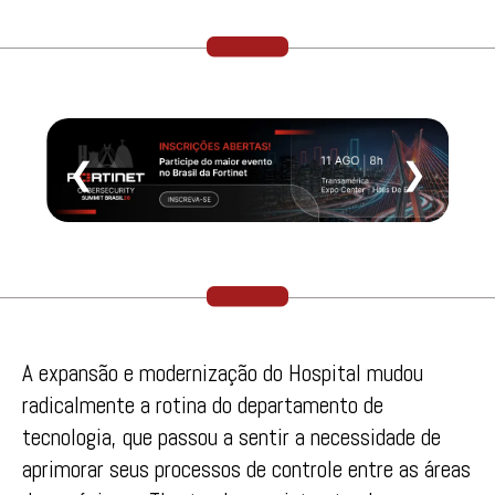
❮
❯
A expansão e modernização do Hospital mudou
radicalmente a rotina do departamento de
tecnologia, que passou a sentir a necessidade de
aprimorar seus processos de controle entre as áreas