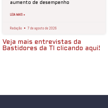
aumento de desempenho
LEIA MAIS »
Redação
7 de agosto de 2026
Veja mais entrevistas da
Bastidores da TI clicando aqui!