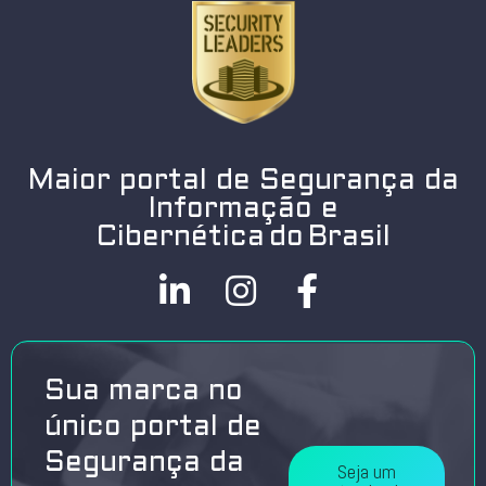
Maior portal de Segurança da
Informação e
Cibernética do Brasil
Sua marca no
único portal de
Segurança da
Seja um