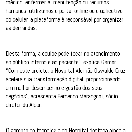
médico, enfermaria, manutenção ou recursos
humanos, utilizamos o portal online ou o aplicativo
do celular, a plataforma é responsável por organizar
as demandas.
Desta forma, a equipe pode focar no atendimento
ao público interno e ao paciente”, explica Gamer.
“Com este projeto, o Hospital Alemão Oswaldo Cruz
acelera sua transformação digital, proporcionando
um melhor desempenho e gestão dos seus
negócios”, acrescenta Fernando Marangoni, sócio
diretor da Alpar.
O gerente de tecnologia do Hospital destaca ainda a