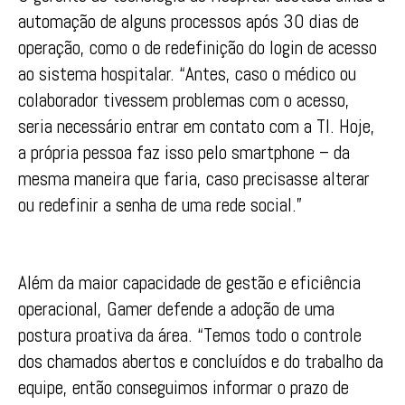
automação de alguns processos após 30 dias de
operação, como o de redefinição do login de acesso
ao sistema hospitalar. “Antes, caso o médico ou
colaborador tivessem problemas com o acesso,
seria necessário entrar em contato com a TI. Hoje,
a própria pessoa faz isso pelo smartphone – da
mesma maneira que faria, caso precisasse alterar
ou redefinir a senha de uma rede social.”
Além da maior capacidade de gestão e eficiência
operacional, Gamer defende a adoção de uma
postura proativa da área. “Temos todo o controle
dos chamados abertos e concluídos e do trabalho da
equipe, então conseguimos informar o prazo de