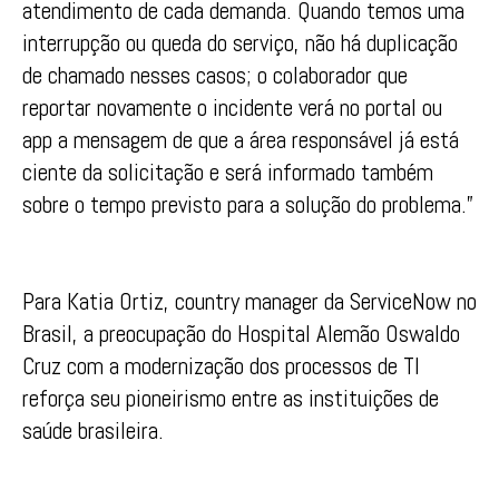
atendimento de cada demanda. Quando temos uma
interrupção ou queda do serviço, não há duplicação
de chamado nesses casos; o colaborador que
reportar novamente o incidente verá no portal ou
app a mensagem de que a área responsável já está
ciente da solicitação e será informado também
sobre o tempo previsto para a solução do problema.”
Para Katia Ortiz, country manager da ServiceNow no
Brasil, a preocupação do Hospital Alemão Oswaldo
Cruz com a modernização dos processos de TI
reforça seu pioneirismo entre as instituições de
saúde brasileira.