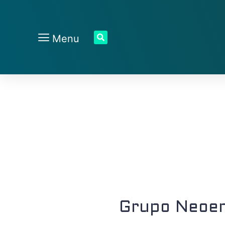
Menu
Grupo Neoen