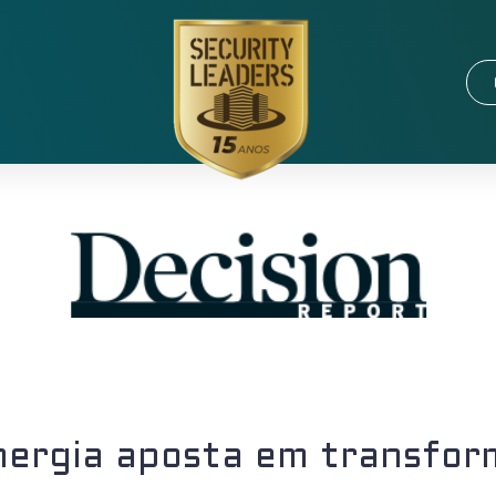
ergia aposta em transform