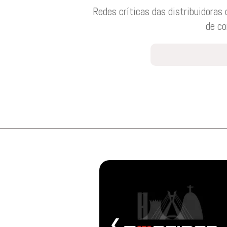
Redes críticas das distribuidoras
de co
❮