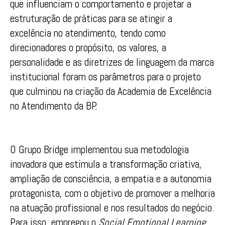
que influenciam o comportamento e projetar a
estruturação de práticas para se atingir a
excelência no atendimento, tendo como
direcionadores o propósito, os valores, a
personalidade e as diretrizes de linguagem da marca
institucional foram os parâmetros para o projeto
que culminou na criação da Academia de Excelência
no Atendimento da BP.
O Grupo Bridge implementou sua metodologia
inovadora que estimula a transformação criativa,
ampliação de consciência, a empatia e a autonomia
protagonista, com o objetivo de promover a melhoria
na atuação profissional e nos resultados do negócio.
Para isso, empregou o
Social Emotional Learning