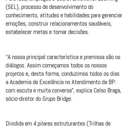
(SEL), processo de desenvolvimento do
conhecimento, atitudes e habilidades para gerenciar
emoções, construir relacionamentos saudáveis,
estabelecer metas e tomar decisões.
“A nossa principal característica e premissa são os
diálogos. Assim começamos todos os nossos
projetos e, desta forma, conduzimos todos os dias
a Academia de Excelência no Atendimento da BP:
com escuta e muita conversa”, explica Celso Braga,
sócio-diretor do Grupo Bridge.
Dividida em 4 pilares estruturantes (Trilhas de