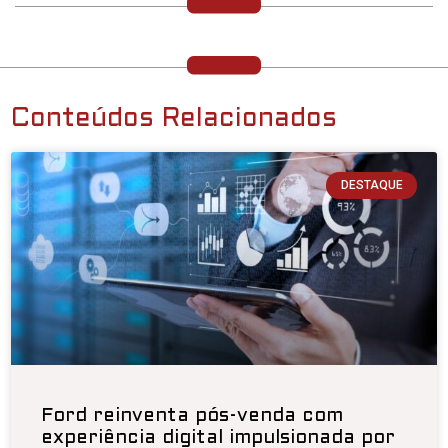
Conteúdos Relacionados
DESTAQUE
Ford reinventa pós-venda com
experiência digital impulsionada por