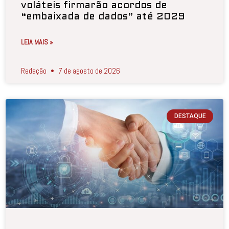
voláteis firmarão acordos de
“embaixada de dados” até 2029
LEIA MAIS »
Redação
7 de agosto de 2026
DESTAQUE