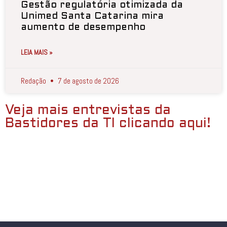
Gestão regulatória otimizada da
Unimed Santa Catarina mira
aumento de desempenho
LEIA MAIS »
Redação
7 de agosto de 2026
Veja mais entrevistas da
Bastidores da TI clicando aqui!