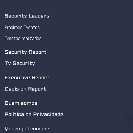
Security Leaders
Próximos Eventos
Eventos realizados
Security Report
Tv Security
Executive Report
Decision Report
Quem somos
Política de Privacidade
Quero patrocinar