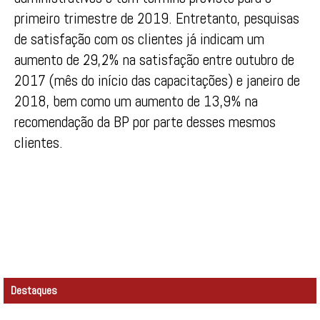
primeiro trimestre de 2019. Entretanto, pesquisas
de satisfação com os clientes já indicam um
aumento de 29,2% na satisfação entre outubro de
2017 (mês do início das capacitações) e janeiro de
2018, bem como um aumento de 13,9% na
recomendação da BP por parte desses mesmos
clientes.
Destaques