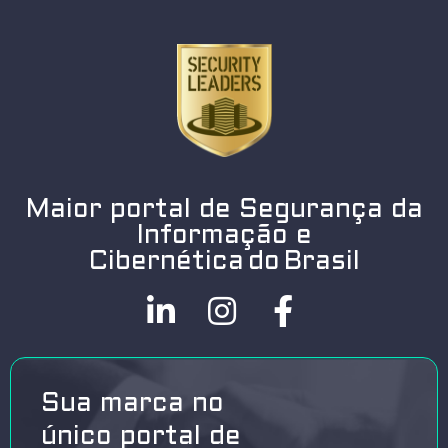
Maior portal de Segurança da
Informação e
Cibernética do Brasil
Sua marca no
único portal de