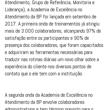
Atendimento, Grupo de Referência, Monitoria e
Liderança), a Academia de Excelência no
Atendimento da BP foi lançada em setembro de
2017. A primeira onda de treinamentos já atingiu
mais de 3.000 colaboradores, alcançando 97% de
satisfação entre os participantes e 90% de
presença dos colaboradores, que foram capacitados
e adquiriram as ferramentas necessárias para
traduzir nas rotinas diárias um novo olhar sobre a
experiência do cliente nos diversos pontos de
contato que o ele tem com a instituição.
A segunda onda da Academia de Excelência no
Atendimento da BP envolve colaboradores
administrativos e tem término previsto para o