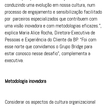
conduzindo uma evolução em nossa cultura, num
processo de engajamento e sensibilização facilitado
por parceiros especializados que contribuem com
uma visão inovadora e com metodologias eficazes.”,
explica Maria Alice Rocha, Diretora-Executiva de
Pessoas e Experiência do Cliente da BP. “Foi com
esse norte que convidamos o Grupo Bridge para
estar conosco nesse desafio”, complementa a
executiva.
Metodologia inovadora
Considerar os aspectos da cultura organizacional