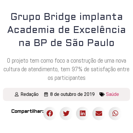
Grupo Bridge implanta
Academia de Excelência
na BP de São Paulo
O projeto tem como foco a construção de uma nova
cultura de atendimento, tem 97% de satisfação entre
os participantes
Redação
8 de outubro de 2019
Saúde
Compartilhar: