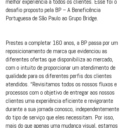
melhor experiência a todos os clientes. Esse foi o
desafio proposto pela BP – A Beneficência
Portuguesa de São Paulo ao Grupo Bridge.
Prestes a completar 160 anos, a BP passa por um
reposicionamento de marca que evidenciou as
diferentes ofertas que disponibiliza ao mercado,
com o intuito de proporcionar um atendimento de
qualidade para os diferentes perfis dos clientes
atendidos. “Revisitamos todos os nossos fluxos e
processos com o objetivo de entregar aos nossos
clientes uma experiência eficiente e revigorante
durante a sua jornada conosco, independentemente
do tipo de serviço que eles necessitam. Por isso,
mais do que apenas uma mudança visual, estamos