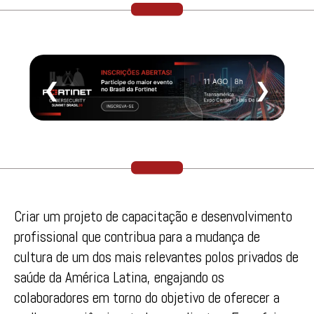
❮
❯
Criar um projeto de capacitação e desenvolvimento
profissional que contribua para a mudança de
cultura de um dos mais relevantes polos privados de
saúde da América Latina, engajando os
colaboradores em torno do objetivo de oferecer a