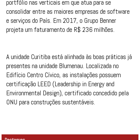
portfólio nas verticais em que atua para se
consolidar entre as maiores empresas de software
e serviços do País. Em 2017, o Grupo Benner
projeta um faturamento de R$ 236 milhões.
A unidade Curitiba está alinhada às boas práticas já
presentes na unidade Blumenau. Localizada no
Edifício Centro Cívico, as instalações possuem
certificação LEED (Leadership in Energy and
Environmental Design), certificado concedido pela
ONU para construções sustentáveis.
Destaques