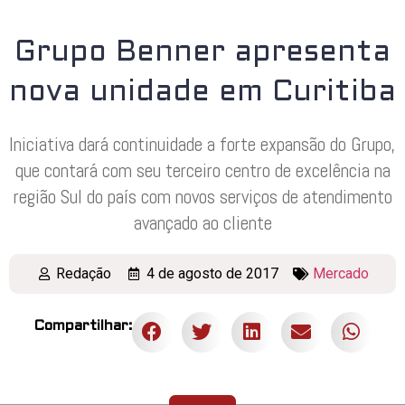
Grupo Benner apresenta
nova unidade em Curitiba
Iniciativa dará continuidade a forte expansão do Grupo,
que contará com seu terceiro centro de excelência na
região Sul do país com novos serviços de atendimento
avançado ao cliente
Redação
4 de agosto de 2017
Mercado
Compartilhar: