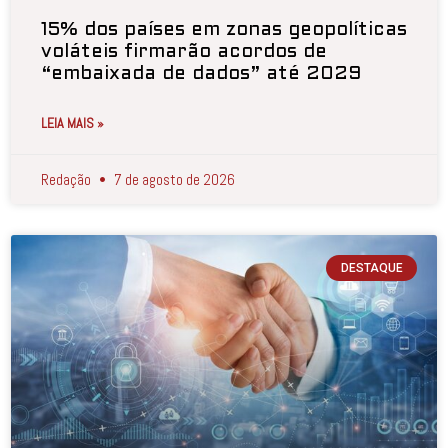
15% dos países em zonas geopolíticas
voláteis firmarão acordos de
“embaixada de dados” até 2029
LEIA MAIS »
Redação
7 de agosto de 2026
DESTAQUE