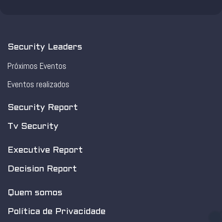
Security Leaders
Próximos Eventos
Eventos realizados
Security Report
Tv Security
Executive Report
Decision Report
Quem somos
Política de Privacidade