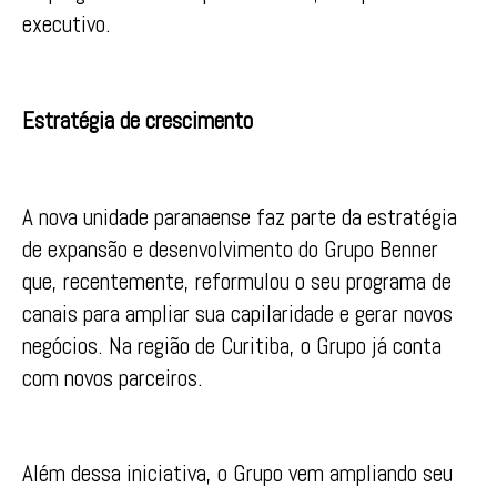
executivo.
Estratégia de crescimento
A nova unidade paranaense faz parte da estratégia
de expansão e desenvolvimento do Grupo Benner
que, recentemente, reformulou o seu programa de
canais para ampliar sua capilaridade e gerar novos
negócios. Na região de Curitiba, o Grupo já conta
com novos parceiros.
Além dessa iniciativa, o Grupo vem ampliando seu