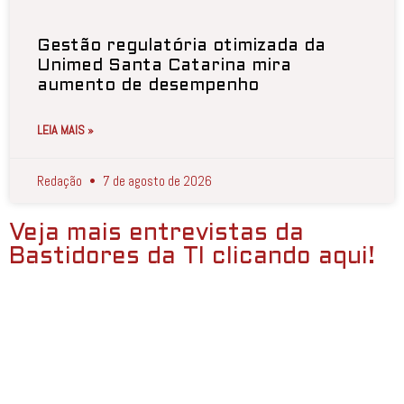
Gestão regulatória otimizada da
Unimed Santa Catarina mira
aumento de desempenho
LEIA MAIS »
Redação
7 de agosto de 2026
Veja mais entrevistas da
Bastidores da TI clicando aqui!