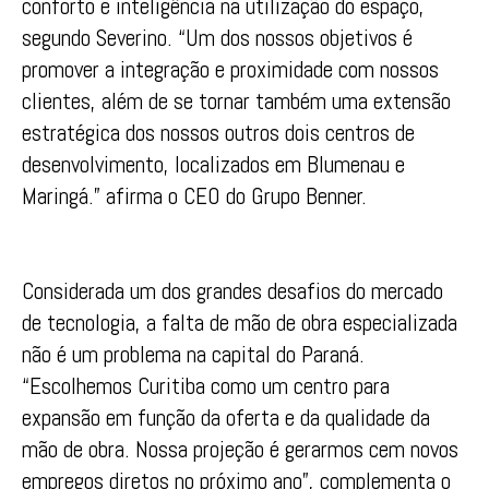
conforto e inteligência na utilização do espaço,
segundo Severino. “Um dos nossos objetivos é
promover a integração e proximidade com nossos
clientes, além de se tornar também uma extensão
estratégica dos nossos outros dois centros de
desenvolvimento, localizados em Blumenau e
Maringá.” afirma o CEO do Grupo Benner.
Considerada um dos grandes desafios do mercado
de tecnologia, a falta de mão de obra especializada
não é um problema na capital do Paraná.
“Escolhemos Curitiba como um centro para
expansão em função da oferta e da qualidade da
mão de obra. Nossa projeção é gerarmos cem novos
empregos diretos no próximo ano”, complementa o