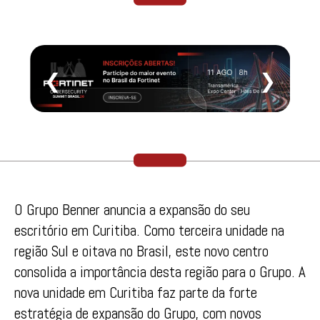
❮
❯
O Grupo Benner anuncia a expansão do seu
escritório em Curitiba. Como terceira unidade na
região Sul e oitava no Brasil, este novo centro
consolida a importância desta região para o Grupo. A
nova unidade em Curitiba faz parte da forte
estratégia de expansão do Grupo, com novos