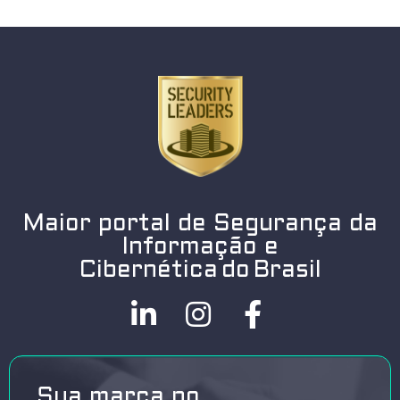
Maior portal de Segurança da
Informação e
Cibernética do Brasil
Sua marca no