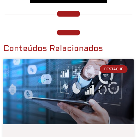
Conteúdos Relacionados
DESTAQUE