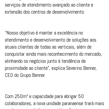
serviços de atendimento avançado ao cliente e
extensão dos centros de desenvolvimento.
“Nosso objetivo é manter a excelência no
atendimento e desenvolvimento de soluções aos
atuais clientes de todas as verticais, além de
conquistar ainda mais reconhecimento do mercado,
alinhando os negócios junto à tendência de
proximidade ao cliente”, explica Severino Benner,
CEO do Grupo Benner.
Com 250m² e capacidade para abrigar 50
colaboradores, a nova unidade paranaense trará mais