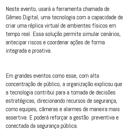
Neste evento, usará a ferramenta chamada de
Gêmeo Digital, uma tecnologia com a capacidade de
criar uma réplica virtual de ambientes físicos em
tempo real. Essa solução permite simular cenários,
antecipar riscos e coordenar ações de forma
integrada e proativa.
Em grandes eventos como esse, com alta
concentração de público, a organização explicou que
a tecnologia contribui para a tomada de decisões
estratégicas, direcionando recursos de segurança,
como equipes, câmeras e alarmes de maneira mais
assertiva. E poderá reforçar a gestão preventiva e
conectada da segurança pública.