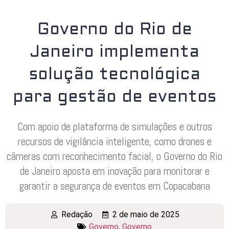
Governo do Rio de
Janeiro implementa
solução tecnológica
para gestão de eventos
Com apoio de plataforma de simulações e outros
recursos de vigilância inteligente, como drones e
câmeras com reconhecimento facial, o Governo do Rio
de Janeiro aposta em inovação para monitorar e
garantir a segurança de eventos em Copacabana
Redação
2 de maio de 2025
Governo
,
Governo