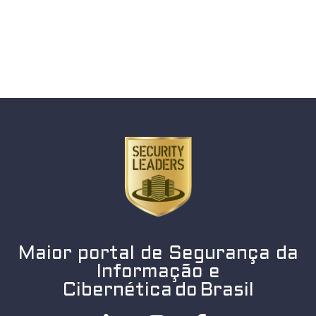
Maior portal de Segurança da
Informação e
Cibernética do Brasil