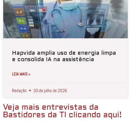
Hapvida amplia uso de energia limpa
e consolida IA na assistência
LEIA MAIS »
Redação
30 de julho de 2026
Veja mais entrevistas da
Bastidores da TI clicando aqui!