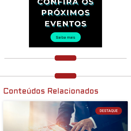
Conteúdos Relacionados
DESTAQUE