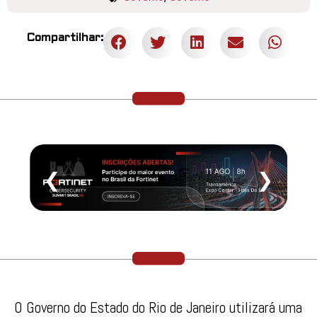
Compartilhar:
❮
❯
O Governo do Estado do Rio de Janeiro utilizará uma