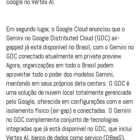
Google no Vertex AI.
Em segundo lugar, o Google Cloud anunciou que o
Gemini no Google Distributed Cloud (GDC) air-
gapped já está disponível no Brasil, com o Gemini no
GDC conectado atualmente em private preview.
Agora, organizações em todo o Brasil podem
aproveitar todo o poder dos modelos Gemini,
mantendo em seus próprios data centers. O GDC é
uma solução de nuvem local totalmente gerenciada
pelo Google, oferecida em configurações com e sem
isolamento físico (air-gap) e conectadas. O Gemini
no GDC complementa conjunto de tecnologias
integradas que já está disponível no GDC, que inclui
Vertex AI, banco de dados como serviço (DBaaS),