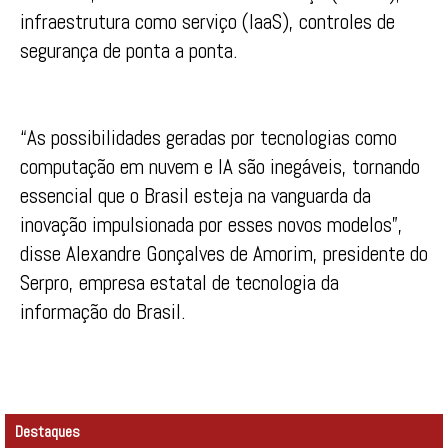
infraestrutura como serviço (IaaS), controles de
segurança de ponta a ponta.
“As possibilidades geradas por tecnologias como
computação em nuvem e IA são inegáveis, tornando
essencial que o Brasil esteja na vanguarda da
inovação impulsionada por esses novos modelos”,
disse Alexandre Gonçalves de Amorim, presidente do
Serpro, empresa estatal de tecnologia da
informação do Brasil.
Destaques