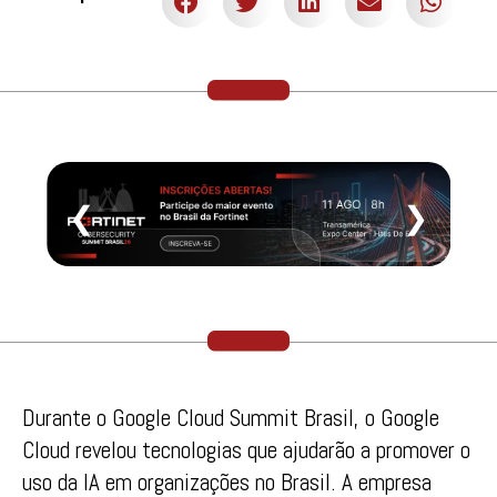
❮
❯
Durante o Google Cloud Summit Brasil, o Google
Cloud revelou tecnologias que ajudarão a promover o
uso da IA em organizações no Brasil. A empresa