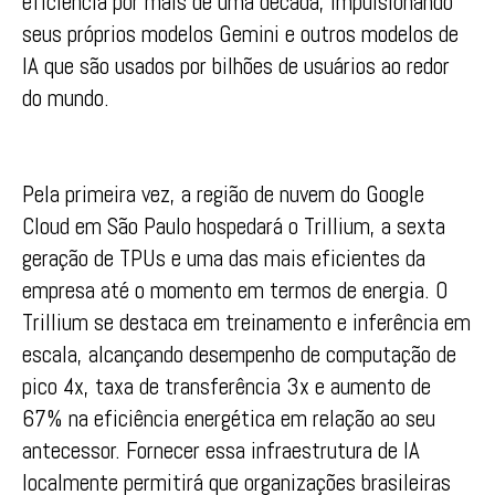
eficiência por mais de uma década, impulsionando
seus próprios modelos Gemini e outros modelos de
IA que são usados por bilhões de usuários ao redor
do mundo.
Pela primeira vez, a região de nuvem do Google
Cloud em São Paulo hospedará o Trillium, a sexta
geração de TPUs e uma das mais eficientes da
empresa até o momento em termos de energia. O
Trillium se destaca em treinamento e inferência em
escala, alcançando desempenho de computação de
pico 4x, taxa de transferência 3x e aumento de
67% na eficiência energética em relação ao seu
antecessor. Fornecer essa infraestrutura de IA
localmente permitirá que organizações brasileiras