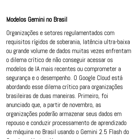
Modelos Gemini no Brasil
Organizações e setores regulamentados com
requisitos rígidos de soberania, latência ultra-baixa
ou grande volume de dados muitas vezes enfrentam
o dilema crítico de não conseguir acessar os
modelos de IA mais recentes ou comprometer a
segurança e o desempenho. O Google Cloud está
abordando esse dilema crítico para organizações
brasileiras de duas maneiras. Primeiro, foi
anunciado que, a partir de novembro, as
organizações poderão armazenar seus dados em
repouso e conduzir processamento de aprendizado
de máquina no Brasil usando o Gemini 2.5 Flash do