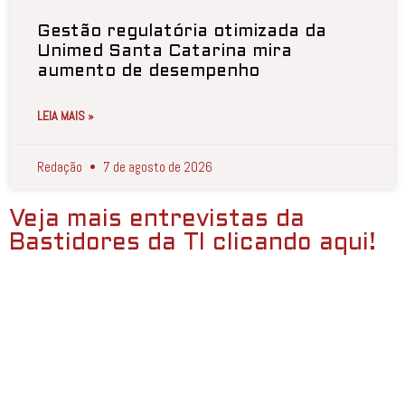
Gestão regulatória otimizada da
Unimed Santa Catarina mira
aumento de desempenho
LEIA MAIS »
Redação
7 de agosto de 2026
Veja mais entrevistas da
Bastidores da TI clicando aqui!