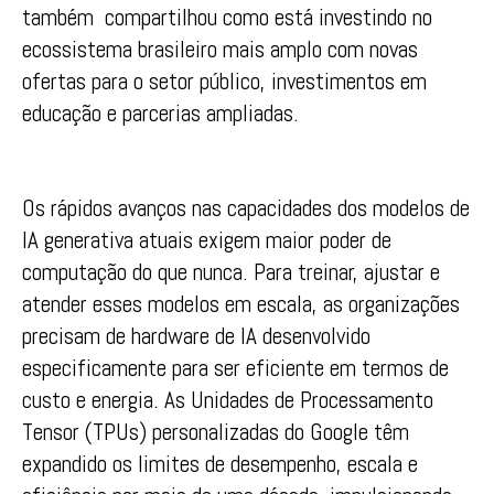
também compartilhou como está investindo no
ecossistema brasileiro mais amplo com novas
ofertas para o setor público, investimentos em
educação e parcerias ampliadas.
Os rápidos avanços nas capacidades dos modelos de
IA generativa atuais exigem maior poder de
computação do que nunca. Para treinar, ajustar e
atender esses modelos em escala, as organizações
precisam de hardware de IA desenvolvido
especificamente para ser eficiente em termos de
custo e energia. As Unidades de Processamento
Tensor (TPUs) personalizadas do Google têm
expandido os limites de desempenho, escala e