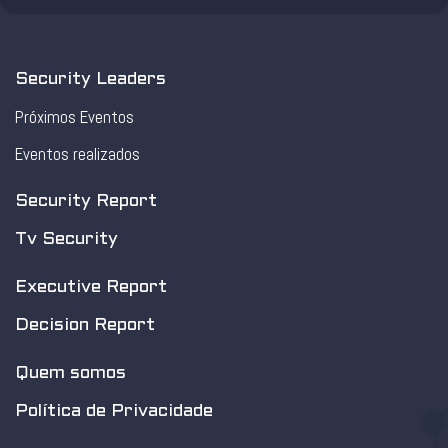
Security Leaders
Próximos Eventos
Eventos realizados
Security Report
Tv Security
Executive Report
Decision Report
Quem somos
Política de Privacidade