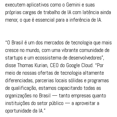
executem aplicativos como o Gemini e suas
próprias cargas de trabalho de IA com latência ainda
menor, o que é essencial para a inferência de IA.
“O Brasil é um dos mercados de tecnologia que mais
cresce no mundo, com uma vibrante comunidade de
startups e um ecossistema de desenvolvedores”,
disse Thomas Kurian, CEO do Google Cloud. “Por
meio de nossas ofertas de tecnologia altamente
diferenciadas, parcerias locais sólidas e programas
de qualificação, estamos capacitando todas as
organizações no Brasil — tanto empresas quanto
instituições do setor público — a aproveitar a
oportunidade da IA.”