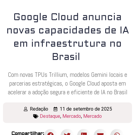
Google Cloud anuncia
novas capacidades de IA
em infraestrutura no
Brasil
Com novas TPUs Trillium, modelos Gemini locais e
parcerias estratégicas, o Google Cloud aposta em
acelerar a adoção segura e eficiente de IA no Brasil
Redação
11 de setembro de 2025
Destaque
,
Mercado
,
Mercado
Compartilhar: