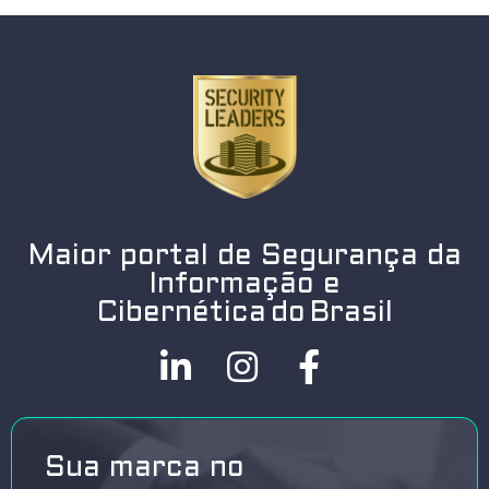
Maior portal de Segurança da
Informação e
Cibernética do Brasil
Sua marca no