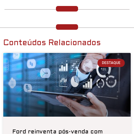
Conteúdos Relacionados
DESTAQUE
Ford reinventa pós-venda com