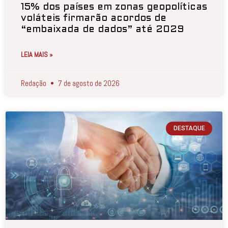
15% dos países em zonas geopolíticas
voláteis firmarão acordos de
“embaixada de dados” até 2029
LEIA MAIS »
Redação
7 de agosto de 2026
DESTAQUE