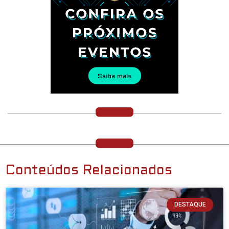
Conteúdos Relacionados
DESTAQUE