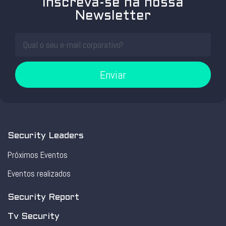
Inscreva-se na nossa
Newsletter
Enviar
Security Leaders
Próximos Eventos
Eventos realizados
Security Report
Tv Security