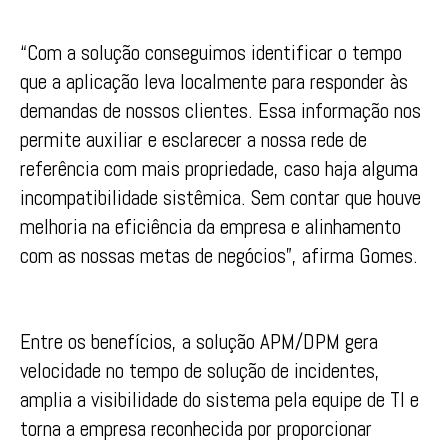
“Com a solução conseguimos identificar o tempo
que a aplicação leva localmente para responder às
demandas de nossos clientes. Essa informação nos
permite auxiliar e esclarecer a nossa rede de
referência com mais propriedade, caso haja alguma
incompatibilidade sistêmica. Sem contar que houve
melhoria na eficiência da empresa e alinhamento
com as nossas metas de negócios”, afirma Gomes.
Entre os benefícios, a solução APM/DPM gera
velocidade no tempo de solução de incidentes,
amplia a visibilidade do sistema pela equipe de TI e
torna a empresa reconhecida por proporcionar