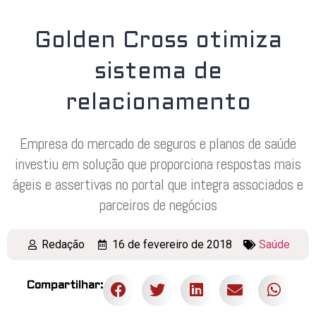
Golden Cross otimiza
sistema de
relacionamento
Empresa do mercado de seguros e planos de saúde
investiu em solução que proporciona respostas mais
ágeis e assertivas no portal que integra associados e
parceiros de negócios
Redação
16 de fevereiro de 2018
Saúde
Compartilhar: