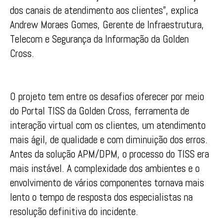
dos canais de atendimento aos clientes”, explica
Andrew Moraes Gomes, Gerente de Infraestrutura,
Telecom e Segurança da Informação da Golden
Cross.
O projeto tem entre os desafios oferecer por meio
do Portal TISS da Golden Cross, ferramenta de
interação virtual com os clientes, um atendimento
mais ágil, de qualidade e com diminuição dos erros.
Antes da solução APM/DPM, o processo do TISS era
mais instável. A complexidade dos ambientes e o
envolvimento de vários componentes tornava mais
lento o tempo de resposta dos especialistas na
resolução definitiva do incidente.