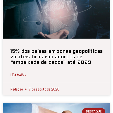
15% dos países em zonas geopolíticas
voláteis firmarão acordos de
“embaixada de dados” até 2029
LEIA MAIS »
Redação
7 de agosto de 2026
DESTAQUE