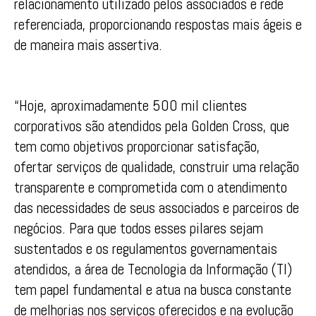
relacionamento utilizado pelos associados e rede
referenciada, proporcionando respostas mais ágeis e
de maneira mais assertiva.
“Hoje, aproximadamente 500 mil clientes
corporativos são atendidos pela Golden Cross, que
tem como objetivos proporcionar satisfação,
ofertar serviços de qualidade, construir uma relação
transparente e comprometida com o atendimento
das necessidades de seus associados e parceiros de
negócios. Para que todos esses pilares sejam
sustentados e os regulamentos governamentais
atendidos, a área de Tecnologia da Informação (TI)
tem papel fundamental e atua na busca constante
de melhorias nos serviços oferecidos e na evolução