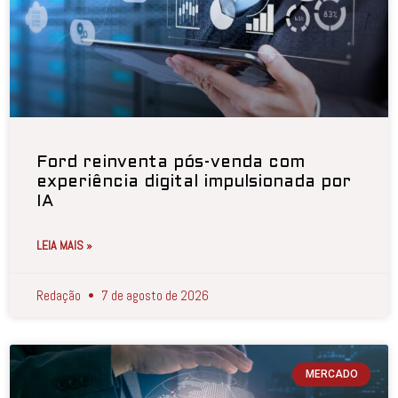
Ford reinventa pós-venda com
experiência digital impulsionada por
IA
LEIA MAIS »
Redação
7 de agosto de 2026
MERCADO