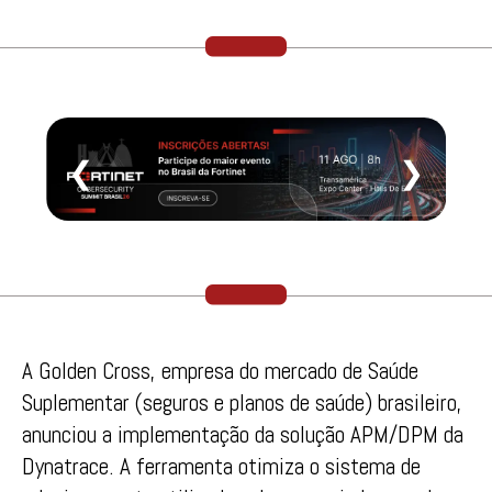
❮
❯
A Golden Cross, empresa do mercado de Saúde
Suplementar (seguros e planos de saúde) brasileiro,
anunciou a implementação da solução APM/DPM da
Dynatrace. A ferramenta otimiza o sistema de