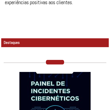
experiências positivas aos clientes.
Destaques