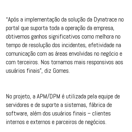
“Após a implementação da solução da Dynatrace no
portal que suporta toda a operação da empresa,
obtivemos ganhos significativos como melhora no
tempo de resolução dos incidentes, efetividade na
comunicação com as áreas envolvidas no negócio e
com terceiros. Nos tornamos mais responsivos aos
usuários finais”, diz Gomes.
No projeto, a APM/DPM é utilizada pela equipe de
servidores e de suporte a sistemas, fábrica de
software, além dos usuários finais – clientes
internos e externos e parceiros de negócios.