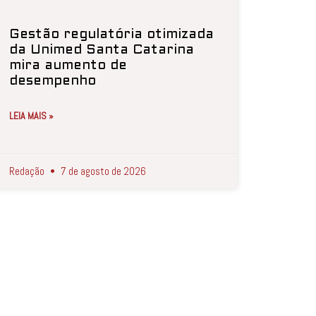
Gestão regulatória otimizada
da Unimed Santa Catarina
mira aumento de
desempenho
LEIA MAIS »
Redação
7 de agosto de 2026