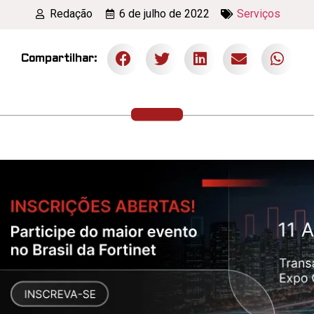
Redação
6 de julho de 2022
Serviços
Compartilhar: