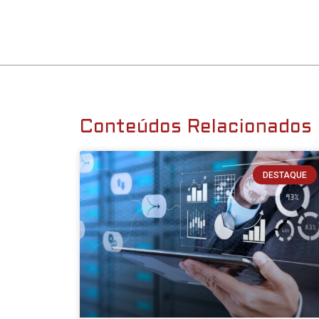
Conteúdos Relacionados
DESTAQUE