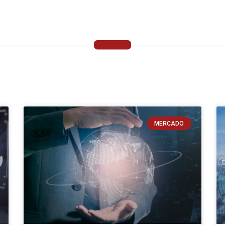
MERCADO