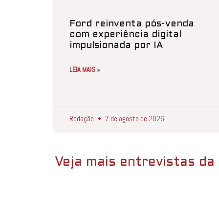
Ford reinventa pós-venda
com experiência digital
impulsionada por IA
LEIA MAIS »
Redação
7 de agosto de 2026
Veja mais entrevistas da 