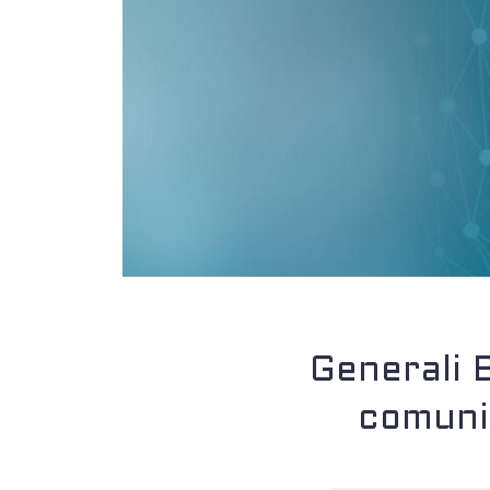
Generali 
comuni