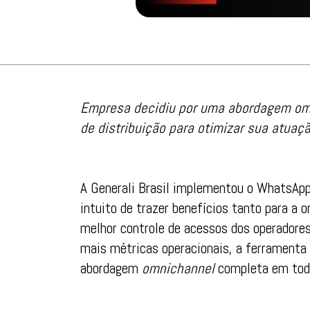
Empresa decidiu por uma abordagem om
de distribuição para otimizar sua atuaç
A Generali Brasil implementou o WhatsAp
intuito de trazer benefícios tanto para a 
melhor controle de acessos dos operadores
mais métricas operacionais, a ferramenta
abordagem
omnichannel
completa em todo