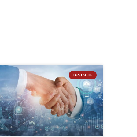
DESTAQUE