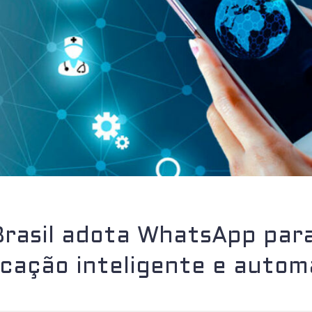
Brasil adota WhatsApp par
cação inteligente e autom