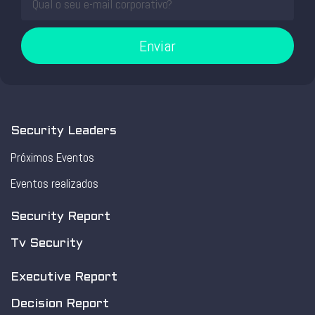
Enviar
Security Leaders
Próximos Eventos
Eventos realizados
Security Report
Tv Security
Executive Report
Decision Report