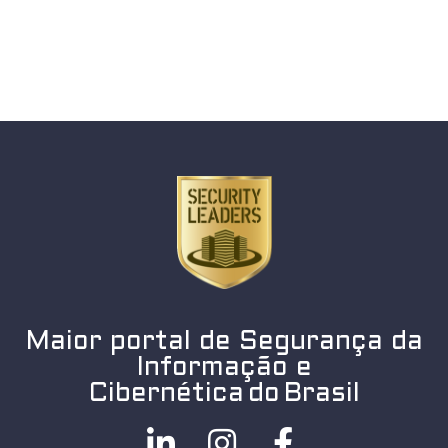
Maior portal de Segurança da
Informação e
Cibernética do Brasil