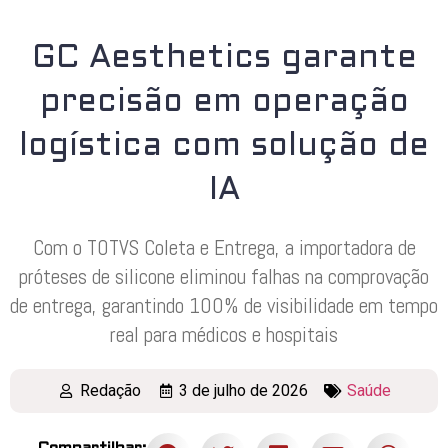
GC Aesthetics garante
precisão em operação
logística com solução de
IA
Com o TOTVS Coleta e Entrega, a importadora de
próteses de silicone eliminou falhas na comprovação
de entrega, garantindo 100% de visibilidade em tempo
real para médicos e hospitais
Redação
3 de julho de 2026
Saúde