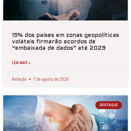
15% dos países em zonas geopolíticas
voláteis firmarão acordos de
“embaixada de dados” até 2029
LEIA MAIS »
Redação
7 de agosto de 2026
DESTAQUE