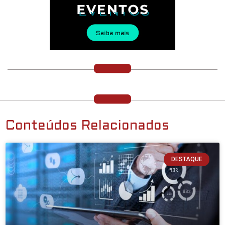
Conteúdos Relacionados
DESTAQUE