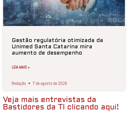
Gestão regulatória otimizada da
Unimed Santa Catarina mira
aumento de desempenho
LEIA MAIS »
Redação
7 de agosto de 2026
Veja mais entrevistas da
Bastidores da TI clicando aqui!