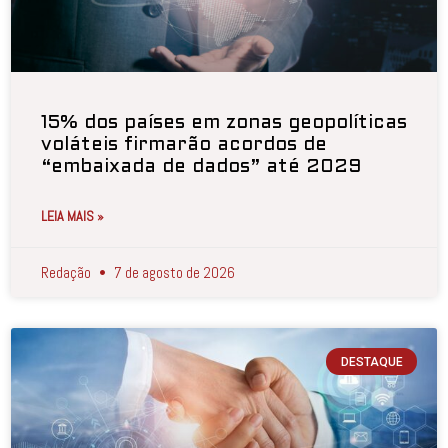
15% dos países em zonas geopolíticas
voláteis firmarão acordos de
“embaixada de dados” até 2029
LEIA MAIS »
Redação
7 de agosto de 2026
DESTAQUE