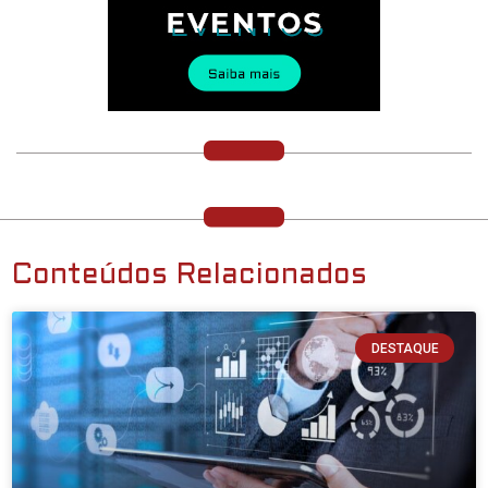
Conteúdos Relacionados
DESTAQUE