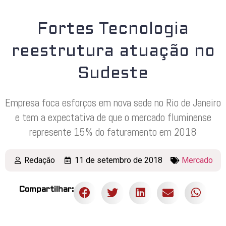
Fortes Tecnologia
reestrutura atuação no
Sudeste
Empresa foca esforços em nova sede no Rio de Janeiro
e tem a expectativa de que o mercado fluminense
represente 15% do faturamento em 2018
Redação
11 de setembro de 2018
Mercado
Compartilhar: