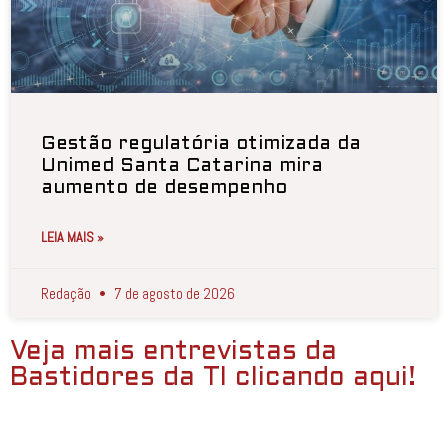
Gestão regulatória otimizada da
Unimed Santa Catarina mira
aumento de desempenho
LEIA MAIS »
Redação
7 de agosto de 2026
Veja mais entrevistas da
Bastidores da TI clicando aqui!