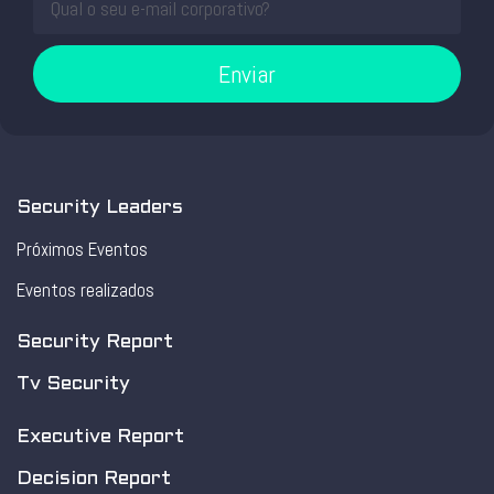
Enviar
Security Leaders
Próximos Eventos
Eventos realizados
Security Report
Tv Security
Executive Report
Decision Report