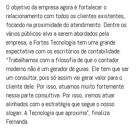
O objetivo da empresa agora é fortalecer o
relacionamento com todos os clientes existentes,
focando na proximidade do atendimento. Dentre os
vários públicos-alvo a serem abordados pela
empresa, a Fortes Tecnologia tem uma grande
expectativa com os escritórios de contabilidade.
“Trabalhamos com a filosofia de que o contador
moderno não é um gerador de guias. Ele tem que ser
um consultor, pois só assim vai gerar valor para o
cliente dele. Por isso, atuamos muito fortemente
nessa parte consultiva. Por isso, iremos atuar
alinhados com a estratégia que segue o nosso
slogan: A Tecnologia que aproxima”, finaliza
Fernanda.