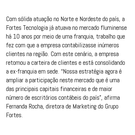
Com sólida atuação no Norte e Nordeste do país, a
Fortes Tecnologia já atuava no mercado fluminense
há 10 anos por meio de uma franquia, trabalho que
fez com que a empresa contabilizasse inúmeros
clientes na região. Com este cenário, a empresa
retomou a carteira de clientes e está consolidando
a ex-franquia em sede. “Nossa estratégia agora é
ampliar a participação neste mercado que é uma
das principais capitais financeiras e de maior
número de escritórios contábeis do país”, afirma
Fernanda Rocha, diretora de Marketing do Grupo
Fortes.