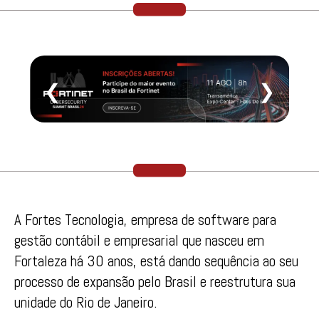
❮
❯
A Fortes Tecnologia, empresa de software para
gestão contábil e empresarial que nasceu em
Fortaleza há 30 anos, está dando sequência ao seu
processo de expansão pelo Brasil e reestrutura sua
unidade do Rio de Janeiro.