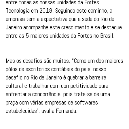
entre todas as nossas unidades da Fortes
Tecnologia em 2018. Seguindo este caminho, a
empresa tem a expectativa que a sede do Rio de
Janeiro acompanhe este crescimento e se destaque
entre as 5 maiores unidades da Fortes no Brasil.
Mas os desafios são muitos. “Como um dos maiores
pólos de escritórios contábeis do país, nosso
desafio no Rio de Janeiro é quebrar a barreira
cultural e trabalhar com competitividade para
enfrentar a concorrência, pois trata-se de uma
praça com várias empresas de softwares
estabelecidas”, avalia Fernanda.