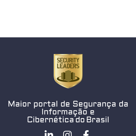
Maior portal de Segurança da
Informação e
Cibernética do Brasil