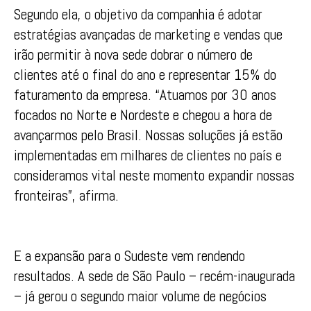
Segundo ela, o objetivo da companhia é adotar
estratégias avançadas de marketing e vendas que
irão permitir à nova sede dobrar o número de
clientes até o final do ano e representar 15% do
faturamento da empresa. “Atuamos por 30 anos
focados no Norte e Nordeste e chegou a hora de
avançarmos pelo Brasil. Nossas soluções já estão
implementadas em milhares de clientes no país e
consideramos vital neste momento expandir nossas
fronteiras”, afirma.
E a expansão para o Sudeste vem rendendo
resultados. A sede de São Paulo – recém-inaugurada
– já gerou o segundo maior volume de negócios