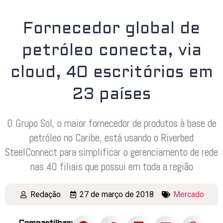
Fornecedor global de
petróleo conecta, via
cloud, 40 escritórios em
23 países
O Grupo Sol, o maior fornecedor de produtos à base de
petróleo no Caribe, está usando o Riverbed
SteelConnect para simplificar o gerenciamento de rede
nas 40 filiais que possui em toda a região
Redação
27 de março de 2018
Mercado