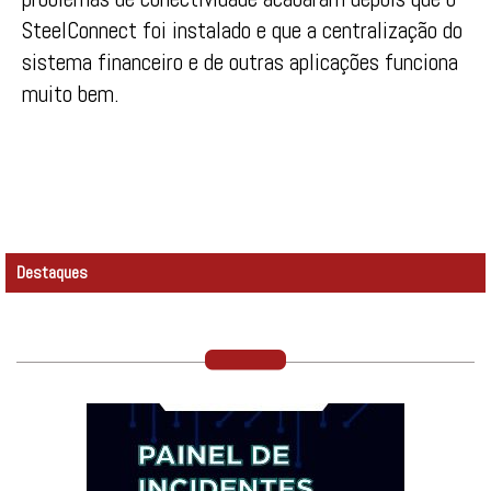
SteelConnect foi instalado e que a centralização do
sistema financeiro e de outras aplicações funciona
muito bem.
Destaques