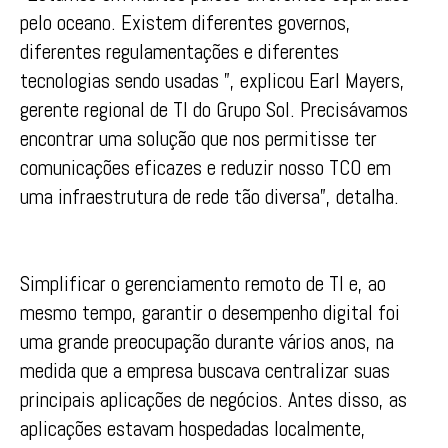
pelo oceano. Existem diferentes governos,
diferentes regulamentações e diferentes
tecnologias sendo usadas ”, explicou Earl Mayers,
gerente regional de TI do Grupo Sol. Precisávamos
encontrar uma solução que nos permitisse ter
comunicações eficazes e reduzir nosso TCO em
uma infraestrutura de rede tão diversa”, detalha.
Simplificar o gerenciamento remoto de TI e, ao
mesmo tempo, garantir o desempenho digital foi
uma grande preocupação durante vários anos, na
medida que a empresa buscava centralizar suas
principais aplicações de negócios. Antes disso, as
aplicações estavam hospedadas localmente,