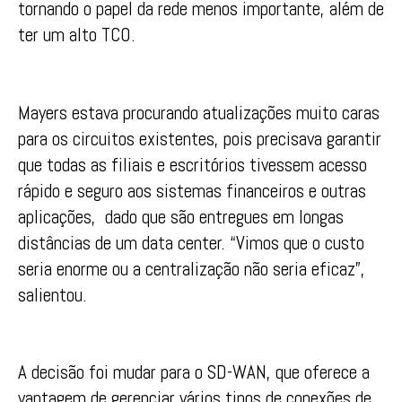
tornando o papel da rede menos importante, além de
ter um alto TCO.
Mayers estava procurando atualizações muito caras
para os circuitos existentes, pois precisava garantir
que todas as filiais e escritórios tivessem acesso
rápido e seguro aos sistemas financeiros e outras
aplicações, dado que são entregues em longas
distâncias de um data center. “Vimos que o custo
seria enorme ou a centralização não seria eficaz”,
salientou.
A decisão foi mudar para o SD-WAN, que oferece a
vantagem de gerenciar vários tipos de conexões de