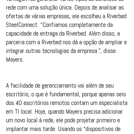
rede com uma solução única. Depois de analisar as
ofertas de várias empresas, ele escolheu a Riverbed
SteelConnect. “Confiamos completamente da
capacidade de entrega da Riverbed. Além disso, a
parceria com a Riverbed nos dá a opção de ampliar e
integrar outras tecnologias da empresa ”, disse
Mayers.
A facilidade de gerenciamento vai além de seu
escritório, o que é fundamental, porque apenas seis
dos 40 escritórios remotos contam um especialista
em TI local. Hoje, quando Mayers precisa adicionar
um novo local à rede, ele pode projetar primeiro e
implantar mais tarde. Usando os “dispositivos de