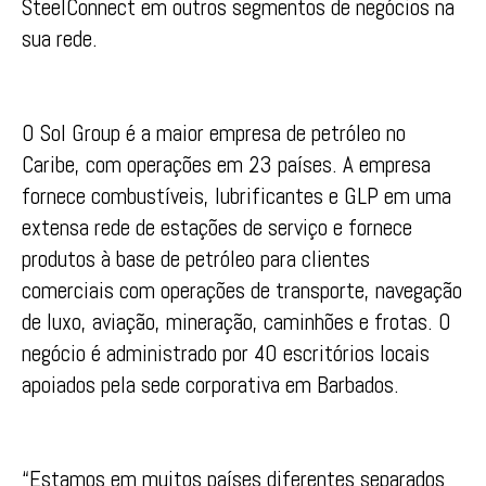
SteelConnect em outros segmentos de negócios na
sua rede.
O Sol Group é a maior empresa de petróleo no
Caribe, com operações em 23 países. A empresa
fornece combustíveis, lubrificantes e GLP em uma
extensa rede de estações de serviço e fornece
produtos à base de petróleo para clientes
comerciais com operações de transporte, navegação
de luxo, aviação, mineração, caminhões e frotas. O
negócio é administrado por 40 escritórios locais
apoiados pela sede corporativa em Barbados.
“Estamos em muitos países diferentes separados