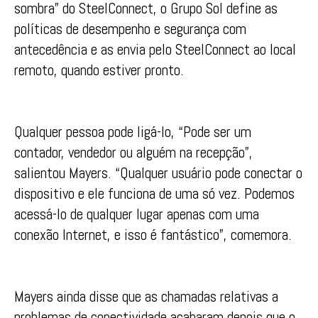
sombra” do SteelConnect, o Grupo Sol define as
políticas de desempenho e segurança com
antecedência e as envia pelo SteelConnect ao local
remoto, quando estiver pronto.
Qualquer pessoa pode ligá-lo, “Pode ser um
contador, vendedor ou alguém na recepção”,
salientou Mayers. “Qualquer usuário pode conectar o
dispositivo e ele funciona de uma só vez. Podemos
acessá-lo de qualquer lugar apenas com uma
conexão Internet, e isso é fantástico”, comemora.
Mayers ainda disse que as chamadas relativas a
problemas de conectividade acabaram depois que o