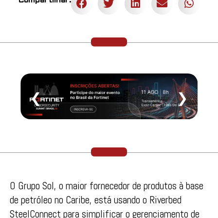
Compartilhar:
❮
❯
O Grupo Sol, o maior fornecedor de produtos à base
de petróleo no Caribe, está usando o Riverbed
SteelConnect para simplificar o gerenciamento de