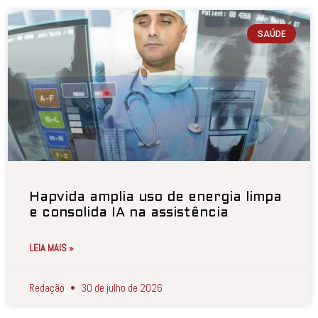
SAÚDE
Hapvida amplia uso de energia limpa
e consolida IA na assistência
LEIA MAIS »
Redação
30 de julho de 2026