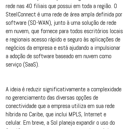
rede nas 40 filiais que possui em toda a região. O
SteelConnect é uma rede de área ampla definida por
software (SD-WAN), junto à uma solução de rede
em nuvem, que fornece para todos escritórios locais
e regionais acesso rápido e seguro às aplicações de
negócios da empresa e está ajudando a impulsionar
a adoção de software baseado em nuvem como
serviço (SaaS).
A ideia é reduzir significativamente a complexidade
no gerenciamento das diversas opções de
conectividade que a empresa utiliza em sua rede
híbrida no Caribe, que inclui MPLS, Internet e
celular. Em breve, a Sol planeja expandir o uso do