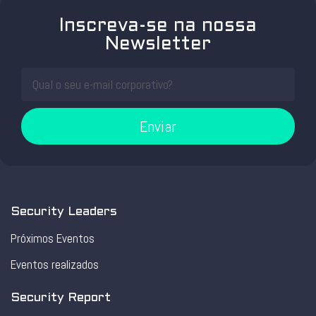
Inscreva-se na nossa
Newsletter
Enviar
Security Leaders
Próximos Eventos
Eventos realizados
Security Report