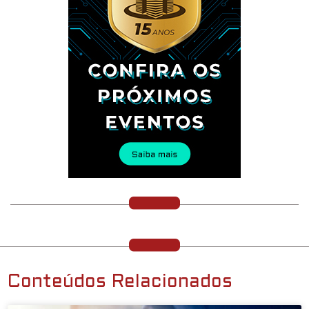
Conteúdos Relacionados