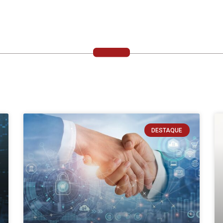
DESTAQUE