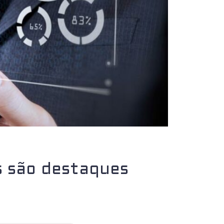
s são destaques