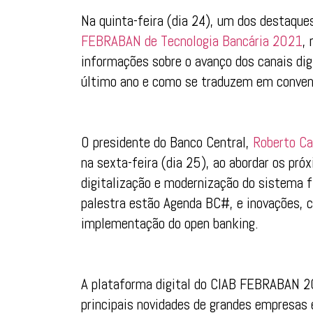
Na quinta-feira (dia 24), um dos destaque
FEBRABAN de Tecnologia Bancária 2021
,
informações sobre o avanço dos canais dig
último ano e como se traduzem em conveni
O presidente do Banco Central,
Roberto C
na sexta-feira (dia 25), ao abordar os pró
digitalização e modernização do sistema f
palestra estão Agenda BC#, e inovações, 
implementação do open banking.
A plataforma digital do CIAB FEBRABAN 
principais novidades de grandes empresas 