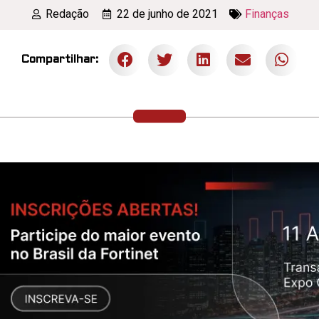
Redação
22 de junho de 2021
Finanças
Compartilhar: