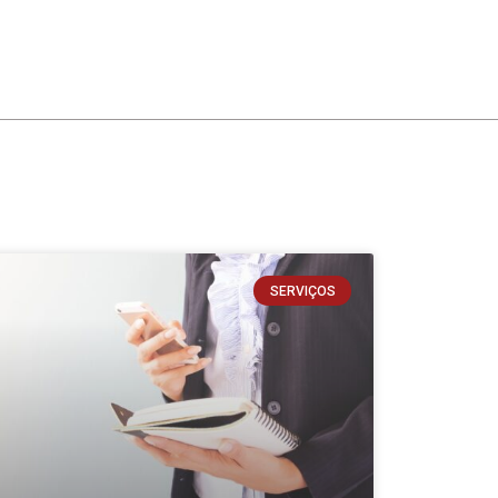
SERVIÇOS