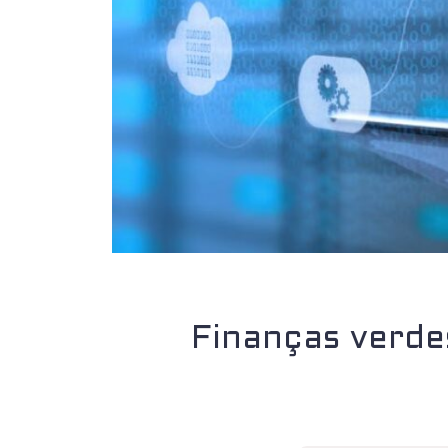
Finanças verde