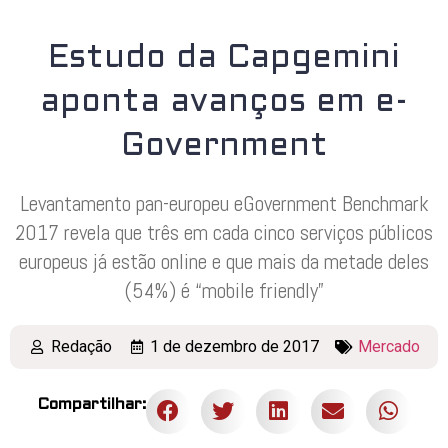
Estudo da Capgemini
aponta avanços em e-
Government
Levantamento pan-europeu eGovernment Benchmark
2017 revela que três em cada cinco serviços públicos
europeus já estão online e que mais da metade deles
(54%) é “mobile friendly”
Redação
1 de dezembro de 2017
Mercado
Compartilhar: