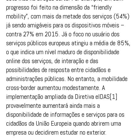
progresso foi feito na dimensão da “friendly
mobility”, com mais da metade dos serviços (54%)
já sendo amigáveis para os dispositivos móveis –
contra 27% em 2015. Já o foco no usuário dos
serviços públicos europeus atingiu a média de 85%,
o que indica um nível maduro de disponibilidade
online dos serviços, de interação e das
possibilidades de resposta entre cidadãos e
administrações públicas. No entanto, a mobilidade
cross-border aumentou modestamente. A
implementação ampliada da Diretiva eIDAS[1]
provavelmente aumentará ainda mais a
disponibilidade de informações e serviços para os
cidadãos da União Europeia quando abrirem uma
empresa ou decidirem estudar no exterior.