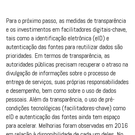
Para o próximo passo, as medidas de transparência
e os investimentos em facilitadores digitais-chave,
tais como a identificação eletrônica (eID) e
autenticação das fontes para reutilizar dados são
prioridades. Em termos de transparência, as
autoridades públicas precisam recuperar o atraso na
divulgação de informações sobre o processo de
entrega de serviços, suas próprias responsabilidades
e desempenho, bem como sobre o uso de dados
pessoais. Além da transparência, o uso de pré-
condições tecnológicas (facilitadores-chave) como
eID e autenticação das fontes ainda tem espaço
para acelerar. Melhorias foram observadas em 2016
em relação à disponibilidade de cada um deles. No