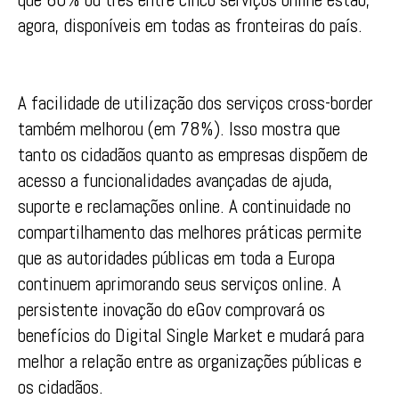
agora, disponíveis em todas as fronteiras do país.
A facilidade de utilização dos serviços cross-border
também melhorou (em 78%). Isso mostra que
tanto os cidadãos quanto as empresas dispõem de
acesso a funcionalidades avançadas de ajuda,
suporte e reclamações online. A continuidade no
compartilhamento das melhores práticas permite
que as autoridades públicas em toda a Europa
continuem aprimorando seus serviços online. A
persistente inovação do eGov comprovará os
benefícios do Digital Single Market e mudará para
melhor a relação entre as organizações públicas e
os cidadãos.