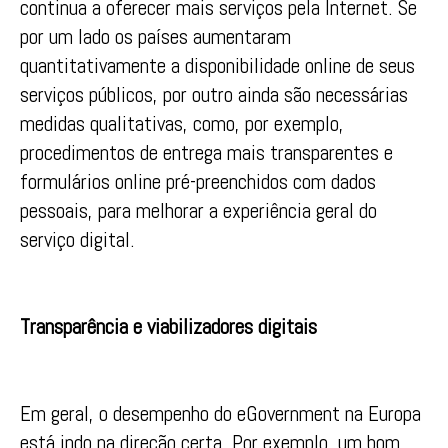
continua a oferecer mais serviços pela Internet. Se
por um lado os países aumentaram
quantitativamente a disponibilidade online de seus
serviços públicos, por outro ainda são necessárias
medidas qualitativas, como, por exemplo,
procedimentos de entrega mais transparentes e
formulários online pré-preenchidos com dados
pessoais, para melhorar a experiência geral do
serviço digital.
Transparência e viabilizadores digitais
Em geral, o desempenho do eGovernment na Europa
está indo na direção certa. Por exemplo, um bom