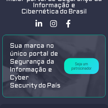
Informação e
Cibernética do Brasil
Sua marca no
único portal de
Segurança da
Seja um
patrocinador
Informação e
Cyber
Security do País