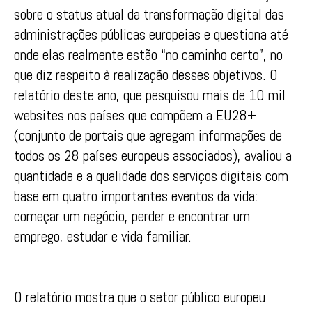
sobre o status atual da transformação digital das
administrações públicas europeias e questiona até
onde elas realmente estão “no caminho certo”, no
que diz respeito à realização desses objetivos. O
relatório deste ano, que pesquisou mais de 10 mil
websites nos países que compõem a EU28+
(conjunto de portais que agregam informações de
todos os 28 países europeus associados), avaliou a
quantidade e a qualidade dos serviços digitais com
base em quatro importantes eventos da vida:
começar um negócio, perder e encontrar um
emprego, estudar e vida familiar.
O relatório mostra que o setor público europeu