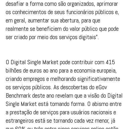
desafiar a forma como são organizados, aprimorar
os conhecimentos de seus funcionários públicos e,
em geral, aumentar sua abertura, para que
realmente se beneficiem do valor público que pode
ser criado por meio dos serviços digitais”.
O Digital Single Market pode contribuir com 415
bilhões de euros ao ano para a economia europeia,
criando empregos e melhorando significativamente
os serviços públicos. As descobertas do eGov
Benchmark deste ano revelam que a visão do Digital
Single Market está tomando forma. O abismo entre
a prestação de serviços para usuários nacionais e
estrangeiros está se tornando cada vez menor, já
que 60% ou três entre cinco serviços online estão,