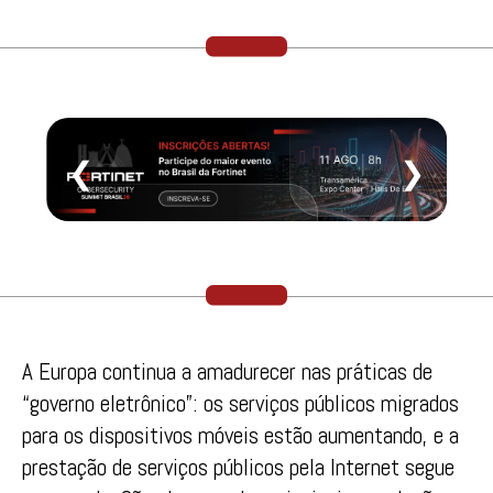
❮
❯
A Europa continua a amadurecer nas práticas de
“governo eletrônico”: os serviços públicos migrados
para os dispositivos móveis estão aumentando, e a
prestação de serviços públicos pela Internet segue