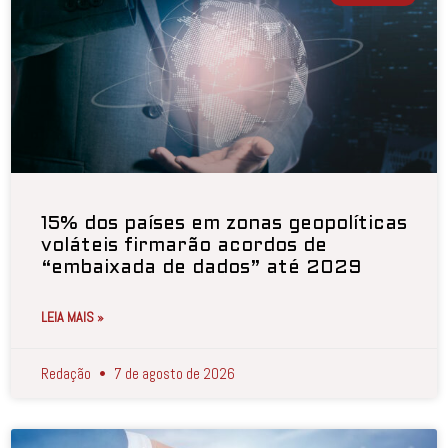
15% dos países em zonas geopolíticas
voláteis firmarão acordos de
“embaixada de dados” até 2029
LEIA MAIS »
Redação
7 de agosto de 2026