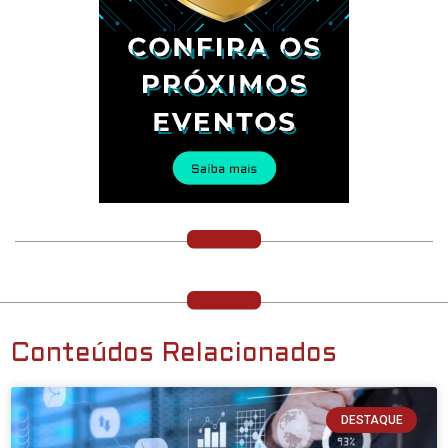
Conteúdos Relacionados
DESTAQUE