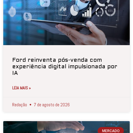
Ford reinventa pós-venda com
experiência digital impulsionada por
IA
LEIA MAIS »
Redação
7 de agosto de 2026
MERCADO