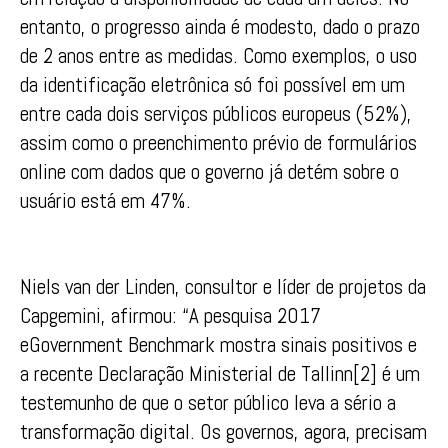
entanto, o progresso ainda é modesto, dado o prazo
de 2 anos entre as medidas. Como exemplos, o uso
da identificação eletrônica só foi possível em um
entre cada dois serviços públicos europeus (52%),
assim como o preenchimento prévio de formulários
online com dados que o governo já detém sobre o
usuário está em 47%.
Niels van der Linden, consultor e líder de projetos da
Capgemini, afirmou: “A pesquisa 2017
eGovernment Benchmark mostra sinais positivos e
a recente Declaração Ministerial de Tallinn[2] é um
testemunho de que o setor público leva a sério a
transformação digital. Os governos, agora, precisam