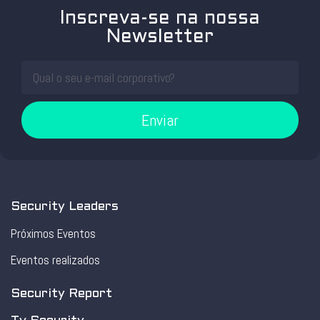
Inscreva-se na nossa
Newsletter
Enviar
Security Leaders
Próximos Eventos
Eventos realizados
Security Report