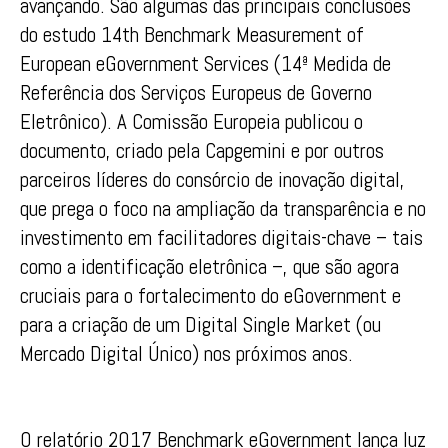
avançando. São algumas das principais conclusões
do estudo 14th Benchmark Measurement of
European eGovernment Services (14ª Medida de
Referência dos Serviços Europeus de Governo
Eletrônico). A Comissão Europeia publicou o
documento, criado pela Capgemini e por outros
parceiros líderes do consórcio de inovação digital,
que prega o foco na ampliação da transparência e no
investimento em facilitadores digitais-chave – tais
como a identificação eletrônica –, que são agora
cruciais para o fortalecimento do eGovernment e
para a criação de um Digital Single Market (ou
Mercado Digital Único) nos próximos anos.
O relatório 2017 Benchmark eGovernment lança luz