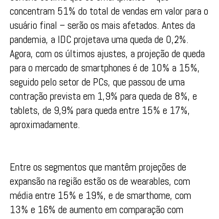
concentram 51% do total de vendas em valor para o
usuário final – serão os mais afetados. Antes da
pandemia, a IDC projetava uma queda de 0,2%.
Agora, com os últimos ajustes, a projeção de queda
para o mercado de smartphones é de 10% a 15%,
seguido pelo setor de PCs, que passou de uma
contração prevista em 1,9% para queda de 8%, e
tablets, de 9,9% para queda entre 15% e 17%,
aproximadamente.
Entre os segmentos que mantêm projeções de
expansão na região estão os de wearables, com
média entre 15% e 19%, e de smarthome, com
13% e 16% de aumento em comparação com