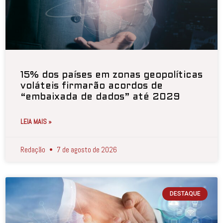
15% dos países em zonas geopolíticas
voláteis firmarão acordos de
“embaixada de dados” até 2029
LEIA MAIS »
Redação
7 de agosto de 2026
DESTAQUE