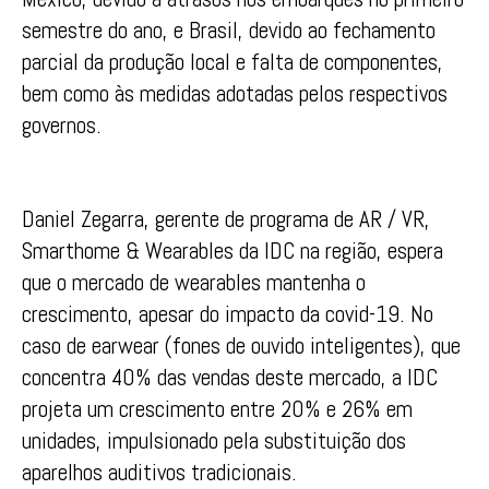
semestre do ano, e Brasil, devido ao fechamento
parcial da produção local e falta de componentes,
bem como às medidas adotadas pelos respectivos
governos.
Daniel Zegarra, gerente de programa de AR / VR,
Smarthome & Wearables da IDC na região, espera
que o mercado de wearables mantenha o
crescimento, apesar do impacto da covid-19. No
caso de earwear (fones de ouvido inteligentes), que
concentra 40% das vendas deste mercado, a IDC
projeta um crescimento entre 20% e 26% em
unidades, impulsionado pela substituição dos
aparelhos auditivos tradicionais.