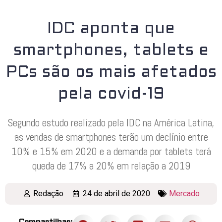
IDC aponta que
smartphones, tablets e
PCs são os mais afetados
pela covid-19
Segundo estudo realizado pela IDC na América Latina,
as vendas de smartphones terão um declínio entre
10% e 15% em 2020 e a demanda por tablets terá
queda de 17% a 20% em relação a 2019
Redação
24 de abril de 2020
Mercado