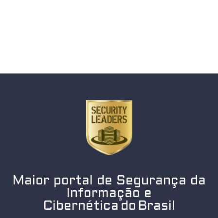
Maior portal de Segurança da
Informação e
Cibernética do Brasil