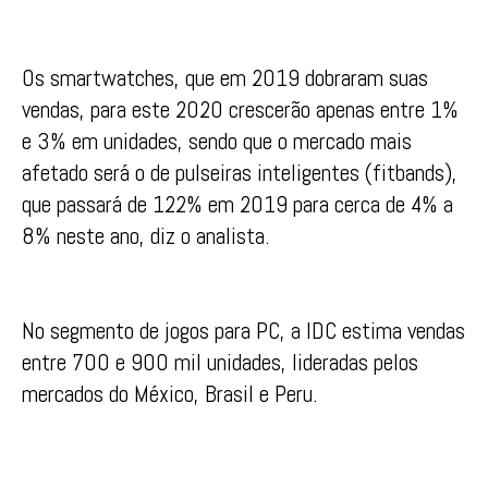
Os smartwatches, que em 2019 dobraram suas
vendas, para este 2020 crescerão apenas entre 1%
e 3% em unidades, sendo que o mercado mais
afetado será o de pulseiras inteligentes (fitbands),
que passará de 122% em 2019 para cerca de 4% a
8% neste ano, diz o analista.
No segmento de jogos para PC, a IDC estima vendas
entre 700 e 900 mil unidades, lideradas pelos
mercados do México, Brasil e Peru.