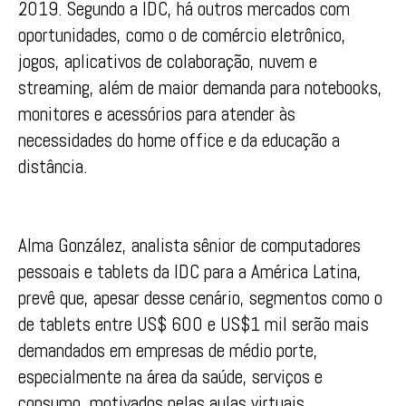
2019. Segundo a IDC, há outros mercados com
oportunidades, como o de comércio eletrônico,
jogos, aplicativos de colaboração, nuvem e
streaming, além de maior demanda para notebooks,
monitores e acessórios para atender às
necessidades do home office e da educação a
distância.
Alma González, analista sênior de computadores
pessoais e tablets da IDC para a América Latina,
prevê que, apesar desse cenário, segmentos como o
de tablets entre US$ 600 e US$1 mil serão mais
demandados em empresas de médio porte,
especialmente na área da saúde, serviços e
consumo, motivados pelas aulas virtuais.