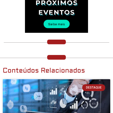
Conteúdos Relacionados
DESTAQUE