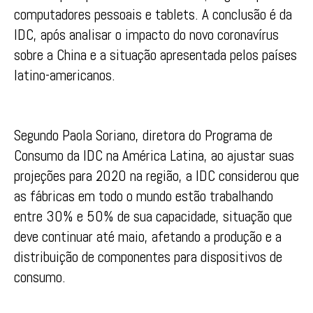
computadores pessoais e tablets. A conclusão é da
IDC, após analisar o impacto do novo coronavírus
sobre a China e a situação apresentada pelos países
latino-americanos.
Segundo Paola Soriano, diretora do Programa de
Consumo da IDC na América Latina, ao ajustar suas
projeções para 2020 na região, a IDC considerou que
as fábricas em todo o mundo estão trabalhando
entre 30% e 50% de sua capacidade, situação que
deve continuar até maio, afetando a produção e a
distribuição de componentes para dispositivos de
consumo.