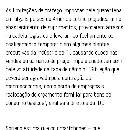
As limitações de tráfego impostas pela quarentena
em alguns países da América Latina prejudicaram o
abastecimento de suprimentos, provocaram atrasos
na cadeia logística e levaram ao fechamento ou
desligamento temporário em algumas plantas
produtivas da indústria de TI, causando queda nas
vendas ou aumento de preço, impulsionado também
pela volatilidade da taxa de câmbio. “Situação que
deverá ser agravada pela contração da
macroeconomia, como perda de empregos e
realocação do orçamento familiar para bens de
consumo básicos”, analisa a diretora da IDC.
Soriano estima que os smartphones – que