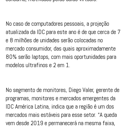
No caso de computadores pessoais, a projeção
atualizada da IDC para este ano é de que cerca de 7
e 8 milhões de unidades serão colocadas no
mercado consumidor, das quais aproximadamente
80% serão laptops, com mais oportunidades para
modelos ultrafinos e 2 em 1.
No segmento de monitores, Diego Valer, gerente de
programas, monitores e mercados emergentes da
IDC América Latina, indica que a região é um dos
mercados mais estáveis para esse setor. “A queda
vem desde 2019 e permanecerá na mesma faixa,