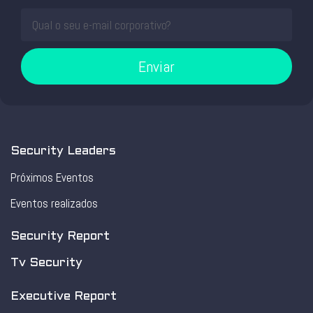
Enviar
Security Leaders
Próximos Eventos
Eventos realizados
Security Report
Tv Security
Executive Report