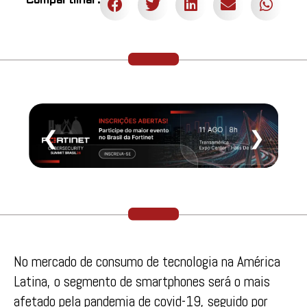
Compartilhar:
❮
❯
No mercado de consumo de tecnologia na América
Latina, o segmento de smartphones será o mais
afetado pela pandemia de covid-19, seguido por