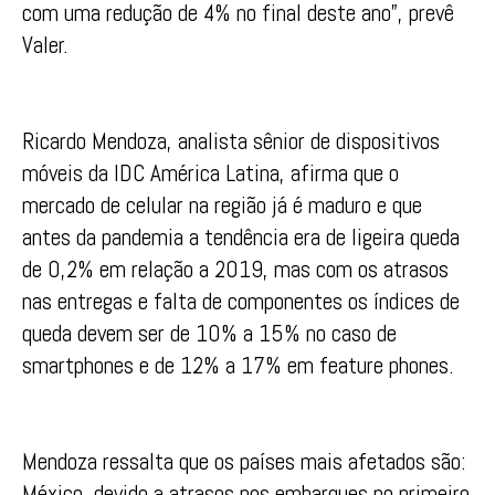
com uma redução de 4% no final deste ano”, prevê
Valer.
Ricardo Mendoza, analista sênior de dispositivos
móveis da IDC América Latina, afirma que o
mercado de celular na região já é maduro e que
antes da pandemia a tendência era de ligeira queda
de 0,2% em relação a 2019, mas com os atrasos
nas entregas e falta de componentes os índices de
queda devem ser de 10% a 15% no caso de
smartphones e de 12% a 17% em feature phones.
Mendoza ressalta que os países mais afetados são:
México, devido a atrasos nos embarques no primeiro