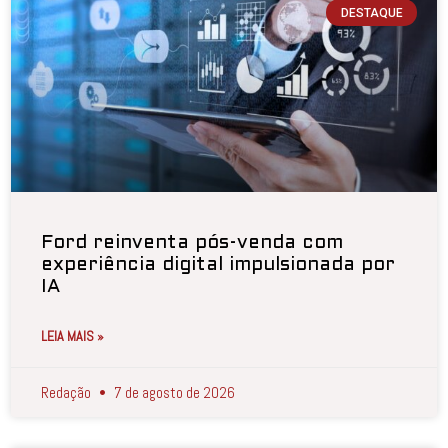
DESTAQUE
Ford reinventa pós-venda com
experiência digital impulsionada por
IA
LEIA MAIS »
Redação
7 de agosto de 2026