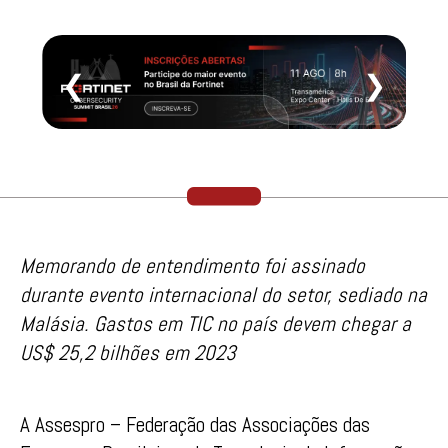
❮
❯
Memorando de entendimento foi assinado
durante evento internacional do setor, sediado na
Malásia. Gastos em TIC no país devem chegar a
US$ 25,2 bilhões em 2023
A Assespro – Federação das Associações das