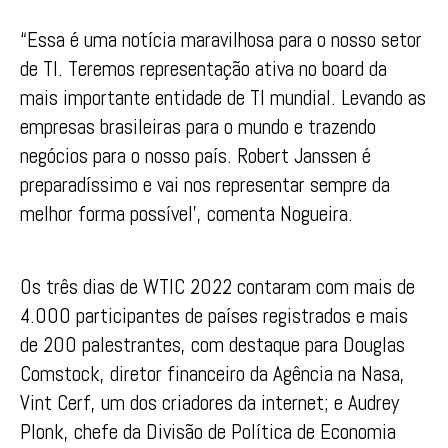
“Essa é uma notícia maravilhosa para o nosso setor
de TI. Teremos representação ativa no board da
mais importante entidade de TI mundial. Levando as
empresas brasileiras para o mundo e trazendo
negócios para o nosso país. Robert Janssen é
preparadíssimo e vai nos representar sempre da
melhor forma possível’, comenta Nogueira.
Os três dias de WTIC 2022 contaram com mais de
4.000 participantes de países registrados e mais
de 200 palestrantes, com destaque para Douglas
Comstock, diretor financeiro da Agência na Nasa,
Vint Cerf, um dos criadores da internet; e Audrey
Plonk, chefe da Divisão de Política de Economia