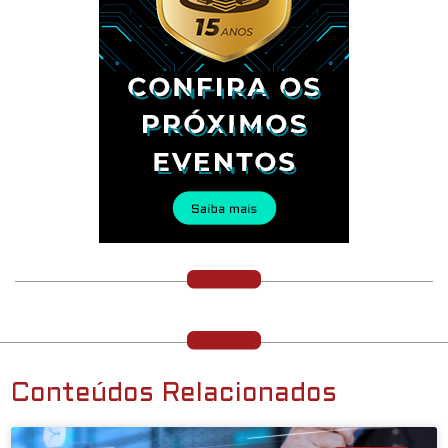
Conteúdos Relacionados