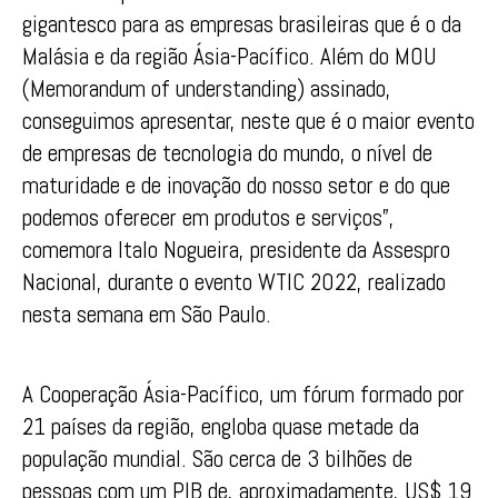
gigantesco para as empresas brasileiras que é o da
Malásia e da região Ásia-Pacífico. Além do MOU
(Memorandum of understanding) assinado,
conseguimos apresentar, neste que é o maior evento
de empresas de tecnologia do mundo, o nível de
maturidade e de inovação do nosso setor e do que
podemos oferecer em produtos e serviços”,
comemora Italo Nogueira, presidente da Assespro
Nacional, durante o evento WTIC 2022, realizado
nesta semana em São Paulo.
A Cooperação Ásia-Pacífico, um fórum formado por
21 países da região, engloba quase metade da
população mundial. São cerca de 3 bilhões de
pessoas com um PIB de, aproximadamente, US$ 19