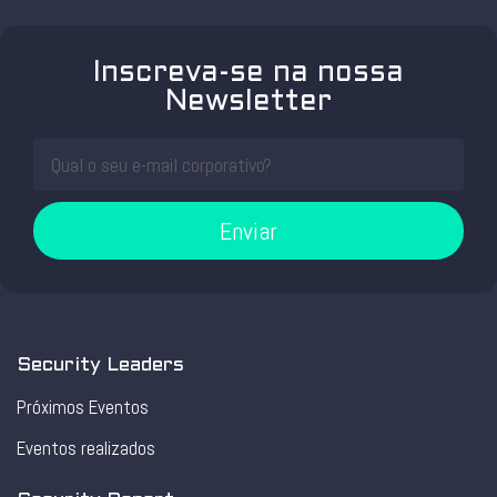
Inscreva-se na nossa
Newsletter
Enviar
Security Leaders
Próximos Eventos
Eventos realizados