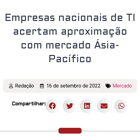
Empresas nacionais de TI
acertam aproximação
com mercado Ásia-
Pacífico
Redação
16 de setembro de 2022
Mercado
Compartilhar: