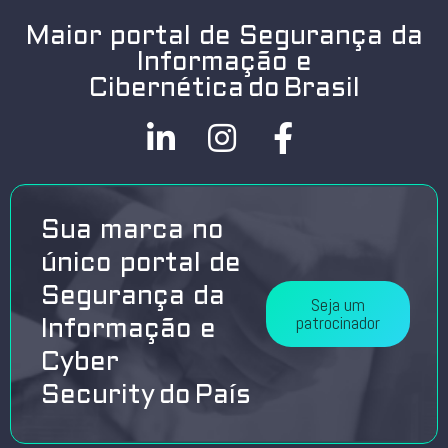
Maior portal de Segurança da
Informação e
Cibernética do Brasil
Sua marca no
único portal de
Segurança da
Seja um
patrocinador
Informação e
Cyber
Security do País