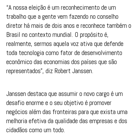
“A nossa eleição é um reconhecimento de um
trabalho que a gente vem fazendo no conselho
diretor há mais de dois anos e reconhece também o
Brasil no contexto mundial. O propósito é,
realmente, sermos aquela voz ativa que defende
toda tecnologia como fator de desenvolvimento
econômico das economias dos países que são
representados”, diz Robert Janssen.
Janssen destaca que assumir o novo cargo é um
desafio enorme e o seu objetivo é promover
negócios além das fronteiras para que exista uma
melhoria efetiva da qualidade das empresas e dos
cidadãos como um todo.