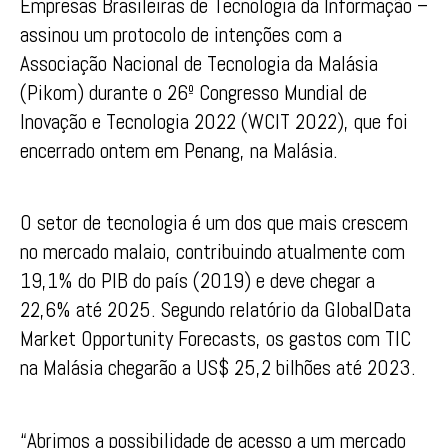
Empresas Brasileiras de Tecnologia da Informação –
assinou um protocolo de intenções com a
Associação Nacional de Tecnologia da Malásia
(Pikom) durante o 26º Congresso Mundial de
Inovação e Tecnologia 2022 (WCIT 2022), que foi
encerrado ontem em Penang, na Malásia.
O setor de tecnologia é um dos que mais crescem
no mercado malaio, contribuindo atualmente com
19,1% do PIB do país (2019) e deve chegar a
22,6% até 2025. Segundo relatório da GlobalData
Market Opportunity Forecasts, os gastos com TIC
na Malásia chegarão a US$ 25,2 bilhões até 2023.
“Abrimos a possibilidade de acesso a um mercado