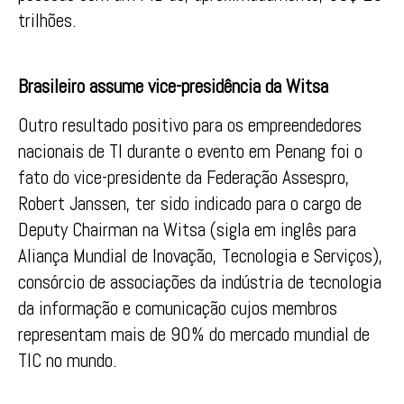
trilhões.
Brasileiro assume vice-presidência da Witsa
Outro resultado positivo para os empreendedores
nacionais de TI durante o evento em Penang foi o
fato do vice-presidente da Federação Assespro,
Robert Janssen, ter sido indicado para o cargo de
Deputy Chairman na Witsa (sigla em inglês para
Aliança Mundial de Inovação, Tecnologia e Serviços),
consórcio de associações da indústria de tecnologia
da informação e comunicação cujos membros
representam mais de 90% do mercado mundial de
TIC no mundo.