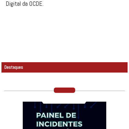
Digital da OCDE.
Destaques