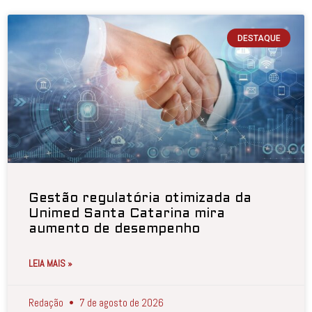
DESTAQUE
Gestão regulatória otimizada da
Unimed Santa Catarina mira
aumento de desempenho
LEIA MAIS »
Redação
7 de agosto de 2026