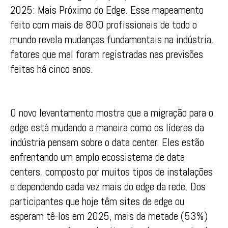
2025: Mais Próximo do Edge. Esse mapeamento
feito com mais de 800 profissionais de todo o
mundo revela mudanças fundamentais na indústria,
fatores que mal foram registradas nas previsões
feitas há cinco anos.
O novo levantamento mostra que a migração para o
edge está mudando a maneira como os líderes da
indústria pensam sobre o data center. Eles estão
enfrentando um amplo ecossistema de data
centers, composto por muitos tipos de instalações
e dependendo cada vez mais do edge da rede. Dos
participantes que hoje têm sites de edge ou
esperam tê-los em 2025, mais da metade (53%)