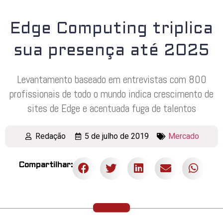
Edge Computing triplica
sua presença até 2025
Levantamento baseado em entrevistas com 800
profissionais de todo o mundo indica crescimento de
sites de Edge e acentuada fuga de talentos
Redação
5 de julho de 2019
Mercado
Compartilhar: