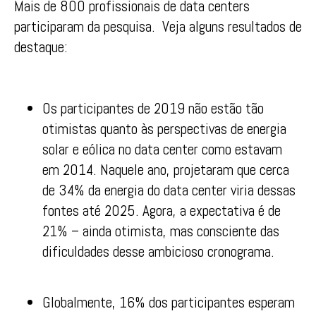
Mais de 800 profissionais de data centers
participaram da pesquisa. Veja alguns resultados de
destaque:
Os participantes de 2019 não estão tão
otimistas quanto às perspectivas de energia
solar e eólica no data center como estavam
em 2014. Naquele ano, projetaram que cerca
de 34% da energia do data center viria dessas
fontes até 2025. Agora, a expectativa é de
21% – ainda otimista, mas consciente das
dificuldades desse ambicioso cronograma.
Globalmente, 16% dos participantes esperam