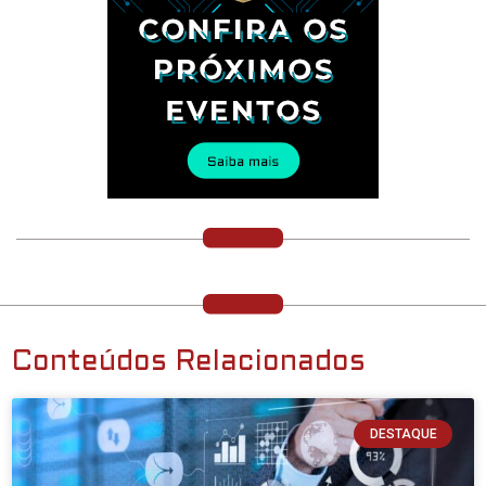
Conteúdos Relacionados
DESTAQUE