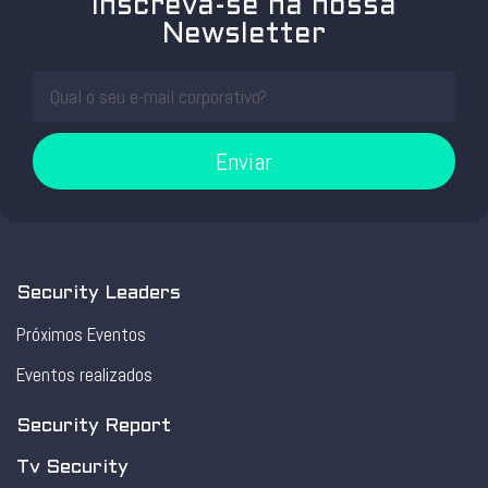
Inscreva-se na nossa
Newsletter
Enviar
Security Leaders
Próximos Eventos
Eventos realizados
Security Report
Tv Security