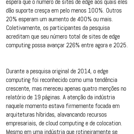
espera que o número de sites de edge aos quais eles
dão suporte cresça em pelo menos 100%. Outros
20% esperam um aumento de 400% ou mais.
Coletivamente, os participantes da pesquisa
acreditam que seu número total de sites de edge
computing possa avançar 226% entre agora e 2025.
Durante a pesquisa original de 2014, o edge
computing foi reconhecido como uma tendência
crescente, mas mereceu apenas quatro menções no
relatório de 19 páginas. A atenção da indústria
naquele momento estava firmemente focada em
arquiteturas híbridas, alavancando recursos
empresariais, de cloud computing e de colocation.
Mesmo em uma indústria que rotineiramente se