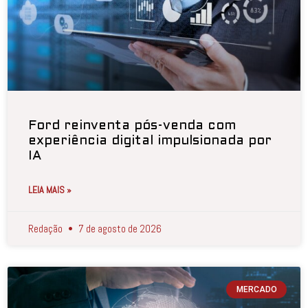
Ford reinventa pós-venda com
experiência digital impulsionada por
IA
LEIA MAIS »
Redação
7 de agosto de 2026
MERCADO