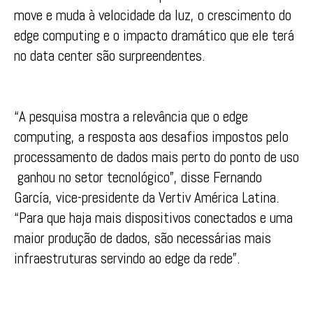
move e muda à velocidade da luz, o crescimento do
edge computing e o impacto dramático que ele terá
no data center são surpreendentes.
“A pesquisa mostra a relevância que o edge
computing, a resposta aos desafios impostos pelo
processamento de dados mais perto do ponto de uso
ganhou no setor tecnológico”, disse Fernando
García, vice-presidente da Vertiv América Latina.
“Para que haja mais dispositivos conectados e uma
maior produção de dados, são necessárias mais
infraestruturas servindo ao edge da rede”.