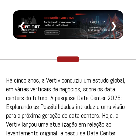
❮
❯
Há cinco anos, a Vertiv conduziu um estudo global,
em várias verticais de negócios, sobre os data
centers do futuro. A pesquisa Data Center 2025:
Explorando as Possibilidades introduziu uma visão
para a próxima geração de data centers. Hoje, a
Vertiv lançou uma atualização em relação ao
levantamento original, a pesquisa Data Center