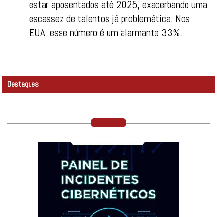
estar aposentados até 2025, exacerbando uma
escassez de talentos já problemática. Nos
EUA, esse número é um alarmante 33%.
Destaques