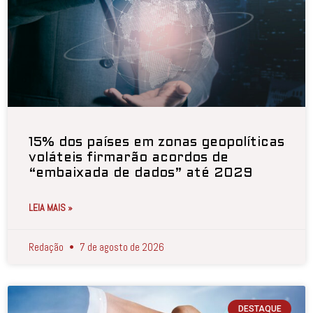
15% dos países em zonas geopolíticas
voláteis firmarão acordos de
“embaixada de dados” até 2029
LEIA MAIS »
Redação
7 de agosto de 2026
DESTAQUE