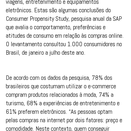
viagens, entretenimento e equipamentos
eletrônicos. Estas são algumas conclusões do
Consumer Propensity Study, pesquisa anual da SAP
que avalia o comportamento, preferências e
atitudes de consumo em relação às compras online.
O levantamento consultou 1.000 consumidores no
Brasil, de janeiro a julho deste ano.
De acordo com os dados da pesquisa, 78% dos
brasileiros que costumam utilizar o e-commerce
compram produtos relacionados à moda, 74% a
turismo, 68% a experiências de entretenimento e
61% preferem eletrônicos. “As pessoas optam
pelas compras na internet por dois fatores: preço e
comodidade. Neste contexto, quem conseguir