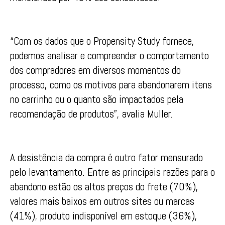
“Com os dados que o Propensity Study fornece,
podemos analisar e compreender o comportamento
dos compradores em diversos momentos do
processo, como os motivos para abandonarem itens
no carrinho ou o quanto são impactados pela
recomendação de produtos”, avalia Muller.
A desistência da compra é outro fator mensurado
pelo levantamento. Entre as principais razões para o
abandono estão os altos preços do frete (70%),
valores mais baixos em outros sites ou marcas
(41%), produto indisponível em estoque (36%),