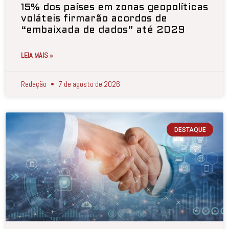
15% dos países em zonas geopolíticas
voláteis firmarão acordos de
“embaixada de dados” até 2029
LEIA MAIS »
Redação
7 de agosto de 2026
DESTAQUE