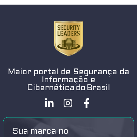
Maior portal de Segurança da
Informação e
Cibernética do Brasil
Sua marca no