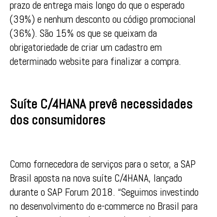
prazo de entrega mais longo do que o esperado
(39%) e nenhum desconto ou código promocional
(36%). São 15% os que se queixam da
obrigatoriedade de criar um cadastro em
determinado website para finalizar a compra.
Suíte C/4HANA prevê necessidades
dos consumidores
Como fornecedora de serviços para o setor, a SAP
Brasil aposta na nova suíte C/4HANA, lançado
durante o SAP Forum 2018. “Seguimos investindo
no desenvolvimento do e-commerce no Brasil para