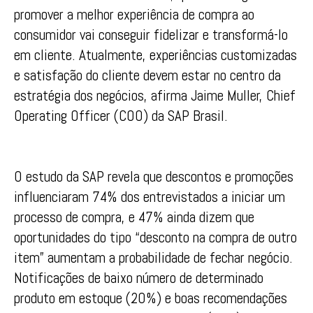
promover a melhor experiência de compra ao
consumidor vai conseguir fidelizar e transformá-lo
em cliente. Atualmente, experiências customizadas
e satisfação do cliente devem estar no centro da
estratégia dos negócios, afirma Jaime Muller, Chief
Operating Officer (COO) da SAP Brasil.
O estudo da SAP revela que descontos e promoções
influenciaram 74% dos entrevistados a iniciar um
processo de compra, e 47% ainda dizem que
oportunidades do tipo “desconto na compra de outro
item” aumentam a probabilidade de fechar negócio.
Notificações de baixo número de determinado
produto em estoque (20%) e boas recomendações