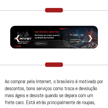
❮
❯
Ao comprar pela Internet, o brasileiro é motivado por
descontos, bons serviços como troca e devolução
mais ágeis e desiste quando se depara com um
frete caro. Está atrás principalmente de roupas,