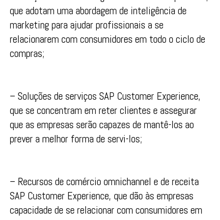
que adotam uma abordagem de inteligência de
marketing para ajudar profissionais a se
relacionarem com consumidores em todo o ciclo de
compras;
– Soluções de serviços SAP Customer Experience,
que se concentram em reter clientes e assegurar
que as empresas serão capazes de mantê-los ao
prever a melhor forma de servi-los;
– Recursos de comércio omnichannel e de receita
SAP Customer Experience, que dão às empresas
capacidade de se relacionar com consumidores em