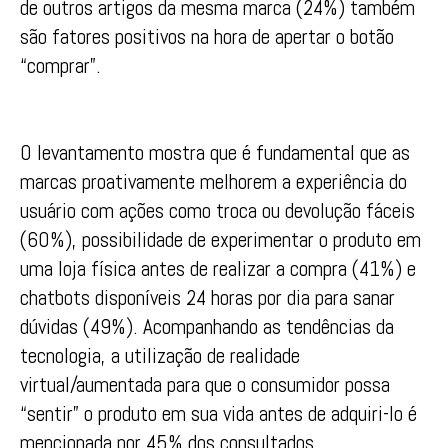
de outros artigos da mesma marca (24%) também
são fatores positivos na hora de apertar o botão
“comprar”.
O levantamento mostra que é fundamental que as
marcas proativamente melhorem a experiência do
usuário com ações como troca ou devolução fáceis
(60%), possibilidade de experimentar o produto em
uma loja física antes de realizar a compra (41%) e
chatbots disponíveis 24 horas por dia para sanar
dúvidas (49%). Acompanhando as tendências da
tecnologia, a utilização de realidade
virtual/aumentada para que o consumidor possa
“sentir” o produto em sua vida antes de adquiri-lo é
mencionada por 45% dos consultados.