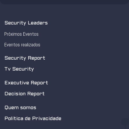
Security Leaders
Próximos Eventos
Eventos realizados
Security Report
Tv Security
Executive Report
Decision Report
Quem somos
Política de Privacidade