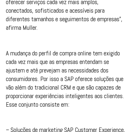
oferecer serviços cada vez mais amplos,
conectados, sofisticados e acessíveis para
diferentes tamanhos e seguimentos de empresas”,
afirma Muller.
A mudança do perfil de compra online tem exigido
cada vez mais que as empresas entendam se
ajustem e até prevejam as necessidades dos
consumidores. Por isso a SAP oferece soluções que
vão além do tradicional CRM e que são capazes de
proporcionar experiências inteligentes aos clientes.
Esse conjunto consiste em:
– Soluções de marketing SAP Customer Experience,