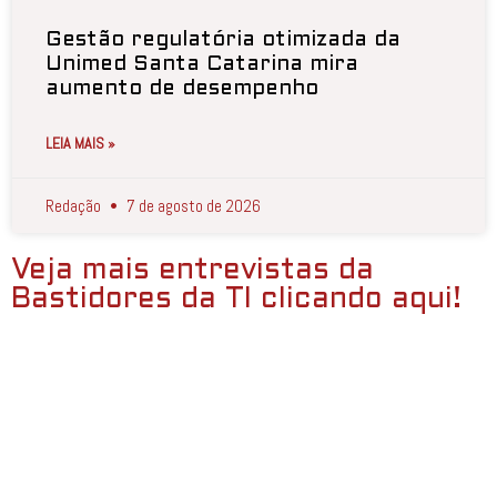
Gestão regulatória otimizada da
Unimed Santa Catarina mira
aumento de desempenho
LEIA MAIS »
Redação
7 de agosto de 2026
Veja mais entrevistas da
Bastidores da TI clicando aqui!