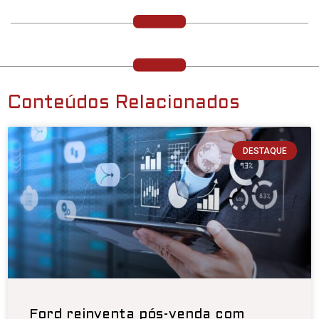
Conteúdos Relacionados
DESTAQUE
Ford reinventa pós-venda com