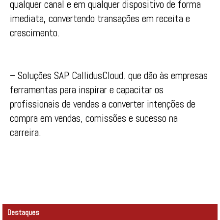
qualquer canal e em qualquer dispositivo de forma
imediata, convertendo transações em receita e
crescimento.
– Soluções SAP CallidusCloud, que dão às empresas
ferramentas para inspirar e capacitar os
profissionais de vendas a converter intenções de
compra em vendas, comissões e sucesso na
carreira.
Destaques