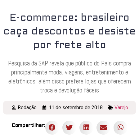
E-commerce: brasileiro
caça descontos e desiste
por frete alto
Pesquisa da SAP revela que público do País compra
principalmente moda, viagens, entretenimento e
eletrônicos; além disso prefere lojas que oferecem
troca e devolução fáceis
Redação
11 de setembro de 2018
Varejo
Compartilhar: