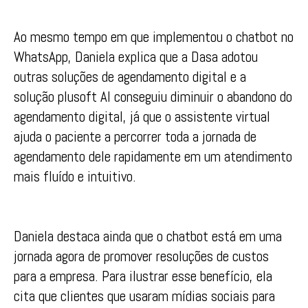
Ao mesmo tempo em que implementou o chatbot no
WhatsApp, Daniela explica que a Dasa adotou
outras soluções de agendamento digital e a
solução plusoft AI conseguiu diminuir o abandono do
agendamento digital, já que o assistente virtual
ajuda o paciente a percorrer toda a jornada de
agendamento dele rapidamente em um atendimento
mais fluído e intuitivo.
Daniela destaca ainda que o chatbot está em uma
jornada agora de promover resoluções de custos
para a empresa. Para ilustrar esse benefício, ela
cita que clientes que usaram mídias sociais para