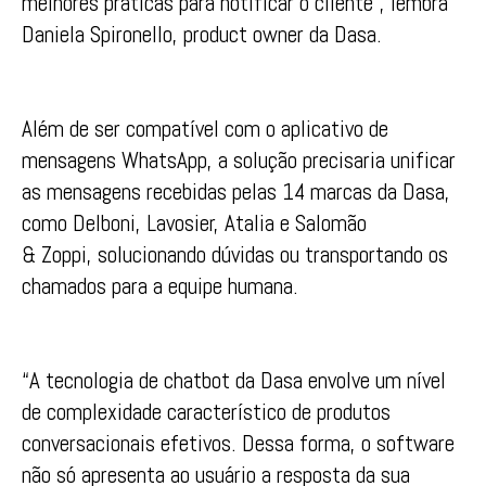
melhores práticas para notificar o cliente”, lembra
Daniela Spironello, product owner da Dasa.
Além de ser compatível com o aplicativo de
mensagens WhatsApp, a solução precisaria unificar
as mensagens recebidas pelas 14 marcas da Dasa,
como Delboni, Lavosier, Atalia e Salomão
& Zoppi, solucionando dúvidas ou transportando os
chamados para a equipe humana.
“A tecnologia de chatbot da Dasa envolve um nível
de complexidade característico de produtos
conversacionais efetivos. Dessa forma, o software
não só apresenta ao usuário a resposta da sua