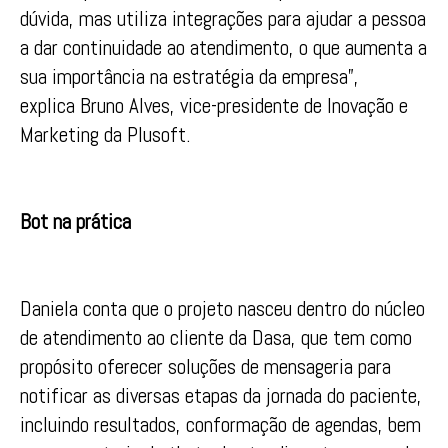
dúvida, mas utiliza integrações para ajudar a pessoa
a dar continuidade ao atendimento, o que aumenta a
sua importância na estratégia da empresa”,
explica Bruno Alves, vice-presidente de Inovação e
Marketing da Plusoft.
Bot na prática
Daniela conta que o projeto nasceu dentro do núcleo
de atendimento ao cliente da Dasa, que tem como
propósito oferecer soluções de mensageria para
notificar as diversas etapas da jornada do paciente,
incluindo resultados, conformação de agendas, bem