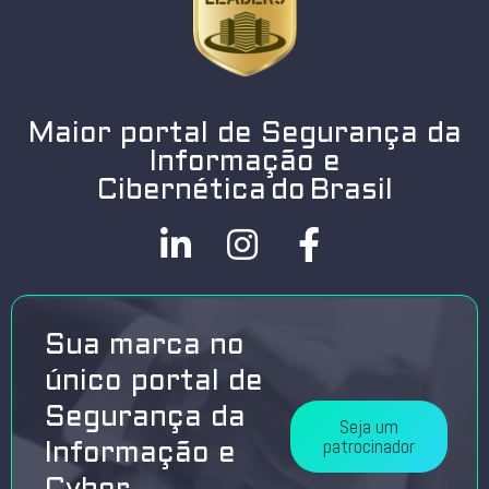
Maior portal de Segurança da
Informação e
Cibernética do Brasil
Sua marca no
único portal de
Segurança da
Seja um
patrocinador
Informação e