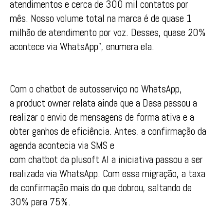
atendimentos e cerca de 300 mil contatos por
mês. Nosso volume total na marca é de quase 1
milhão de atendimento por voz. Desses, quase 20%
acontece via WhatsApp”, enumera ela.
Com o chatbot de autosserviço no WhatsApp,
a product owner relata ainda que a Dasa passou a
realizar o envio de mensagens de forma ativa e a
obter ganhos de eficiência. Antes, a confirmação da
agenda acontecia via SMS e
com chatbot da plusoft AI a iniciativa passou a ser
realizada via WhatsApp. Com essa migração, a taxa
de confirmação mais do que dobrou, saltando de
30% para 75%.