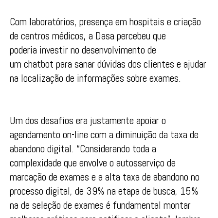
Com laboratórios, presença em hospitais e criação
de centros médicos, a Dasa percebeu que
poderia investir no desenvolvimento de
um chatbot para sanar dúvidas dos clientes e ajudar
na localização de informações sobre exames.
Um dos desafios era justamente apoiar o
agendamento on-line com a diminuição da taxa de
abandono digital. “Considerando toda a
complexidade que envolve o autosserviço de
marcação de exames e a alta taxa de abandono no
processo digital, de 39% na etapa de busca, 15%
na de seleção de exames é fundamental montar