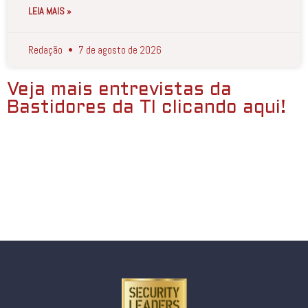
LEIA MAIS »
Redação
7 de agosto de 2026
Veja mais entrevistas da
Bastidores da TI clicando aqui!