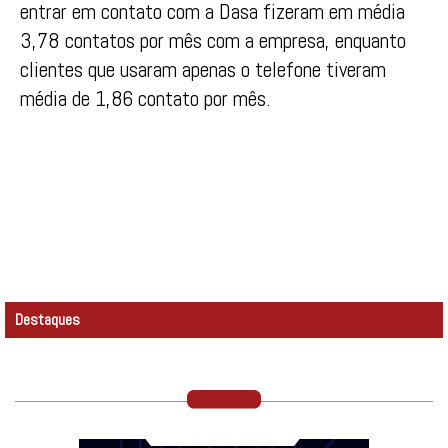
entrar em contato com a Dasa fizeram em média
3,78 contatos por mês com a empresa, enquanto
clientes que usaram apenas o telefone tiveram
média de 1,86 contato por mês.
Destaques