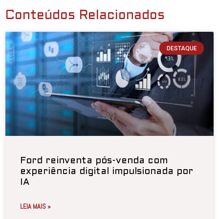
Conteúdos Relacionados
DESTAQUE
Ford reinventa pós-venda com
experiência digital impulsionada por
IA
LEIA MAIS »