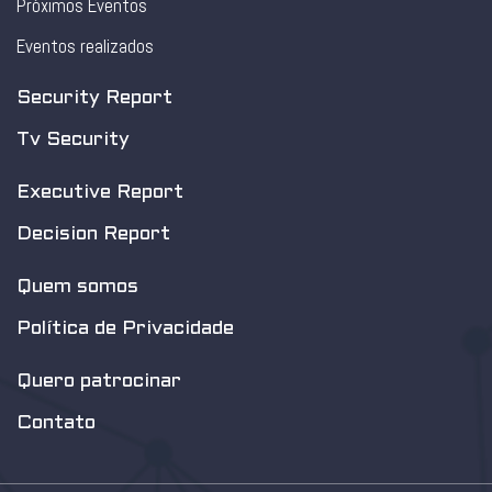
Próximos Eventos
Eventos realizados
Security Report
Tv Security
Executive Report
Decision Report
Quem somos
Política de Privacidade
Quero patrocinar
Contato