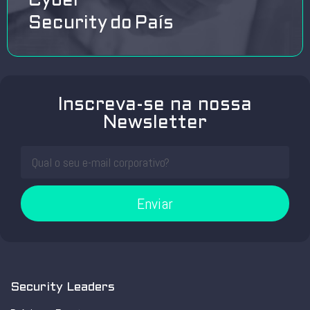
Cyber
Security do País
Inscreva-se na nossa
Newsletter
Enviar
Security Leaders