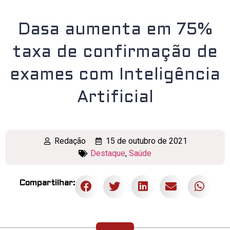
Dasa aumenta em 75%
taxa de confirmação de
exames com Inteligência
Artificial
Redação
15 de outubro de 2021
Destaque
,
Saúde
Compartilhar: