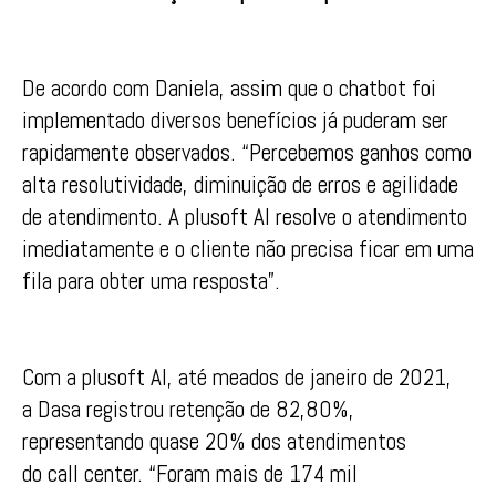
De acordo com Daniela, assim que o chatbot foi
implementado diversos benefícios já puderam ser
rapidamente observados. “Percebemos ganhos como
alta resolutividade, diminuição de erros e agilidade
de atendimento. A plusoft AI resolve o atendimento
imediatamente e o cliente não precisa ficar em uma
fila para obter uma resposta”.
Com a plusoft AI, até meados de janeiro de 2021,
a Dasa registrou retenção de 82,80%,
representando quase 20% dos atendimentos
do call center. “Foram mais de 174 mil