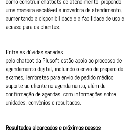
como construir chatbots de atendimento, propondo
uma maneira escalável e inovadora de atendimento,
aumentando a disponibilidade e a facilidade de uso e
acesso para os clientes.
Entre as dúvidas sanadas
pelo chatbot da Plusoft estão apoio ao processo de
agendamento digital, incluindo o envio de preparo de
exames, lembretes para envio de pedido médico,
suporte ao cliente no agendamento, além de
confirmação de agendas, com informações sobre
unidades, convênios e resultados.
Resultados alcançados e próximos passos