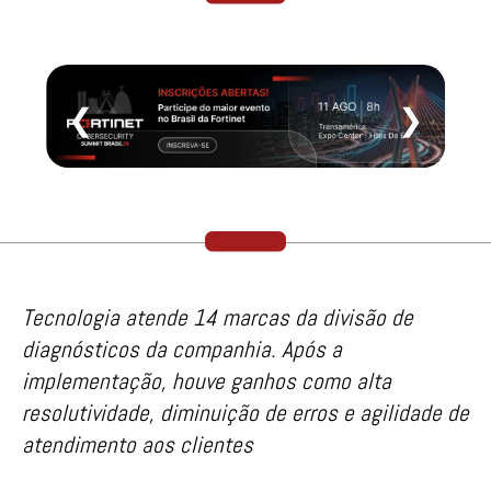
❮
❯
Tecnologia atende 14 marcas da divisão de
diagnósticos da companhia. Após a
implementação, houve ganhos como alta
resolutividade, diminuição de erros e agilidade de
atendimento aos clientes