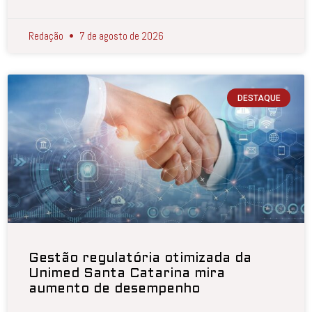
Redação
7 de agosto de 2026
DESTAQUE
Gestão regulatória otimizada da
Unimed Santa Catarina mira
aumento de desempenho