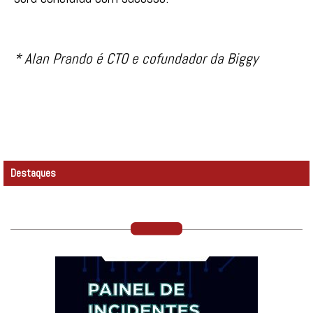
* Alan Prando é CTO e cofundador da Biggy
Destaques