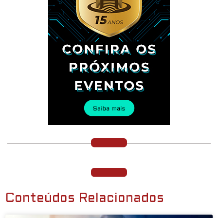
Conteúdos Relacionados