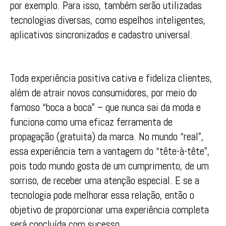
por exemplo. Para isso, também serão utilizadas
tecnologias diversas, como espelhos inteligentes,
aplicativos sincronizados e cadastro universal.
Toda experiência positiva cativa e fideliza clientes,
além de atrair novos consumidores, por meio do
famoso “boca a boca” – que nunca sai da moda e
funciona como uma eficaz ferramenta de
propagação (gratuita) da marca. No mundo “real”,
essa experiência tem a vantagem do “tête-à-tête”,
pois todo mundo gosta de um cumprimento, de um
sorriso, de receber uma atenção especial. E se a
tecnologia pode melhorar essa relação, então o
objetivo de proporcionar uma experiência completa
será concluída com sucesso.