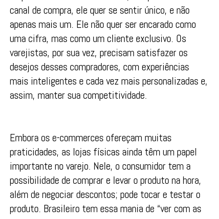
canal de compra, ele quer se sentir único, e não
apenas mais um. Ele não quer ser encarado como
uma cifra, mas como um cliente exclusivo. Os
varejistas, por sua vez, precisam satisfazer os
desejos desses compradores, com experiências
mais inteligentes e cada vez mais personalizadas e,
assim, manter sua competitividade.
Embora os e-commerces ofereçam muitas
praticidades, as lojas físicas ainda têm um papel
importante no varejo. Nele, o consumidor tem a
possibilidade de comprar e levar o produto na hora,
além de negociar descontos; pode tocar e testar o
produto. Brasileiro tem essa mania de “ver com as