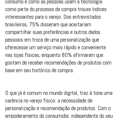
consumo e como as pessoas usam a tecnologia
como parte do processo de compra trouxe índices
interessantes para o varejo. Dos entrevistados
brasileiros, 75% disseram que aceitariam
compartilhar suas preferências e outros dados
pessoais em troca de uma personalização que
oferecesse um serviço mais rápido e conveniente
nas lojas físicas, enquanto 80% afirmaram que
gostam de receber recomendações de produtos com
base em seu histórico de compra.
O que já é comum no mundo digital, traz à tona uma
carência no varejo físico: a necessidade de
personalização e recomendação de produtos. Com o
empoderamento do consumidor, independente do seu