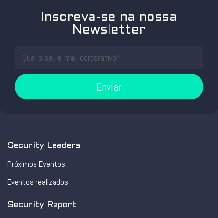
Inscreva-se na nossa
Newsletter
Enviar
Security Leaders
Próximos Eventos
Eventos realizados
Security Report