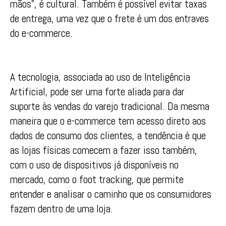
mãos”, é cultural. Também é possível evitar taxas
de entrega, uma vez que o frete é um dos entraves
do e-commerce.
A tecnologia, associada ao uso de Inteligência
Artificial, pode ser uma forte aliada para dar
suporte às vendas do varejo tradicional. Da mesma
maneira que o e-commerce tem acesso direto aos
dados de consumo dos clientes, a tendência é que
as lojas físicas comecem a fazer isso também,
com o uso de dispositivos já disponíveis no
mercado, como o foot tracking, que permite
entender e analisar o caminho que os consumidores
fazem dentro de uma loja.