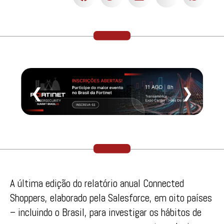
❮
❯
A última edição do relatório anual Connected
Shoppers, elaborado pela Salesforce, em oito países
– incluindo o Brasil, para investigar os hábitos de