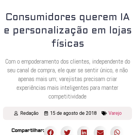
Consumidores querem IA
e personalização em lojas
físicas
Com o empoderamento dos clientes, independente do
seu canal de compra, ele quer se sentir único, e não
apenas mais um; varejistas precisam criar
experiências mais inteligentes para manter
competitividade
Redação
15 de agosto de 2018
Varejo
Compartilhar: