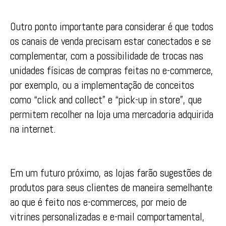
Outro ponto importante para considerar é que todos
os canais de venda precisam estar conectados e se
complementar, com a possibilidade de trocas nas
unidades físicas de compras feitas no e-commerce,
por exemplo, ou a implementação de conceitos
como “click and collect” e “pick-up in store”, que
permitem recolher na loja uma mercadoria adquirida
na internet.
Em um futuro próximo, as lojas farão sugestões de
produtos para seus clientes de maneira semelhante
ao que é feito nos e-commerces, por meio de
vitrines personalizadas e e-mail comportamental,