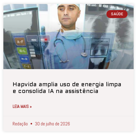
SAÚDE
Hapvida amplia uso de energia limpa
e consolida IA na assistência
LEIA MAIS »
Redação
30 de julho de 2026