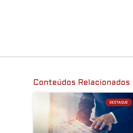
Conteúdos Relacionados
DESTAQUE