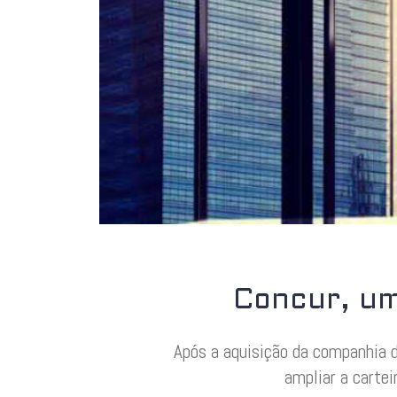
Concur, um
Após a aquisição da companhia d
ampliar a carte