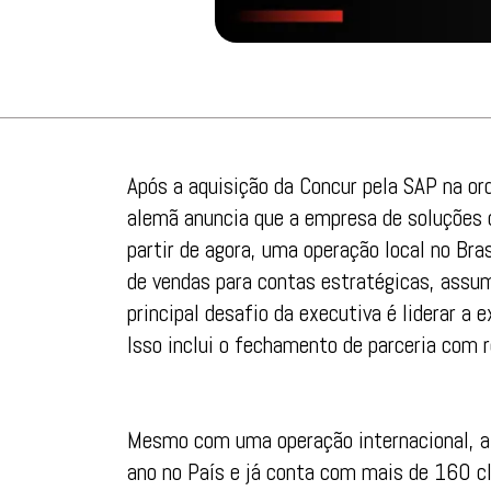
Após a aquisição da Concur pela SAP na o
alemã anuncia que a empresa de soluções d
partir de agora, uma operação local no Bras
de vendas para contas estratégicas, assumi
principal desafio da executiva é liderar a
Isso inclui o fechamento de parceria com 
Mesmo com uma operação internacional, a
ano no País e já conta com mais de 160 cl