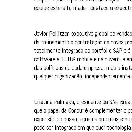
equipe estará formada”, destaca a executi
Javier Pollitzer, executivo global de vend
de treinamento e contratação de novos pro
totalmente integrada ao portfólio SAP e é
software é 100% mobile e na nuvem, além 
das políticas de cada empresa, mas a inst
qualquer organização, independentemente 
Cristina Palmaka, presidente da SAP Brasi
que o papel da Concur é complementar o po
expansão do nosso leque de produtos em 
pode ser integrado em qualquer tecnologia