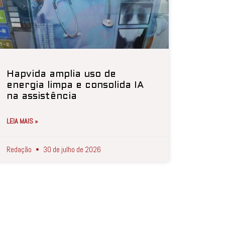
Hapvida amplia uso de
energia limpa e consolida IA
na assistência
LEIA MAIS »
Redação
30 de julho de 2026