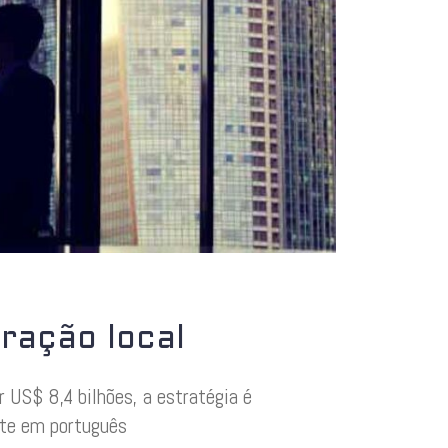
ração local
 US$ 8,4 bilhões, a estratégia é
rte em português