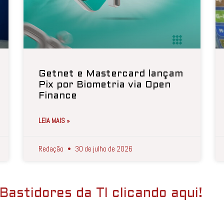
Getnet e Mastercard lançam
Pix por Biometria via Open
Finance
LEIA MAIS »
Redação
30 de julho de 2026
Bastidores da TI clicando aqui!