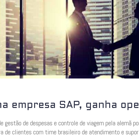
a empresa SAP, ganha ope
e gestão de despesas e controle de viagem pela alemã por
ira de clientes com time brasileiro de atendimento e supo