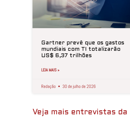
Gartner prevê que os gastos
mundiais com TI totalizarão
US$ 6,37 trilhões
LEIA MAIS »
Redação
30 de julho de 2026
Veja mais entrevistas da 