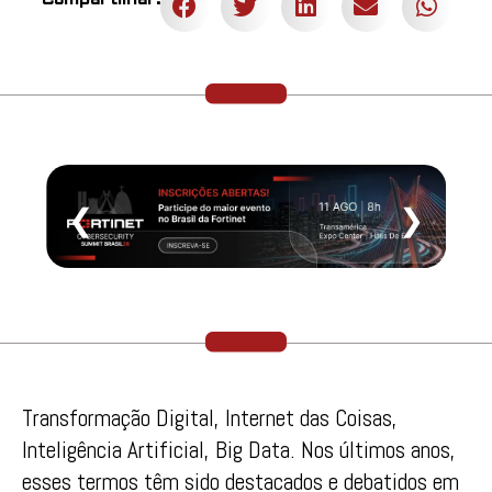
❮
❯
Transformação Digital, Internet das Coisas,
Inteligência Artificial, Big Data. Nos últimos anos,
esses termos têm sido destacados e debatidos em