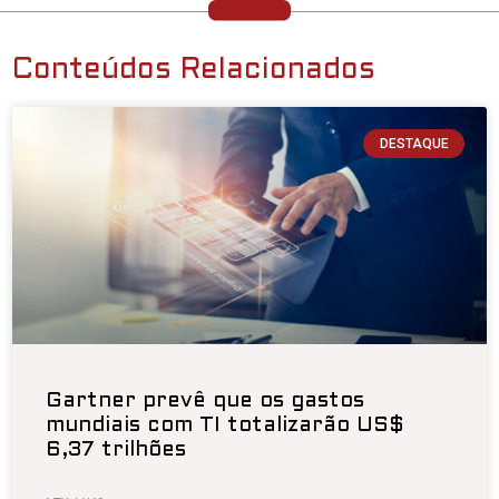
Conteúdos Relacionados
DESTAQUE
Gartner prevê que os gastos
mundiais com TI totalizarão US$
6,37 trilhões