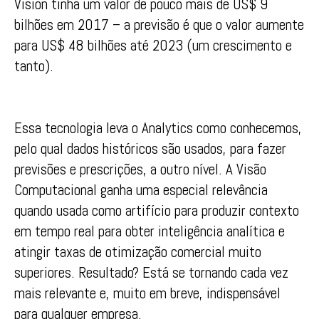
Vision tinha um valor de pouco mais de US$ 9
bilhões em 2017 – a previsão é que o valor aumente
para US$ 48 bilhões até 2023 (um crescimento e
tanto).
Essa tecnologia leva o Analytics como conhecemos,
pelo qual dados históricos são usados, para fazer
previsões e prescrições, a outro nível. A Visão
Computacional ganha uma especial relevância
quando usada como artifício para produzir contexto
em tempo real para obter inteligência analítica e
atingir taxas de otimização comercial muito
superiores. Resultado? Está se tornando cada vez
mais relevante e, muito em breve, indispensável
para qualquer empresa.