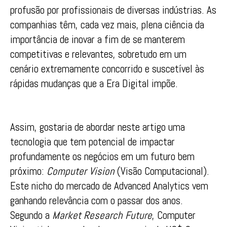
profusão por profissionais de diversas indústrias. As
companhias têm, cada vez mais, plena ciência da
importância de inovar a fim de se manterem
competitivas e relevantes, sobretudo em um
cenário extremamente concorrido e suscetível às
rápidas mudanças que a Era Digital impõe.
Assim, gostaria de abordar neste artigo uma
tecnologia que tem potencial de impactar
profundamente os negócios em um futuro bem
próximo:
Computer Vision
(Visão Computacional).
Este nicho do mercado de Advanced Analytics vem
ganhando relevância com o passar dos anos.
Segundo a
Market Research Future
, Computer