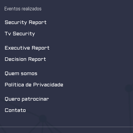
Eventos realizados
Security Report
Tv Security
Executive Report
Decision Report
Quem somos
Política de Privacidade
Quero patrocinar
Contato