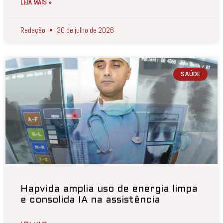
LEIA MAIS »
Redação
30 de julho de 2026
SAÚDE
Hapvida amplia uso de energia limpa
e consolida IA na assistência