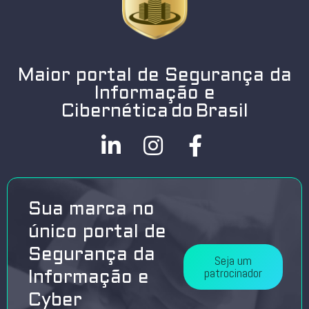
Maior portal de Segurança da
Informação e
Cibernética do Brasil
Sua marca no
único portal de
Segurança da
Seja um
patrocinador
Informação e
Cyber