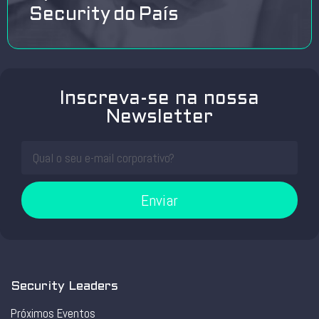
Security do País
Inscreva-se na nossa
Newsletter
Enviar
Security Leaders
Próximos Eventos