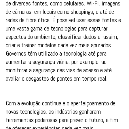
de diversas fontes, como celulares, Wi-Fi, imagens
de câmeras, em locais como shoppings, e até de
redes de fibra ótica. É possível usar essas fontes e
uma vasta gama de tecnologias para capturar
aspectos do ambiente, classificar dados e, assim,
criar e treinar modelos cada vez mais apurados.
Governos têm utilizado a tecnologia até para
aumentar a segurança viária, por exemplo, ao
monitorar a segurança das vias de acesso e até
avaliar o desgastes de pontes em tempo real.
Com a evolução contínua e o aperfeiçoamento de
novas tecnologias, as indústrias ganharam
ferramentas poderosas para prever o futuro, a fim
de oferecer experiências cada vez mais