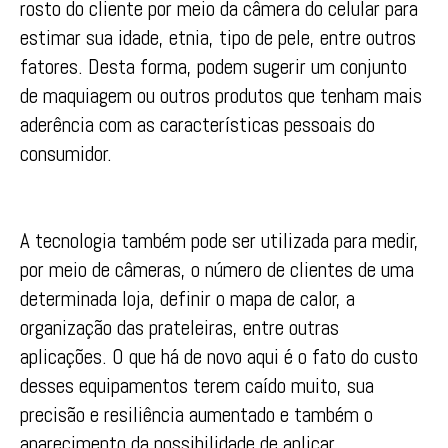
rosto do cliente por meio da câmera do celular para
estimar sua idade, etnia, tipo de pele, entre outros
fatores. Desta forma, podem sugerir um conjunto
de maquiagem ou outros produtos que tenham mais
aderência com as características pessoais do
consumidor.
A tecnologia também pode ser utilizada para medir,
por meio de câmeras, o número de clientes de uma
determinada loja, definir o mapa de calor, a
organização das prateleiras, entre outras
aplicações. O que há de novo aqui é o fato do custo
desses equipamentos terem caído muito, sua
precisão e resiliência aumentado e também o
aparecimento da possibilidade de aplicar