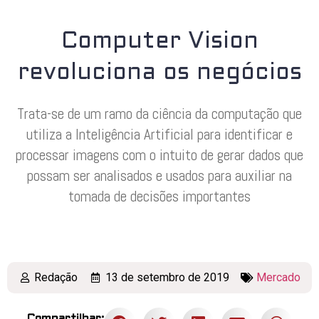
Computer Vision
revoluciona os negócios
Trata-se de um ramo da ciência da computação que
utiliza a Inteligência Artificial para identificar e
processar imagens com o intuito de gerar dados que
possam ser analisados e usados para auxiliar na
tomada de decisões importantes
Redação
13 de setembro de 2019
Mercado
Compartilhar: