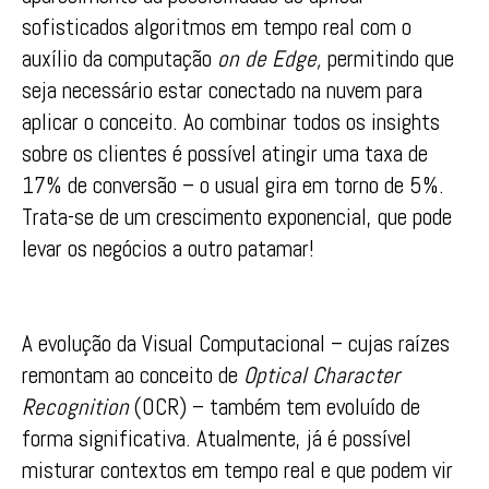
sofisticados algoritmos em tempo real com o
auxílio da computação
on de Edge,
permitindo que
seja necessário estar conectado na nuvem para
aplicar o conceito. Ao combinar todos os insights
sobre os clientes é possível atingir uma taxa de
17% de conversão – o usual gira em torno de 5%.
Trata-se de um crescimento exponencial, que pode
levar os negócios a outro patamar!
A evolução da Visual Computacional – cujas raízes
remontam ao conceito de
Optical Character
Recognition
(OCR) – também tem evoluído de
forma significativa. Atualmente, já é possível
misturar contextos em tempo real e que podem vir