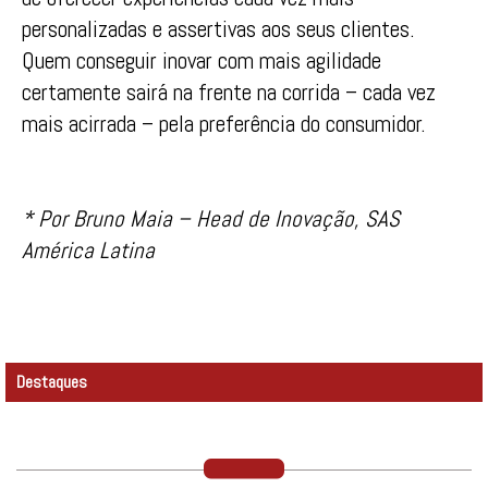
personalizadas e assertivas aos seus clientes.
Quem conseguir inovar com mais agilidade
certamente sairá na frente na corrida – cada vez
mais acirrada – pela preferência do consumidor.
* Por Bruno Maia – Head de Inovação, SAS
América Latina
Destaques