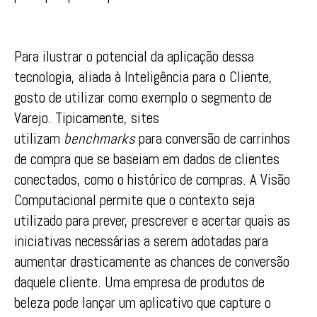
Para ilustrar o potencial da aplicação dessa
tecnologia, aliada à Inteligência para o Cliente,
gosto de utilizar como exemplo o segmento de
Varejo. Tipicamente, sites
utilizam
benchmarks
para conversão de carrinhos
de compra que se baseiam em dados de clientes
conectados, como o histórico de compras. A Visão
Computacional permite que o contexto seja
utilizado para prever, prescrever e acertar quais as
iniciativas necessárias a serem adotadas para
aumentar drasticamente as chances de conversão
daquele cliente. Uma empresa de produtos de
beleza pode lançar um aplicativo que capture o