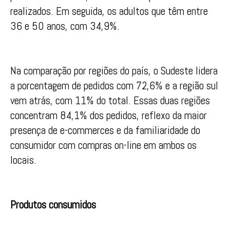
realizados. Em seguida, os adultos que têm entre
36 e 50 anos, com 34,9%.
Na comparação por regiões do país, o Sudeste lidera
a porcentagem de pedidos com 72,6% e a região sul
vem atrás, com 11% do total. Essas duas regiões
concentram 84,1% dos pedidos, reflexo da maior
presença de e-commerces e da familiaridade do
consumidor com compras on-line em ambos os
locais.
Produtos consumidos