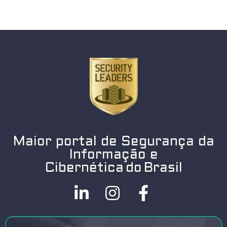
Maior portal de Segurança da
Informação e
Cibernética do Brasil