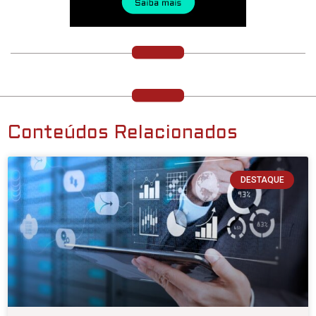
Conteúdos Relacionados
DESTAQUE