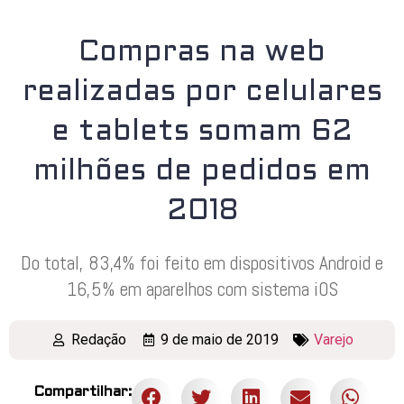
Compras na web
realizadas por celulares
e tablets somam 62
milhões de pedidos em
2018
Do total, 83,4% foi feito em dispositivos Android e
16,5% em aparelhos com sistema iOS
Redação
9 de maio de 2019
Varejo
Compartilhar: