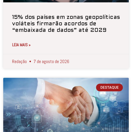
15% dos países em zonas geopolíticas
voláteis firmarão acordos de
“embaixada de dados” até 2029
LEIA MAIS »
Redação
7 de agosto de 2026
DESTAQUE