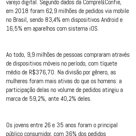
varejo digital. Segundo dados da Compre&Confie,
em 2018 foram 62,9 milhões de pedidos via mobile
no Brasil, sendo 83,4% em dispositivos Android e
16,5% em aparelhos com sistema iOS.
Ao todo, 9,9 milhões de pessoas compraram através
de dispositivos móveis no período, com tíquete
médio de R$376,70. Na divisão por gênero, as
mulheres foram mais ativas do que os homens: a
participação delas no volume de pedidos atingiu a
marca de 59,2%, ante 40,2% deles.
Os jovens entre 26 e 35 anos foram o principal
público consumidor, com 36% dos pedidos