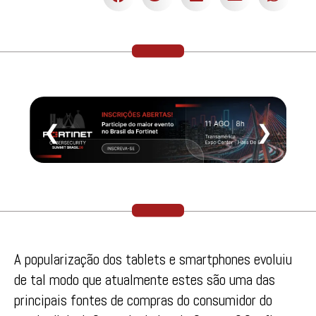
❮
❯
A popularização dos tablets e smartphones evoluiu
de tal modo que atualmente estes são uma das
principais fontes de compras do consumidor do