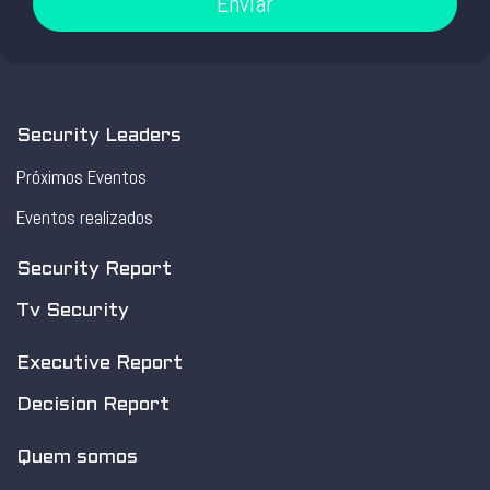
Enviar
Security Leaders
Próximos Eventos
Eventos realizados
Security Report
Tv Security
Executive Report
Decision Report
Quem somos