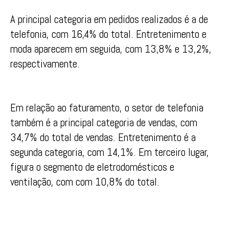
A principal categoria em pedidos realizados é a de
telefonia, com 16,4% do total. Entretenimento e
moda aparecem em seguida, com 13,8% e 13,2%,
respectivamente.
Em relação ao faturamento, o setor de telefonia
também é a principal categoria de vendas, com
34,7% do total de vendas. Entretenimento é a
segunda categoria, com 14,1%. Em terceiro lugar,
figura o segmento de eletrodomésticos e
ventilação, com com 10,8% do total.