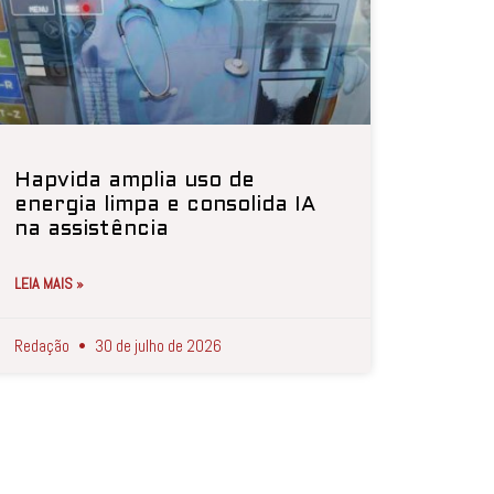
Hapvida amplia uso de
energia limpa e consolida IA
na assistência
LEIA MAIS »
Redação
30 de julho de 2026