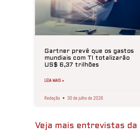
Gartner prevê que os gastos
mundiais com TI totalizarão
US$ 6,37 trilhões
LEIA MAIS »
Redação
30 de julho de 2026
Veja mais entrevistas da 