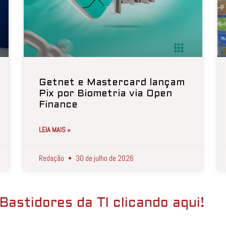
Getnet e Mastercard lançam
Pix por Biometria via Open
Finance
LEIA MAIS »
Redação
30 de julho de 2026
Bastidores da TI clicando aqui!