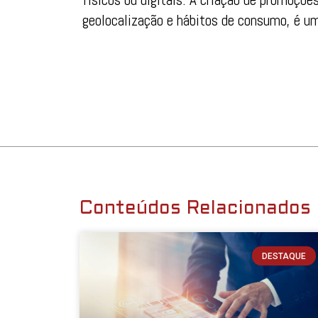
geolocalização e hábitos de consumo, é uma
Conteúdos Relacionados
DESTAQUE