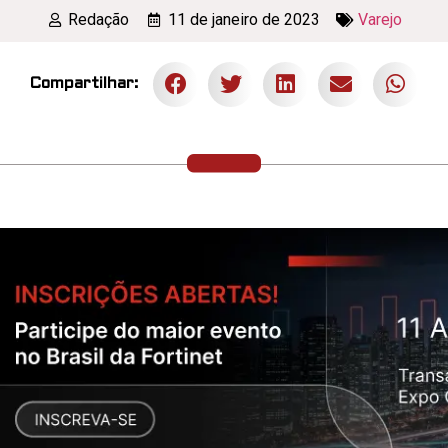
Redação
11 de janeiro de 2023
Varejo
Compartilhar: