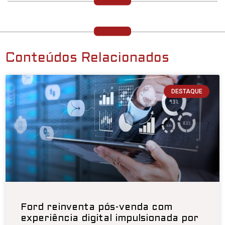
Conteúdos Relacionados
DESTAQUE
Ford reinventa pós-venda com
experiência digital impulsionada por