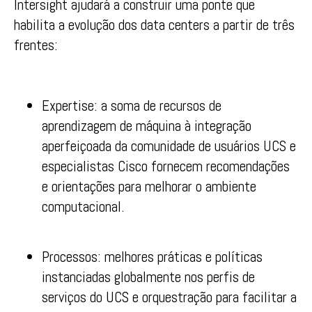
Intersight ajudará a construir uma ponte que
habilita a evolução dos data centers a partir de três
frentes:
Expertise: a soma de recursos de
aprendizagem de máquina à integração
aperfeiçoada da comunidade de usuários UCS e
especialistas Cisco fornecem recomendações
e orientações para melhorar o ambiente
computacional.
Processos: melhores práticas e políticas
instanciadas globalmente nos perfis de
serviços do UCS e orquestração para facilitar a