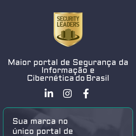
Maior portal de Segurança da
Informação e
Cibernética do Brasil
Sua marca no
único portal de