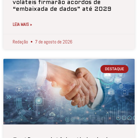
voláteis firmarão acordos de
“embaixada de dados” até 2029
LEIA MAIS »
Redação
7 de agosto de 2026
DESTAQUE