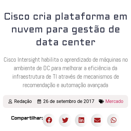
Cisco cria plataforma em
nuvem para gestão de
data center
Cisco Intersight habilita o aprendizado de máquinas no
ambiente de DC para melhorar a eficiência da
infraestrutura de TI através de mecanismos de
recomendação e automação avançada
Redação
26 de setembro de 2017
Mercado
Compartilhar: