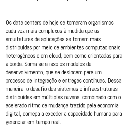
Os data centers de hoje se tornaram organismos
cada vez mais complexos à medida que as
arquiteturas de aplicações se tornam mais
distribuídas por meio de ambientes computacionais
heterogêneos e em cloud, bem como orientadas para
a borda. Soma-se a isso os modelos de
desenvolvimento, que se deslocam para um
processo de integração e entregas contínuas. Dessa
maneira, o desafio dos sistemas e infraestruturas
distribuídas em múltiplas nuvens, combinado com o
acelerado ritmo de mudança trazido pela economia
digital, começa a exceder a capacidade humana para
gerenciar em tempo real.