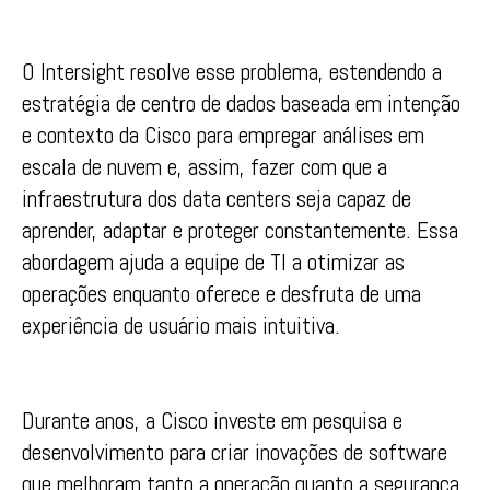
O Intersight resolve esse problema, estendendo a
estratégia de centro de dados baseada em intenção
e contexto da Cisco para empregar análises em
escala de nuvem e, assim, fazer com que a
infraestrutura dos data centers seja capaz de
aprender, adaptar e proteger constantemente. Essa
abordagem ajuda a equipe de TI a otimizar as
operações enquanto oferece e desfruta de uma
experiência de usuário mais intuitiva.
Durante anos, a Cisco investe em pesquisa e
desenvolvimento para criar inovações de software
que melhoram tanto a operação quanto a segurança