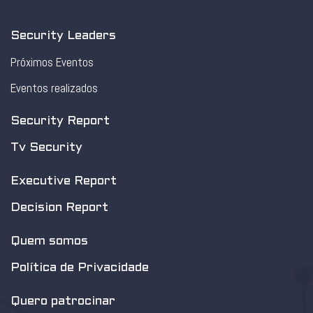
Security Leaders
Próximos Eventos
Eventos realizados
Security Report
Tv Security
Executive Report
Decision Report
Quem somos
Política de Privacidade
Quero patrocinar