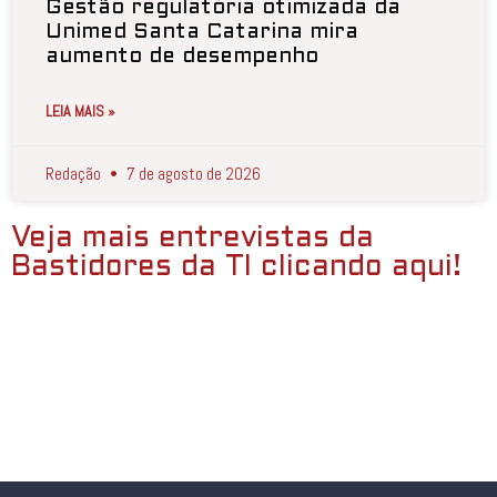
Gestão regulatória otimizada da
Unimed Santa Catarina mira
aumento de desempenho
LEIA MAIS »
Redação
7 de agosto de 2026
Veja mais entrevistas da
Bastidores da TI clicando aqui!