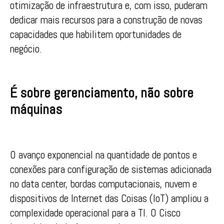
otimização de infraestrutura e, com isso, puderam
dedicar mais recursos para a construção de novas
capacidades que habilitem oportunidades de
negócio.
É sobre gerenciamento, não sobre
máquinas
O avanço exponencial na quantidade de pontos e
conexões para configuração de sistemas adicionada
no data center, bordas computacionais, nuvem e
dispositivos de Internet das Coisas (IoT) ampliou a
complexidade operacional para a TI. O Cisco