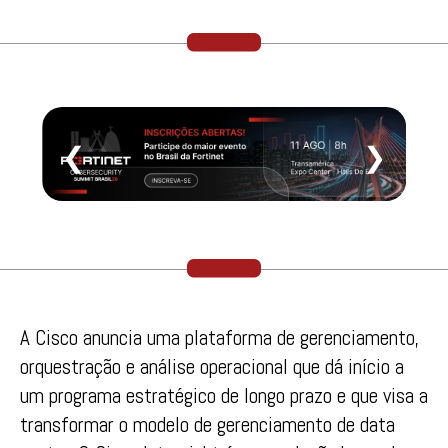
❮
❯
A Cisco anuncia uma plataforma de gerenciamento,
orquestração e análise operacional que dá início a
um programa estratégico de longo prazo e que visa a
transformar o modelo de gerenciamento de data