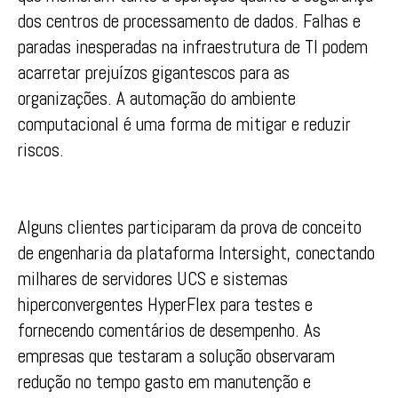
dos centros de processamento de dados. Falhas e
paradas inesperadas na infraestrutura de TI podem
acarretar prejuízos gigantescos para as
organizações. A automação do ambiente
computacional é uma forma de mitigar e reduzir
riscos.
Alguns clientes participaram da prova de conceito
de engenharia da plataforma Intersight, conectando
milhares de servidores UCS e sistemas
hiperconvergentes HyperFlex para testes e
fornecendo comentários de desempenho. As
empresas que testaram a solução observaram
redução no tempo gasto em manutenção e