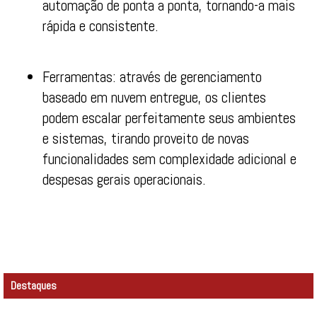
automação de ponta a ponta, tornando-a mais
rápida e consistente.
Ferramentas: através de gerenciamento
baseado em nuvem entregue, os clientes
podem escalar perfeitamente seus ambientes
e sistemas, tirando proveito de novas
funcionalidades sem complexidade adicional e
despesas gerais operacionais.
Destaques