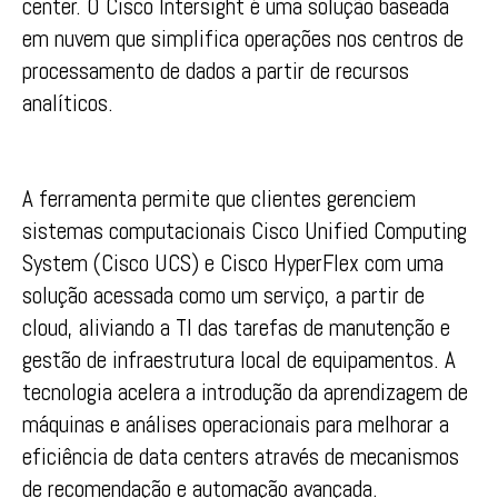
center. O Cisco Intersight é uma solução baseada
em nuvem que simplifica operações nos centros de
processamento de dados a partir de recursos
analíticos.
A ferramenta permite que clientes gerenciem
sistemas computacionais Cisco Unified Computing
System (Cisco UCS) e Cisco HyperFlex com uma
solução acessada como um serviço, a partir de
cloud, aliviando a TI das tarefas de manutenção e
gestão de infraestrutura local de equipamentos. A
tecnologia acelera a introdução da aprendizagem de
máquinas e análises operacionais para melhorar a
eficiência de data centers através de mecanismos
de recomendação e automação avançada.