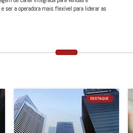
e ser a operadora mais flexível para liderar as
DESTAQUE