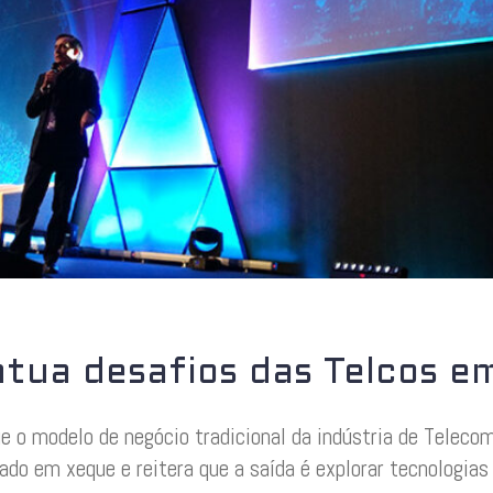
tua desafios das Telcos em
e o modelo de negócio tradicional da indústria de Tele
ado em xeque e reitera que a saída é explorar tecnologia