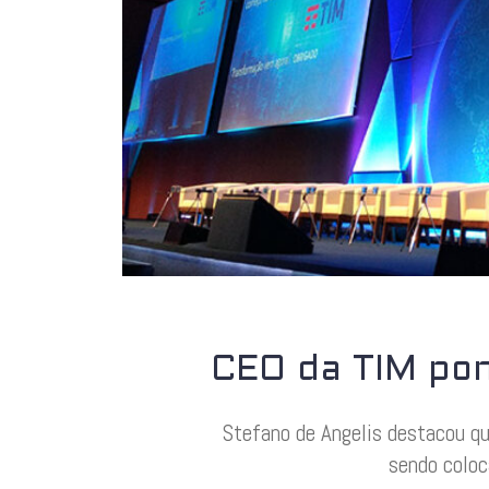
CEO da TIM pon
Stefano de Angelis destacou qu
sendo coloc