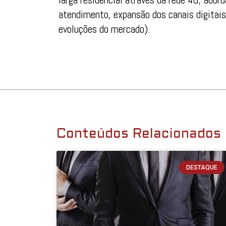
atendimento, expansão dos canais digitais 
evoluções do mercado).
Conteúdos Relacionados
DESTAQUE