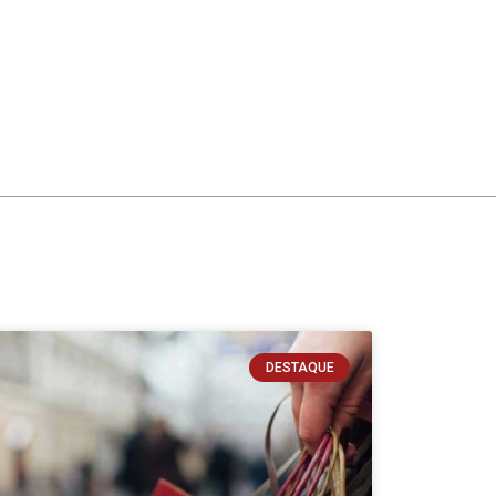
DESTAQUE