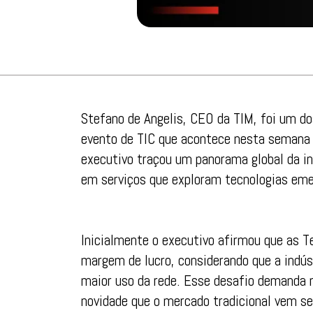
Stefano de Angelis, CEO da TIM, foi um d
evento de TIC que acontece nesta semana 
executivo traçou um panorama global da ind
em serviços que exploram tecnologias eme
Inicialmente o executivo afirmou que as 
margem de lucro, considerando que a indú
maior uso da rede. Esse desafio demanda 
novidade que o mercado tradicional vem se