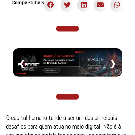
Compartilhar:
❮
❯
O capital humano tende a ser um dos principais
desafios para quem atua no meio digital. Não é à