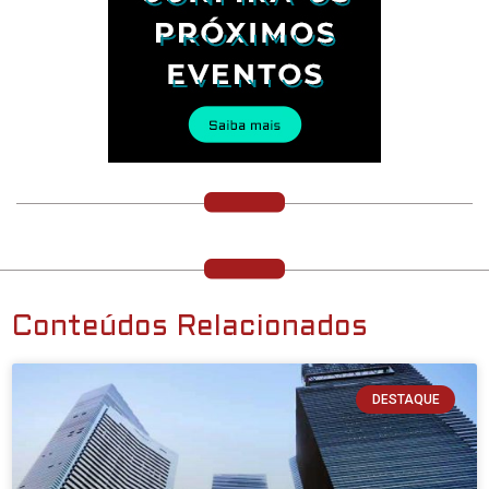
Conteúdos Relacionados
DESTAQUE