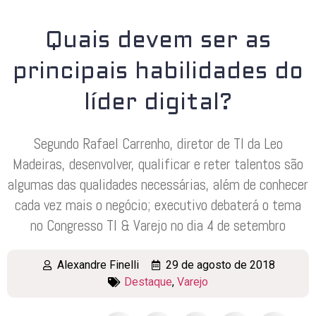
Quais devem ser as
principais habilidades do
líder digital?
Segundo Rafael Carrenho, diretor de TI da Leo
Madeiras, desenvolver, qualificar e reter talentos são
algumas das qualidades necessárias, além de conhecer
cada vez mais o negócio; executivo debaterá o tema
no Congresso TI & Varejo no dia 4 de setembro
Alexandre Finelli
29 de agosto de 2018
Destaque
,
Varejo