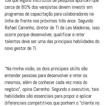
toa que alguns institutos de pesquisa apontam que
cerca de 80% dos varejistas devem investir em
programas de capacitação para colaboradores na
linha de frente nos próximos três anos. Segundo
Rafael Carrenho, diretor de TI da Leo Madeiras, isso
ocorre porque desenvolver, qualificar e reter
talentos deve ser uma das principais habilidades do
novo gestor de TI.
“Na minha visão, os dois principais skills são
entender pessoas para desenvolver e reter os
mesmos, além de conhecer cada vez mais do
negócio”, opina Carrenho. Segundo o executivo, tais
habilidades são essenciais para propor e aplicar
diferenciais competitivos que ponham o “cliente no