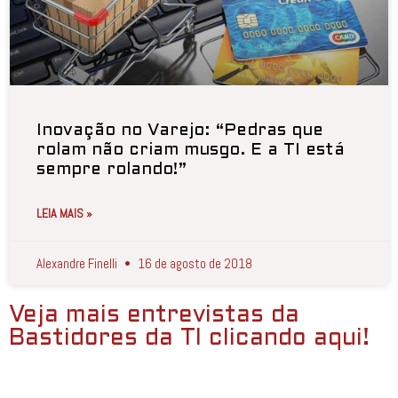
Inovação no Varejo: “Pedras que
rolam não criam musgo. E a TI está
sempre rolando!”
LEIA MAIS »
Alexandre Finelli
16 de agosto de 2018
Veja mais entrevistas da
Bastidores da TI clicando aqui!