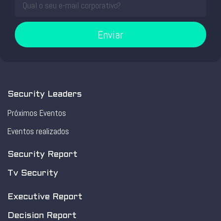
Enviar
Security Leaders
Próximos Eventos
Eventos realizados
Security Report
Tv Security
Executive Report
Decision Report