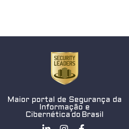
Maior portal de Segurança da
Informação e
Cibernética do Brasil