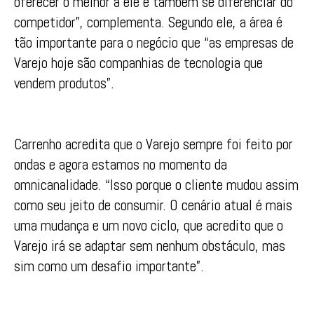
oferecer o melhor a ele e também se diferenciar do
competidor”, complementa. Segundo ele, a área é
tão importante para o negócio que “as empresas de
Varejo hoje são companhias de tecnologia que
vendem produtos”.
Carrenho acredita que o Varejo sempre foi feito por
ondas e agora estamos no momento da
omnicanalidade. “Isso porque o cliente mudou assim
como seu jeito de consumir. O cenário atual é mais
uma mudança e um novo ciclo, que acredito que o
Varejo irá se adaptar sem nenhum obstáculo, mas
sim como um desafio importante”.