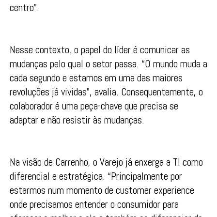
centro”.
Nesse contexto, o papel do líder é comunicar as
mudanças pelo qual o setor passa. “O mundo muda a
cada segundo e estamos em uma das maiores
revoluções já vividas”, avalia. Consequentemente, o
colaborador é uma peça-chave que precisa se
adaptar e não resistir às mudanças.
Na visão de Carrenho, o Varejo já enxerga a TI como
diferencial e estratégica. “Principalmente por
estarmos num momento de customer experience
onde precisamos entender o consumidor para