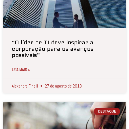
“O líder de TI deve inspirar a
corporação para os avanços
possíveis”
LEIA MAIS »
Alexandre Finelli
27 de agosto de 2018
DESTAQUE