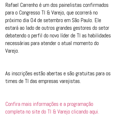
Rafael Carrenho é um dos painelistas confirmados
para o Congresso TI & Varejo, que ocorrerá no
próximo dia 04 de setembro em São Paulo. Ele
estará ao lado de outros grandes gestores do setor
debatendo o perfil do novo líder de TI as habilidades
necessárias para atender o atual momento do
Varejo.
As inscrições estão abertas e são gratuitas para os
times de TI das empresas varejistas.
Confira mais informações e a programação
completa no site do TI & Varejo clicando aqui.