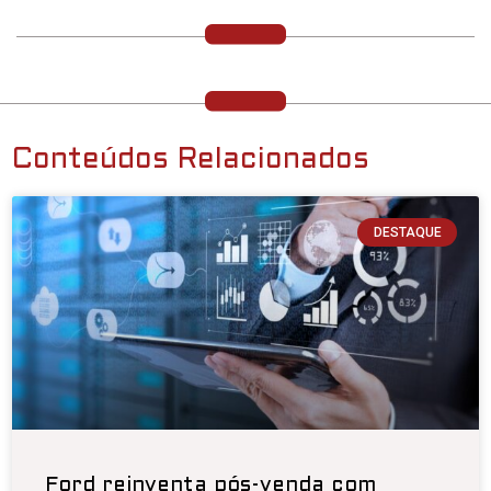
Conteúdos Relacionados
DESTAQUE
Ford reinventa pós-venda com