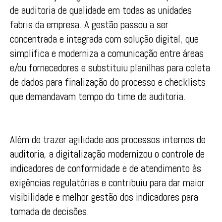
de auditoria de qualidade em todas as unidades
fabris da empresa. A gestão passou a ser
concentrada e integrada com solução digital, que
simplifica e moderniza a comunicação entre áreas
e/ou fornecedores e substituiu planilhas para coleta
de dados para finalização do processo e checklists
que demandavam tempo do time de auditoria.
Além de trazer agilidade aos processos internos de
auditoria, a digitalização modernizou o controle de
indicadores de conformidade e de atendimento às
exigências regulatórias e contribuiu para dar maior
visibilidade e melhor gestão dos indicadores para
tomada de decisões.