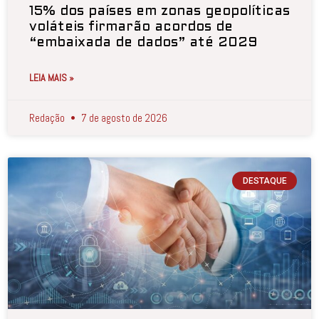
15% dos países em zonas geopolíticas
voláteis firmarão acordos de
“embaixada de dados” até 2029
LEIA MAIS »
Redação
7 de agosto de 2026
DESTAQUE