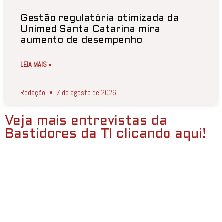
Gestão regulatória otimizada da
Unimed Santa Catarina mira
aumento de desempenho
LEIA MAIS »
Redação
7 de agosto de 2026
Veja mais entrevistas da
Bastidores da TI clicando aqui!