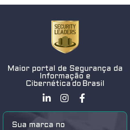
Maior portal de Segurança da
Informação e
Cibernética do Brasil
Sua marca no