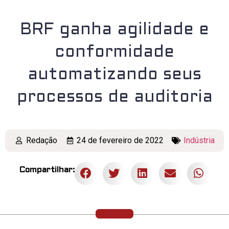
BRF ganha agilidade e
conformidade
automatizando seus
processos de auditoria
Redação
24 de fevereiro de 2022
Indústria
Compartilhar: