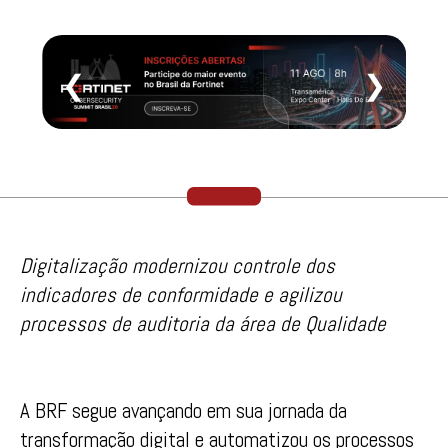
❮
❯
Digitalização modernizou controle dos
indicadores de conformidade e agilizou
processos de auditoria da área de Qualidade
A BRF segue avançando em sua jornada da
transformação digital e automatizou os processos