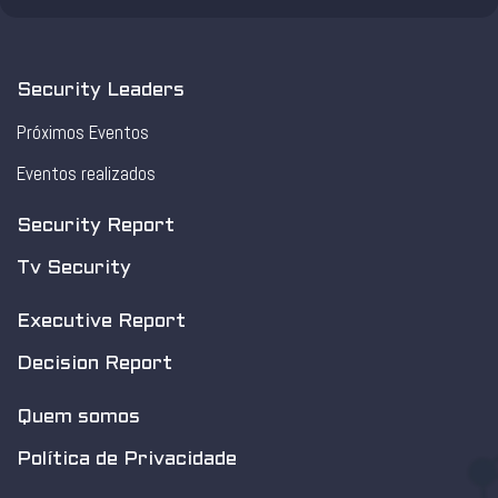
Security Leaders
Próximos Eventos
Eventos realizados
Security Report
Tv Security
Executive Report
Decision Report
Quem somos
Política de Privacidade