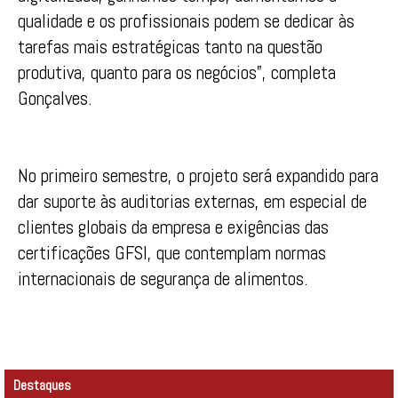
qualidade e os profissionais podem se dedicar às
tarefas mais estratégicas tanto na questão
produtiva, quanto para os negócios”, completa
Gonçalves.
No primeiro semestre, o projeto será expandido para
dar suporte às auditorias externas, em especial de
clientes globais da empresa e exigências das
certificações GFSI, que contemplam normas
internacionais de segurança de alimentos.
Destaques