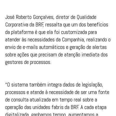
José Roberto Gonçalves, diretor de Qualidade
Corporativa da BRF, ressalta que um dos benefícios
da plataforma é que ela foi customizada para
atender às necessidades da Companhia, realizando o
envio de e-mails automáticos e geração de alertas
sobre ações que precisam de atenção imediata dos
gestores de processos.
“O sistema também integra dados de legislação,
processos e atende à necessidade de ser uma fonte
de consulta atualizada em tempo real sobre a
operação das unidades fabris da BRF. A cada etapa
digitalizada, ganhamos tempo, aumentamos a