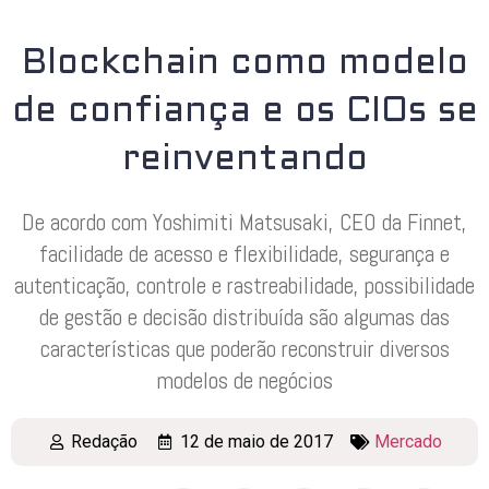
Blockchain como modelo
de confiança e os CIOs se
reinventando
De acordo com Yoshimiti Matsusaki, CEO da Finnet,
facilidade de acesso e flexibilidade, segurança e
autenticação, controle e rastreabilidade, possibilidade
de gestão e decisão distribuída são algumas das
características que poderão reconstruir diversos
modelos de negócios
Redação
12 de maio de 2017
Mercado