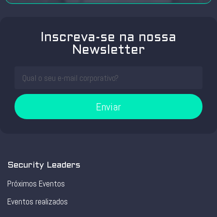
Inscreva-se na nossa
Newsletter
Enviar
Security Leaders
Próximos Eventos
Eventos realizados