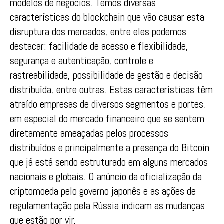
modelos de negócios. Temos diversas
características do blockchain que vão causar esta
disruptura dos mercados, entre eles podemos
destacar: facilidade de acesso e flexibilidade,
segurança e autenticação, controle e
rastreabilidade, possibilidade de gestão e decisão
distribuída, entre outras. Estas características têm
atraído empresas de diversos segmentos e portes,
em especial do mercado financeiro que se sentem
diretamente ameaçadas pelos processos
distribuídos e principalmente a presença do Bitcoin
que já está sendo estruturado em alguns mercados
nacionais e globais. O anúncio da oficialização da
criptomoeda pelo governo japonês e as ações de
regulamentação pela Rússia indicam as mudanças
que estão por vir.