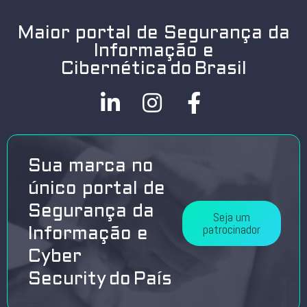
Maior portal de Segurança da
Informação e
Cibernética do Brasil
Sua marca no
único portal de
Segurança da
Seja um
patrocinador
Informação e
Cyber
Security do País