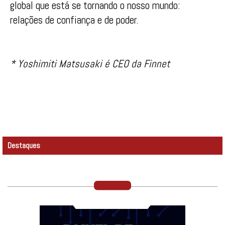
global que está se tornando o nosso mundo:
relações de confiança e de poder.
* Yoshimiti Matsusaki é CEO da Finnet
Destaques