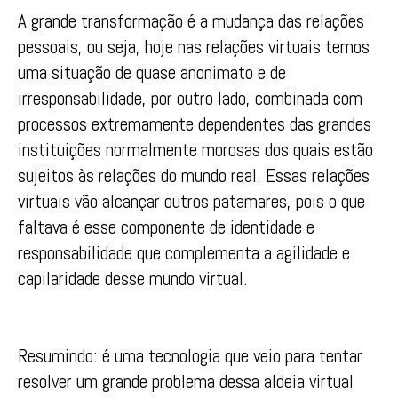
A grande transformação é a mudança das relações
pessoais, ou seja, hoje nas relações virtuais temos
uma situação de quase anonimato e de
irresponsabilidade, por outro lado, combinada com
processos extremamente dependentes das grandes
instituições normalmente morosas dos quais estão
sujeitos às relações do mundo real. Essas relações
virtuais vão alcançar outros patamares, pois o que
faltava é esse componente de identidade e
responsabilidade que complementa a agilidade e
capilaridade desse mundo virtual.
Resumindo: é uma tecnologia que veio para tentar
resolver um grande problema dessa aldeia virtual