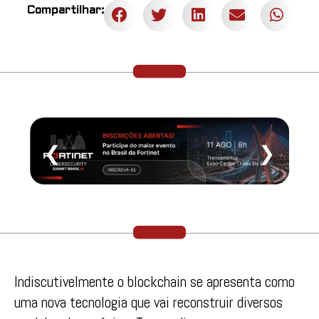
Compartilhar:
❮
❯
Indiscutivelmente o blockchain se apresenta como
uma nova tecnologia que vai reconstruir diversos