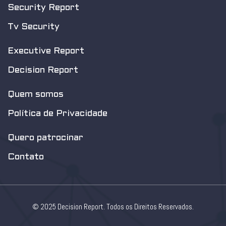
Security Report
Tv Security
Executive Report
Decision Report
Quem somos
Política de Privacidade
Quero patrocinar
Contato
© 2025 Decision Report. Todos os Direitos Reservados.