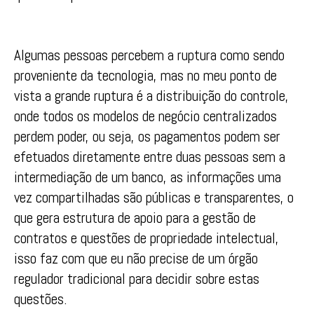
Algumas pessoas percebem a ruptura como sendo
proveniente da tecnologia, mas no meu ponto de
vista a grande ruptura é a distribuição do controle,
onde todos os modelos de negócio centralizados
perdem poder, ou seja, os pagamentos podem ser
efetuados diretamente entre duas pessoas sem a
intermediação de um banco, as informações uma
vez compartilhadas são públicas e transparentes, o
que gera estrutura de apoio para a gestão de
contratos e questões de propriedade intelectual,
isso faz com que eu não precise de um órgão
regulador tradicional para decidir sobre estas
questões.