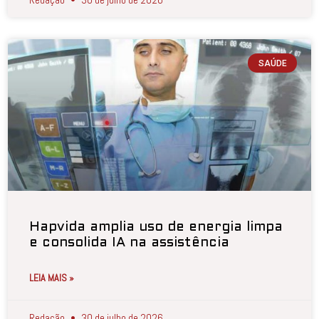
SAÚDE
Hapvida amplia uso de energia limpa
e consolida IA na assistência
LEIA MAIS »
Redação
30 de julho de 2026