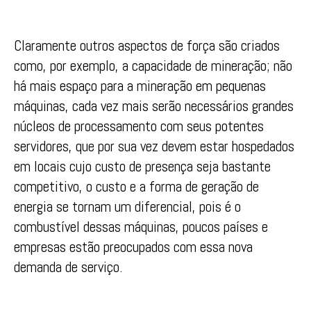
Claramente outros aspectos de força são criados
como, por exemplo, a capacidade de mineração; não
há mais espaço para a mineração em pequenas
máquinas, cada vez mais serão necessários grandes
núcleos de processamento com seus potentes
servidores, que por sua vez devem estar hospedados
em locais cujo custo de presença seja bastante
competitivo, o custo e a forma de geração de
energia se tornam um diferencial, pois é o
combustível dessas máquinas, poucos países e
empresas estão preocupados com essa nova
demanda de serviço.