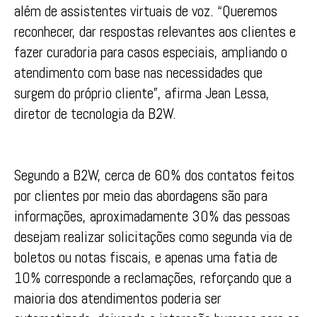
além de assistentes virtuais de voz. “Queremos
reconhecer, dar respostas relevantes aos clientes e
fazer curadoria para casos especiais, ampliando o
atendimento com base nas necessidades que
surgem do próprio cliente”, afirma Jean Lessa,
diretor de tecnologia da B2W.
Segundo a B2W, cerca de 60% dos contatos feitos
por clientes por meio das abordagens são para
informações, aproximadamente 30% das pessoas
desejam realizar solicitações como segunda via de
boletos ou notas fiscais, e apenas uma fatia de
10% corresponde a reclamações, reforçando que a
maioria dos atendimentos poderia ser