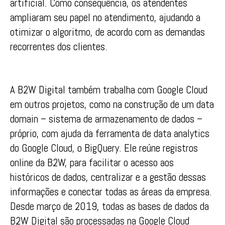
artificial. Como consequência, os atendentes
ampliaram seu papel no atendimento, ajudando a
otimizar o algoritmo, de acordo com as demandas
recorrentes dos clientes.
A B2W Digital também trabalha com Google Cloud
em outros projetos, como na construção de um data
domain – sistema de armazenamento de dados –
próprio, com ajuda da ferramenta de data analytics
do Google Cloud, o BigQuery. Ele reúne registros
online da B2W, para facilitar o acesso aos
históricos de dados, centralizar e a gestão dessas
informações e conectar todas as áreas da empresa.
Desde março de 2019, todas as bases de dados da
B2W Digital são processadas na Google Cloud