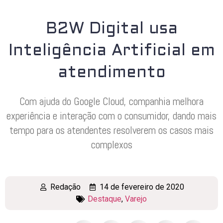
B2W Digital usa
Inteligência Artificial em
atendimento
Com ajuda do Google Cloud, companhia melhora
experiência e interação com o consumidor, dando mais
tempo para os atendentes resolverem os casos mais
complexos
Redação
14 de fevereiro de 2020
Destaque
,
Varejo