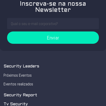
Inscreva-se na nossa
Newsletter
Enviar
Security Leaders
Próximos Eventos
Eventos realizados
Security Report
Tv Security