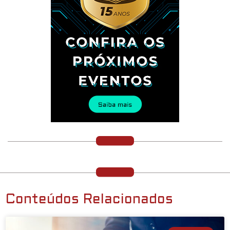
Conteúdos Relacionados