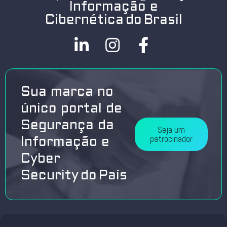
Informação e
Cibernética do Brasil
Sua marca no
único portal de
Segurança da
Seja um
patrocinador
Informação e
Cyber
Security do País