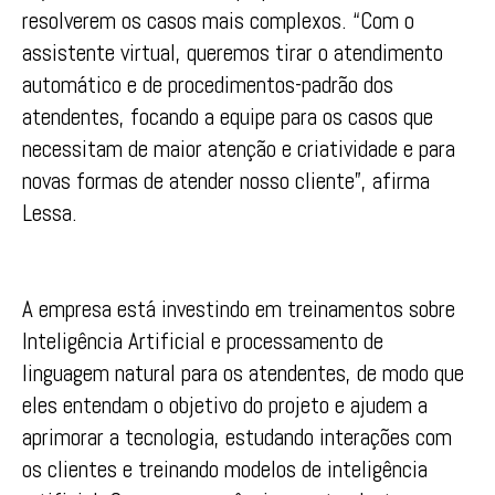
resolverem os casos mais complexos. “Com o
assistente virtual, queremos tirar o atendimento
automático e de procedimentos-padrão dos
atendentes, focando a equipe para os casos que
necessitam de maior atenção e criatividade e para
novas formas de atender nosso cliente”, afirma
Lessa.
A empresa está investindo em treinamentos sobre
Inteligência Artificial e processamento de
linguagem natural para os atendentes, de modo que
eles entendam o objetivo do projeto e ajudem a
aprimorar a tecnologia, estudando interações com
os clientes e treinando modelos de inteligência