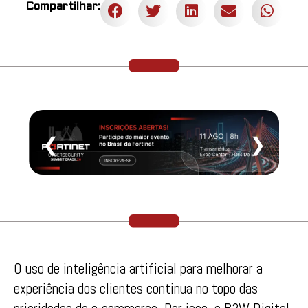
Compartilhar:
❮
❯
O uso de inteligência artificial para melhorar a
experiência dos clientes continua no topo das