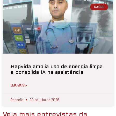
SAÚDE
Hapvida amplia uso de energia limpa
e consolida IA na assistência
LEIA MAIS »
Redação
30 de julho de 2026
Veja mais entrevistas da