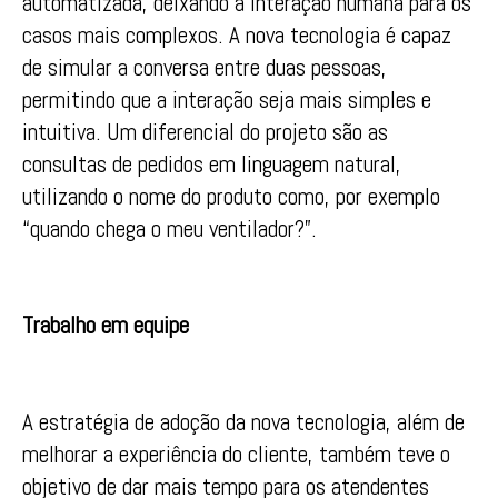
automatizada, deixando a interação humana para os
casos mais complexos. A nova tecnologia é capaz
de simular a conversa entre duas pessoas,
permitindo que a interação seja mais simples e
intuitiva. Um diferencial do projeto são as
consultas de pedidos em linguagem natural,
utilizando o nome do produto como, por exemplo
“quando chega o meu ventilador?”.
Trabalho em equipe
A estratégia de adoção da nova tecnologia, além de
melhorar a experiência do cliente, também teve o
objetivo de dar mais tempo para os atendentes