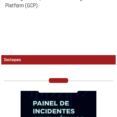
Platform (GCP).
Destaques