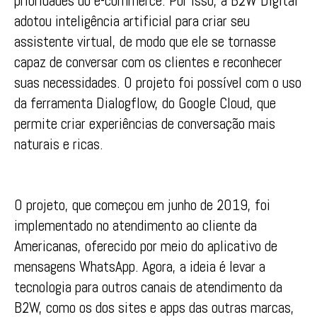
prioridades do e-commerce. Por isso, a B2W Digital
adotou inteligência artificial para criar seu
assistente virtual, de modo que ele se tornasse
capaz de conversar com os clientes e reconhecer
suas necessidades. O projeto foi possível com o uso
da ferramenta Dialogflow, do Google Cloud, que
permite criar experiências de conversação mais
naturais e ricas.
O projeto, que começou em junho de 2019, foi
implementado no atendimento ao cliente da
Americanas, oferecido por meio do aplicativo de
mensagens WhatsApp. Agora, a ideia é levar a
tecnologia para outros canais de atendimento da
B2W, como os dos sites e apps das outras marcas,