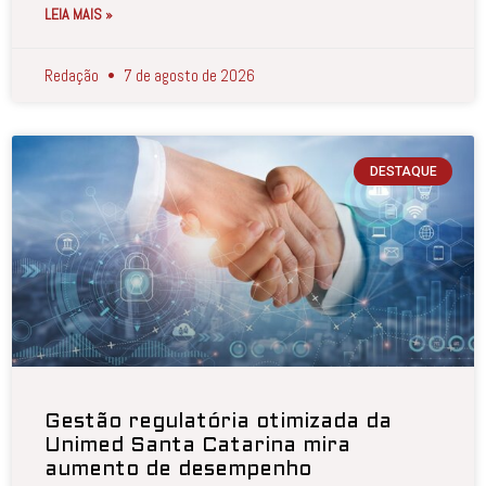
LEIA MAIS »
Redação
7 de agosto de 2026
DESTAQUE
Gestão regulatória otimizada da
Unimed Santa Catarina mira
aumento de desempenho