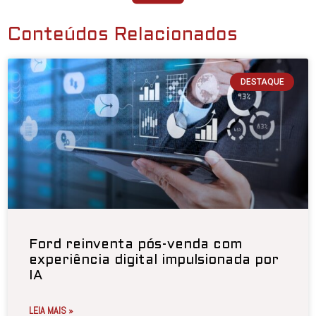
Conteúdos Relacionados
DESTAQUE
Ford reinventa pós-venda com
experiência digital impulsionada por
IA
LEIA MAIS »