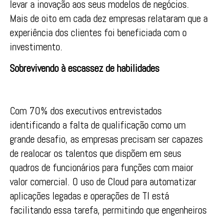
levar a inovação aos seus modelos de negócios.
Mais de oito em cada dez empresas relataram que a
experiência dos clientes foi beneficiada com o
investimento.
Sobrevivendo à escassez de habilidades
Com 70% dos executivos entrevistados
identificando a falta de qualificação como um
grande desafio, as empresas precisam ser capazes
de realocar os talentos que dispõem em seus
quadros de funcionários para funções com maior
valor comercial. O uso de Cloud para automatizar
aplicações legadas e operações de TI está
facilitando essa tarefa, permitindo que engenheiros