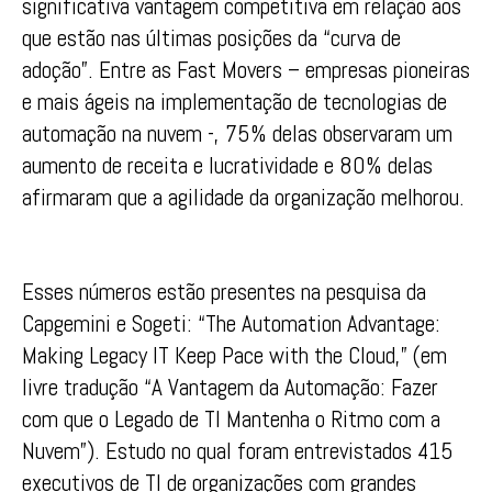
significativa vantagem competitiva em relação aos
que estão nas últimas posições da “curva de
adoção”. Entre as Fast Movers – empresas pioneiras
e mais ágeis na implementação de tecnologias de
automação na nuvem -, 75% delas observaram um
aumento de receita e lucratividade e 80% delas
afirmaram que a agilidade da organização melhorou.
Esses números estão presentes na pesquisa da
Capgemini e Sogeti: “The Automation Advantage:
Making Legacy IT Keep Pace with the Cloud,” (em
livre tradução “A Vantagem da Automação: Fazer
com que o Legado de TI Mantenha o Ritmo com a
Nuvem”). Estudo no qual foram entrevistados 415
executivos de TI de organizações com grandes