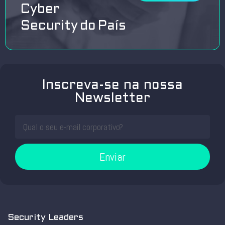
Cyber
Security do País
Inscreva-se na nossa
Newsletter
Enviar
Security Leaders