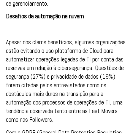
de gerenciamento.
Desafios da automação na nuvem
Apesar dos claros benefícios, algumas organizações
estão evitando o uso plataforma de Cloud para
automatizar operações legadas de TI por conta das
reservas em relação à cibersegurança. Questões de
segurança (27%) e privacidade de dados (19%)
foram citadas pelos entrevistados como os
obstáculos mais duros na transição para a
automação dos processos de operações de TI, uma
tendência observada tanto entre as Fast Movers
como nas Followers.
Com o GDPR (General Data Protection Regulation,