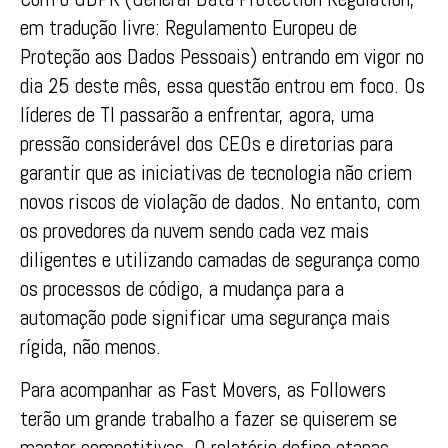
em tradução livre: Regulamento Europeu de
Proteção aos Dados Pessoais) entrando em vigor no
dia 25 deste mês, essa questão entrou em foco. Os
líderes de TI passarão a enfrentar, agora, uma
pressão considerável dos CEOs e diretorias para
garantir que as iniciativas de tecnologia não criem
novos riscos de violação de dados. No entanto, com
os provedores da nuvem sendo cada vez mais
diligentes e utilizando camadas de segurança como
os processos de código, a mudança para a
automação pode significar uma segurança mais
rígida, não menos.
Para acompanhar as Fast Movers, as Followers
terão um grande trabalho a fazer se quiserem se
manter competitivas. O relatório define etapas