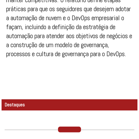
práticas para que os seguidores que desejem adotar
a automação de nuvem e o DevOps empresarial o
façam, incluindo a definição da estratégia de
automação para atender aos objetivos de negócios e
a construção de um modelo de governança,
processos e cultura de governança para o DevOps.
Destaques