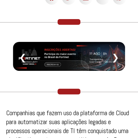
❮
❯
Companhias que fazem uso da plataforma de Cloud
para automatizar suas aplicações legadas e
processos operacionais de TI têm conquistado uma