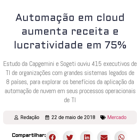
Automação em cloud
aumenta receita e
lucratividade em 75%
Estudo da Capgemini e Sogeti ouviu 415 executivos de
TI de organizações com grandes sistemas legados de
8 países, para explorar os benefícios da aplicação da
automação de nuvem em seus processos operacionais
de TI
Redação
22 de maio de 2018
Mercado
Compartilhar: