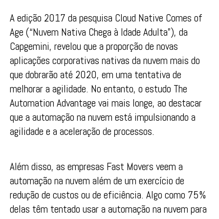
A edição 2017 da pesquisa Cloud Native Comes of
Age (“Nuvem Nativa Chega à Idade Adulta”), da
Capgemini, revelou que a proporção de novas
aplicações corporativas nativas da nuvem mais do
que dobrarão até 2020, em uma tentativa de
melhorar a agilidade. No entanto, o estudo The
Automation Advantage vai mais longe, ao destacar
que a automação na nuvem está impulsionando a
agilidade e a aceleração de processos.
Além disso, as empresas Fast Movers veem a
automação na nuvem além de um exercício de
redução de custos ou de eficiência. Algo como 75%
delas têm tentado usar a automação na nuvem para