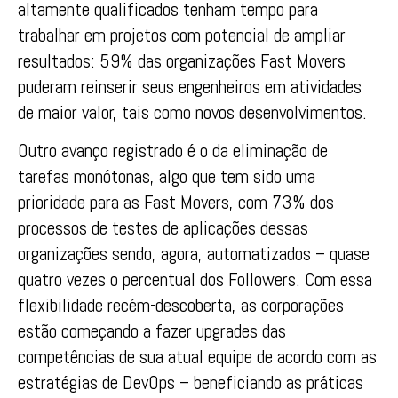
altamente qualificados tenham tempo para
trabalhar em projetos com potencial de ampliar
resultados: 59% das organizações Fast Movers
puderam reinserir seus engenheiros em atividades
de maior valor, tais como novos desenvolvimentos.
Outro avanço registrado é o da eliminação de
tarefas monótonas, algo que tem sido uma
prioridade para as Fast Movers, com 73% dos
processos de testes de aplicações dessas
organizações sendo, agora, automatizados – quase
quatro vezes o percentual dos Followers. Com essa
flexibilidade recém-descoberta, as corporações
estão começando a fazer upgrades das
competências de sua atual equipe de acordo com as
estratégias de DevOps – beneficiando as práticas