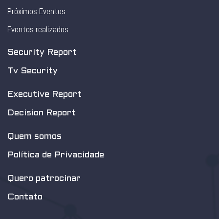
Próximos Eventos
Eventos realizados
Security Report
Tv Security
Executive Report
Decision Report
Quem somos
Política de Privacidade
Quero patrocinar
Contato