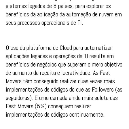
sistemas legados de 8 países, para explorar os
benefícios da aplicação da automação de nuvem em
seus processos operacionais de TI.
O uso da plataforma de Cloud para automatizar
aplicações legadas e operações de TI resulta em
benefícios de negócios que superam o mero objetivo
de aumento da receita e lucratividade. As Fast
Movers têm conseguido realizar duas vezes mais
implementações de códigos do que as Followers (as
seguidoras). E uma camada ainda mais seleta das
Fast Movers (5%) conseguem realizar
implementações de códigos continuamente.