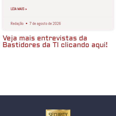
LEIA MAIS »
Redação
7 de agosto de 2026
Veja mais entrevistas da
Bastidores da TI clicando aqui!