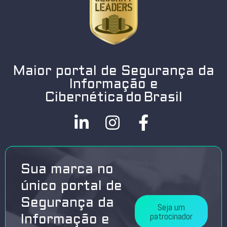
Maior portal de Segurança da
Informação e
Cibernética do Brasil
Sua marca no
único portal de
Segurança da
Seja um
patrocinador
Informação e