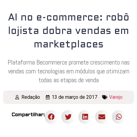
AI no e-commerce: robô
lojista dobra vendas em
marketplaces
Plataforma Becommerce promete crescimento nas
vendas com tecnologias em módulos que otimizam
todas as etapas de venda
Redação
13 de março de 2017
Varejo
Compartilhar: