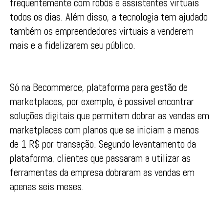
frequentemente com robôs e assistentes virtuais
todos os dias. Além disso, a tecnologia tem ajudado
também os empreendedores virtuais a venderem
mais e a fidelizarem seu público.
Só na Becommerce, plataforma para gestão de
marketplaces, por exemplo, é possível encontrar
soluções digitais que permitem dobrar as vendas em
marketplaces com planos que se iniciam a menos
de 1 R$ por transação. Segundo levantamento da
plataforma, clientes que passaram a utilizar as
ferramentas da empresa dobraram as vendas em
apenas seis meses.