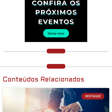
Conteúdos Relacionados
DESTAQUE