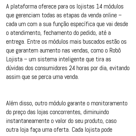
A plataforma oferece para os lojistas 14 módulos
que gerenciam todas as etapas da venda online –
cada um com a sua função específica que vai desde
o atendimento, fechamento do pedido, até a
entrega. Entre os módulos mais buscados estão os
que garantem aumento nas vendas, como o Robô
Lojista – um sistema inteligente que tira as
dúvidas dos consumidores 24 horas por dia, evitando
assim que se perca uma venda.
Além disso, outro módulo garante o monitoramento
do preço das lojas concorrentes, diminuindo
instantaneamente o valor do seu produto, caso
outra loja faça uma oferta. Cada lojista pode