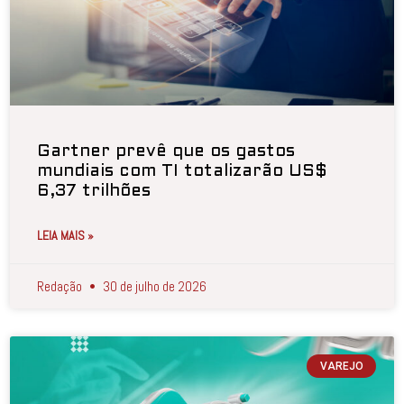
Gartner prevê que os gastos
mundiais com TI totalizarão US$
6,37 trilhões
LEIA MAIS »
Redação
30 de julho de 2026
VAREJO