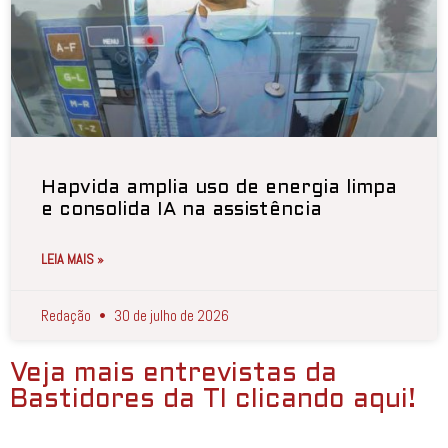
Hapvida amplia uso de energia limpa
e consolida IA na assistência
LEIA MAIS »
Redação
30 de julho de 2026
Veja mais entrevistas da
Bastidores da TI clicando aqui!