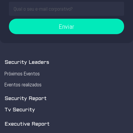
Enviar
Security Leaders
Próximos Eventos
Eventos realizados
Security Report
Tv Security
Executive Report