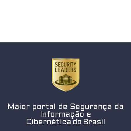
Maior portal de Segurança da
Informação e
Cibernética do Brasil