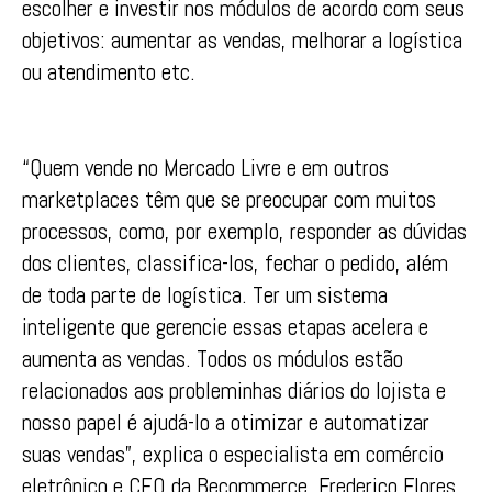
escolher e investir nos módulos de acordo com seus
objetivos: aumentar as vendas, melhorar a logística
ou atendimento etc.
“Quem vende no Mercado Livre e em outros
marketplaces têm que se preocupar com muitos
processos, como, por exemplo, responder as dúvidas
dos clientes, classifica-los, fechar o pedido, além
de toda parte de logística. Ter um sistema
inteligente que gerencie essas etapas acelera e
aumenta as vendas. Todos os módulos estão
relacionados aos probleminhas diários do lojista e
nosso papel é ajudá-lo a otimizar e automatizar
suas vendas”, explica o especialista em comércio
eletrônico e CEO da Becommerce, Frederico Flores.