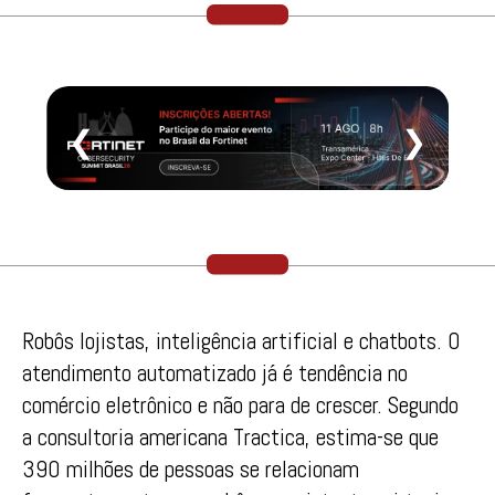
❮
❯
Robôs lojistas, inteligência artificial e chatbots. O
atendimento automatizado já é tendência no
comércio eletrônico e não para de crescer. Segundo
a consultoria americana Tractica, estima-se que
390 milhões de pessoas se relacionam