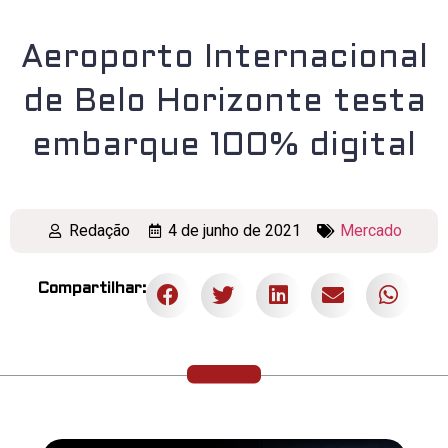
Aeroporto Internacional
de Belo Horizonte testa
embarque 100% digital
Redação
4 de junho de 2021
Mercado
Compartilhar: