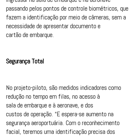
passando pelos pontos de controle biométricos, que
fazem a identificação por meio de câmeras, sem a
necessidade de apresentar documento e
cartão de embarque.
Segurança Total
No projeto-piloto, são medidos indicadores como
redução no tempo em filas, no acesso à
sala de embarque e à aeronave, e dos
custos de operação. “E espera-se aumento na
segurança aeroportuária. Com o reconhecimento
facial, teremos uma identificação precisa dos