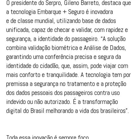
O presidente do Serpro, Gileno Barreto, destaca que
a tecnologia Embarque + Seguro é inovadora
e de classe mundial, utilizando base de dados
unificada, capaz de checar e validar, com rapidez e
segurança, a identidade do passageiro. “A solução
combina validação biométrica e Análise de Dados,
garantindo uma conferência precisa e segura da
identidade do cidadão, que, assim, pode viajar com
mais conforto e tranquilidade. A tecnologia tem por
premissa a segurança no tratamento e a proteção
dos dados pessoais dos passageiros contra uso
indevido ou não autorizado. É a transformação
digital do Brasil melhorando a vida dos brasileiros”.
Toda essa inovação é sempre foco