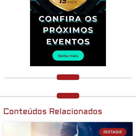
Conteúdos Relacionados
DESTAQUE