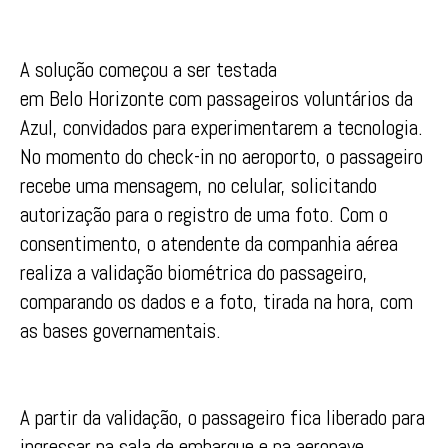
A solução começou a ser testada
em Belo Horizonte com passageiros voluntários da
Azul, convidados para experimentarem a tecnologia.
No momento do check-in no aeroporto, o passageiro
recebe uma mensagem, no celular, solicitando
autorização para o registro de uma foto. Com o
consentimento, o atendente da companhia aérea
realiza a validação biométrica do passageiro,
comparando os dados e a foto, tirada na hora, com
as bases governamentais.
A partir da validação, o passageiro fica liberado para
ingressar na sala de embarque e na aeronave