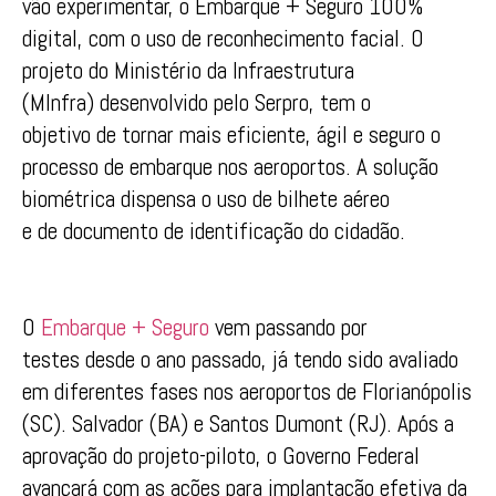
vão experimentar, o Embarque + Seguro 100%
digital, com o uso de reconhecimento facial. O
projeto do Ministério da Infraestrutura
(MInfra) desenvolvido pelo Serpro, tem o
objetivo de tornar mais eficiente, ágil e seguro o
processo de embarque nos aeroportos. A solução
biométrica dispensa o uso de bilhete aéreo
e de documento de identificação do cidadão.
O
Embarque + Seguro
vem passando por
testes desde o ano passado, já tendo sido avaliado
em diferentes fases nos aeroportos de Florianópolis
(SC). Salvador (BA) e Santos Dumont (RJ). Após a
aprovação do projeto-piloto, o Governo Federal
avançará com as ações para implantação efetiva da