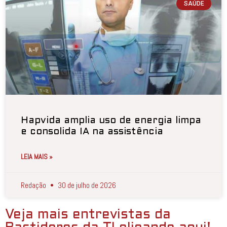
SAÚDE
Hapvida amplia uso de energia limpa
e consolida IA na assistência
LEIA MAIS »
Redação
30 de julho de 2026
Veja mais entrevistas da