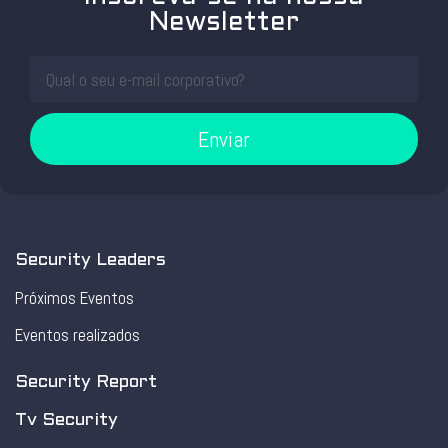
Newsletter
Enviar
Security Leaders
Próximos Eventos
Eventos realizados
Security Report
Tv Security