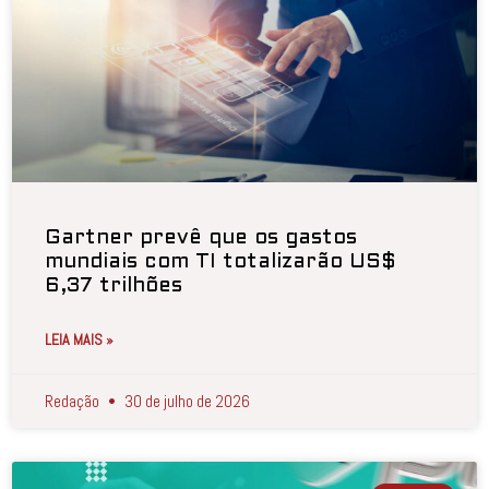
Gartner prevê que os gastos
mundiais com TI totalizarão US$
6,37 trilhões
LEIA MAIS »
Redação
30 de julho de 2026