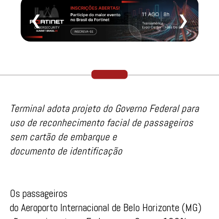
❮
❯
Terminal adota projeto do Governo Federal para
uso de reconhecimento facial de passageiros
sem cartão de embarque e
documento de identificação
Os passageiros
do Aeroporto Internacional de Belo Horizonte (MG)