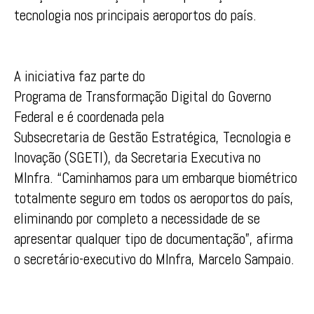
tecnologia nos principais aeroportos do país.
A iniciativa faz parte do
Programa de Transformação Digital do Governo
Federal e é coordenada pela
Subsecretaria de Gestão Estratégica, Tecnologia e
Inovação (SGETI), da Secretaria Executiva no
MInfra. “Caminhamos para um embarque biométrico
totalmente seguro em todos os aeroportos do país,
eliminando por completo a necessidade de se
apresentar qualquer tipo de documentação”, afirma
o secretário-executivo do MInfra, Marcelo Sampaio.