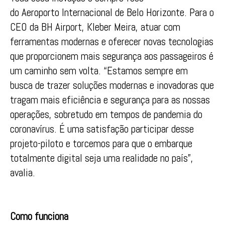
do Aeroporto Internacional de Belo Horizonte. Para o
CEO da BH Airport, Kleber Meira, atuar com
ferramentas modernas e oferecer novas tecnologias
que proporcionem mais segurança aos passageiros é
um caminho sem volta. “Estamos sempre em
busca de trazer soluções modernas e inovadoras que
tragam mais eficiência e segurança para as nossas
operações, sobretudo em tempos de pandemia do
coronavírus. É uma satisfação participar desse
projeto-piloto e torcemos para que o embarque
totalmente digital seja uma realidade no país”,
avalia.
Como funciona