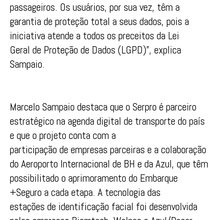
passageiros. Os usuários, por sua vez, têm a
garantia de proteção total a seus dados, pois a
iniciativa atende a todos os preceitos da Lei
Geral de Proteção de Dados (LGPD)”, explica
Sampaio.
Marcelo Sampaio destaca que o Serpro é parceiro
estratégico na agenda digital de transporte do país
e que o projeto conta com a
participação de empresas parceiras e a colaboração
do Aeroporto Internacional de BH e da Azul, que têm
possibilitado o aprimoramento do Embarque
+Seguro a cada etapa. A tecnologia das
estações de identificação facial foi desenvolvida