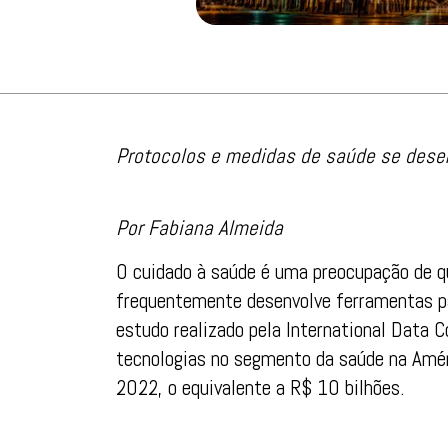
Protocolos e medidas de saúde se dese
Por Fabiana Almeida
O cuidado à saúde é uma preocupação de qua
frequentemente desenvolve ferramentas p
estudo realizado pela International Data 
tecnologias no segmento da saúde na Amér
2022, o equivalente a R$ 10 bilhões.