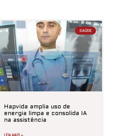
SAÚDE
Hapvida amplia uso de
energia limpa e consolida IA
na assistência
LEIA MAIS »