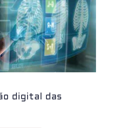
o digital das