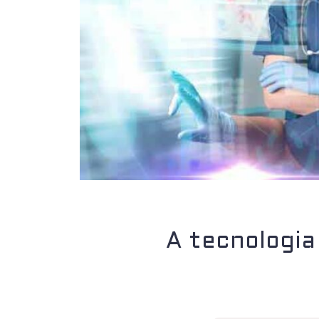
A tecnologia