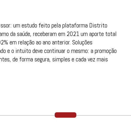
ssor: um estudo feito pela plataforma Distrito
amo da saúde, receberam em 2021 um aporte total
2% em relação ao ano anterior. Soluções
do e o intuito deve continuar o mesmo: a promoção
ntes, de forma segura, simples e cada vez mais