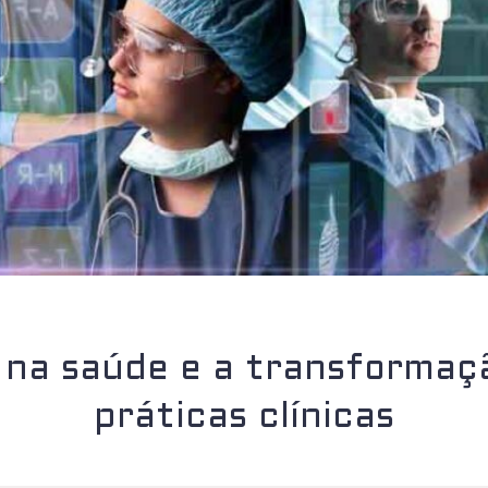
 na saúde e a transformaçã
práticas clínicas