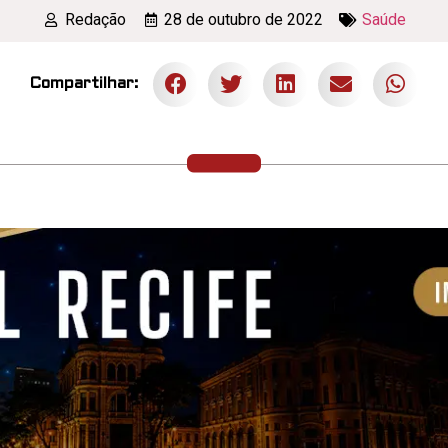
Redação
28 de outubro de 2022
Saúde
Compartilhar: