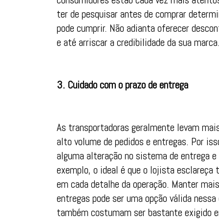
ter de pesquisar antes de comprar determi
pode cumprir. Não adianta oferecer descont
e até arriscar a credibilidade da sua marca
3. Cuidado com o prazo de entrega
As transportadoras geralmente levam mais
alto volume de pedidos e entregas. Por iss
alguma alteração no sistema de entrega e t
exemplo, o ideal é que o lojista esclareça 
em cada detalhe da operação. Manter mais
entregas pode ser uma opção válida nessa
também costumam ser bastante exigido em