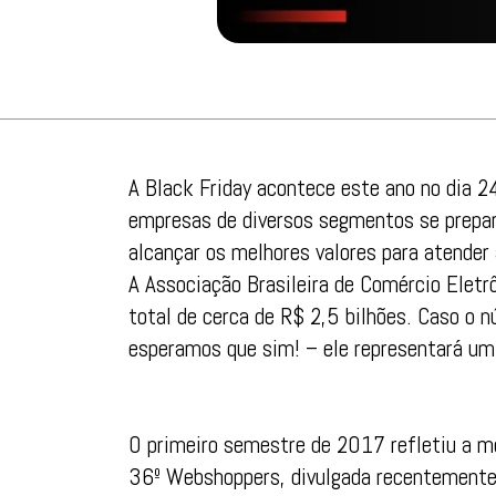
A Black Friday acontece este ano no dia 2
empresas de diversos segmentos se prepa
alcançar os melhores valores para atender
A Associação Brasileira de Comércio Ele
total de cerca de R$ 2,5 bilhões. Caso o 
esperamos que sim! – ele representará um
O primeiro semestre de 2017 refletiu a me
36º Webshoppers, divulgada recentemente 