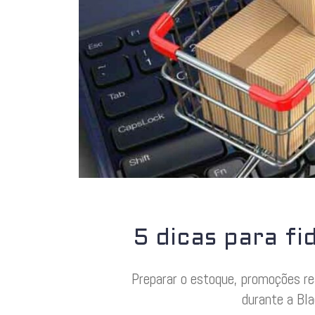
5 dicas para fi
Preparar o estoque, promoções re
durante a Bl