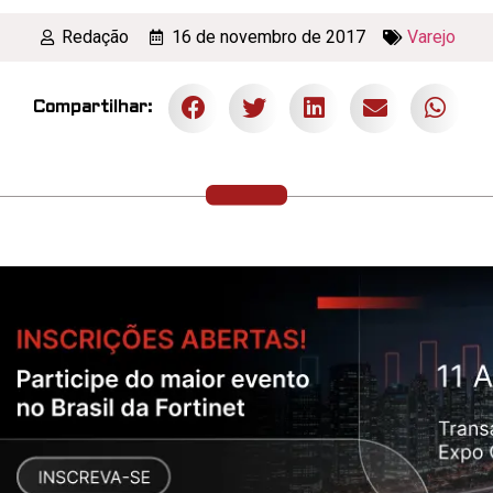
Redação
16 de novembro de 2017
Varejo
Compartilhar: