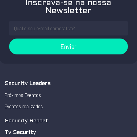
Inscreva-se na nossa
Newsletter
Enviar
Security Leaders
Próximos Eventos
Eventos realizados
Security Report
Tv Security