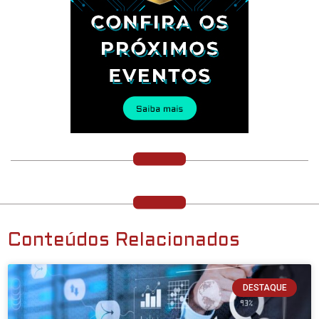
Conteúdos Relacionados
DESTAQUE