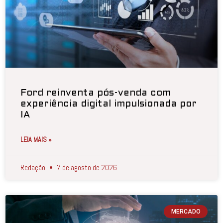
Ford reinventa pós-venda com
experiência digital impulsionada por
IA
LEIA MAIS »
Redação
7 de agosto de 2026
MERCADO