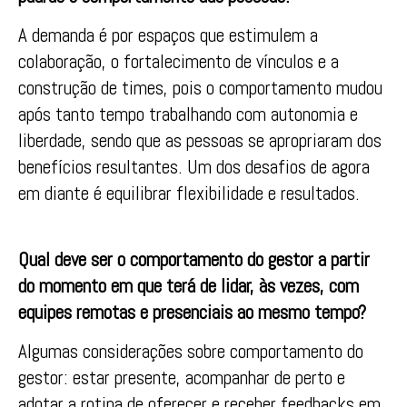
A demanda é por espaços que estimulem a
colaboração, o fortalecimento de vínculos e a
construção de times, pois o comportamento mudou
após tanto tempo trabalhando com autonomia e
liberdade, sendo que as pessoas se apropriaram dos
benefícios resultantes. Um dos desafios de agora
em diante é equilibrar flexibilidade e resultados.
Qual deve ser o comportamento do gestor a partir
do momento em que terá de lidar, às vezes, com
equipes remotas e presenciais ao mesmo tempo?
Algumas considerações sobre comportamento do
gestor: estar presente, acompanhar de perto e
adotar a rotina de oferecer e receber feedbacks em