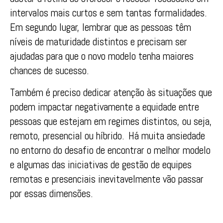
intervalos mais curtos e sem tantas formalidades.
Em segundo lugar, lembrar que as pessoas têm
níveis de maturidade distintos e precisam ser
ajudadas para que o novo modelo tenha maiores
chances de sucesso.
Também é preciso dedicar atenção às situações que
podem impactar negativamente a equidade entre
pessoas que estejam em regimes distintos, ou seja,
remoto, presencial ou híbrido. Há muita ansiedade
no entorno do desafio de encontrar o melhor modelo
e algumas das iniciativas de gestão de equipes
remotas e presenciais inevitavelmente vão passar
por essas dimensões.