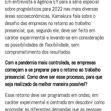
Em entrevista à Agência EY para a série especial
sobre prognósticos para 2022 nas mais diversas
áreas socioeconômicas, Kamakura fala sobre o
desafio das empresas no retorno ao trabalho
presencial, que, segundo ele, deve ser feito em
caráter experimental e levando-se em consideração
as possibilidades de flexibilidade, sem
comprometimento dos resultados.
Com a pandemia mais controlada, as empresas
começam a se preparar para o retorno ao trabalho
presencial. Como deve ser esse processo, para que
seja realizado da melhor maneira possível?
Esse retorno deve ser programado em ondas, em
caráter experimental e centrado em descobrir como
acomodar as diferentes demandas que as pessoas