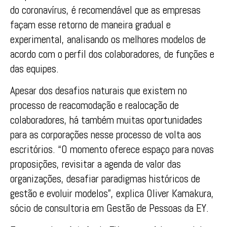
do coronavírus, é recomendável que as empresas
façam esse retorno de maneira gradual e
experimental, analisando os melhores modelos de
acordo com o perfil dos colaboradores, de funções e
das equipes.
Apesar dos desafios naturais que existem no
processo de reacomodação e realocação de
colaboradores, há também muitas oportunidades
para as corporações nesse processo de volta aos
escritórios. “O momento oferece espaço para novas
proposições, revisitar a agenda de valor das
organizações, desafiar paradigmas históricos de
gestão e evoluir modelos”, explica Oliver Kamakura,
sócio de consultoria em Gestão de Pessoas da EY.