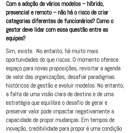
Com a adoção de vários modelos – híbrido,
presencial e remoto – não há o risco de criar
categorias diferentes de funcionários? Como o
gestor deve lidar com essa questão entre as
equipes?
Sim, existe. No entanto, há muito mais
oportunidades do que riscos. O momento oferece
espaço para novas proposições, revisitar a agenda
de valor das organizações, desafiar paradigmas
históricos de gestão e evoluir modelos. No entanto,
a falta de uma visão clara de destino e de uma
estratégia que equilibre o desafio de gerar e
preservar valor pode impactar negativamente a
capacidade de propor mudanças. Em tempos de
inovação, credibilidade para propor é uma condição