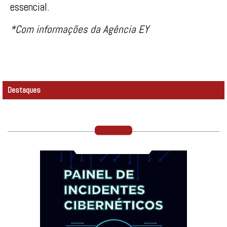
essencial.
*Com informações da Agência EY
Destaques