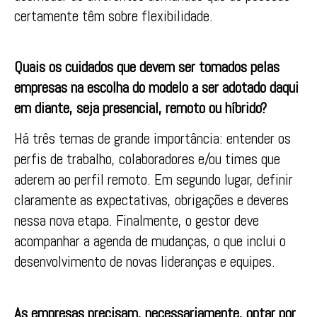
certamente têm sobre flexibilidade.
Quais os cuidados que devem ser tomados pelas
empresas na escolha do modelo a ser adotado daqui
em diante, seja presencial, remoto ou híbrido?
Há três temas de grande importância: entender os
perfis de trabalho, colaboradores e/ou times que
aderem ao perfil remoto. Em segundo lugar, definir
claramente as expectativas, obrigações e deveres
nessa nova etapa. Finalmente, o gestor deve
acompanhar a agenda de mudanças, o que inclui o
desenvolvimento de novas lideranças e equipes.
As empresas precisam, necessariamente, optar por