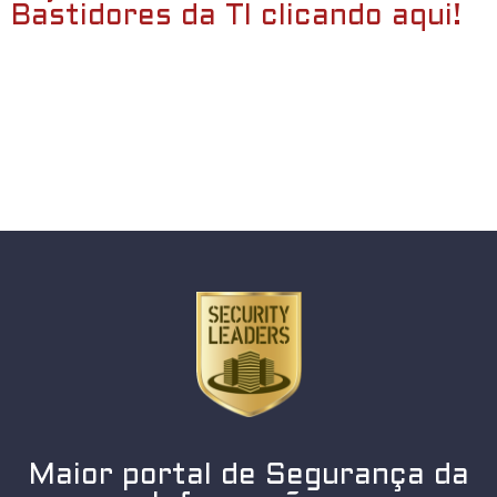
Bastidores da TI clicando aqui!
Maior portal de Segurança da