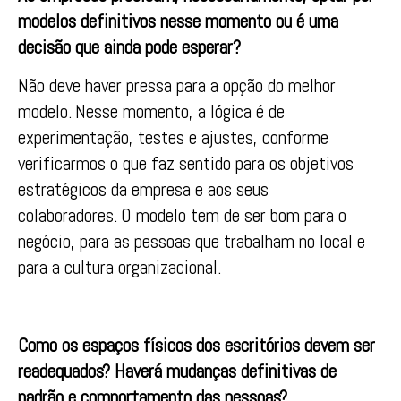
modelos definitivos nesse momento ou é uma
decisão que ainda pode esperar?
Não deve haver pressa para a opção do melhor
modelo. Nesse momento, a lógica é de
experimentação, testes e ajustes, conforme
verificarmos o que faz sentido para os objetivos
estratégicos da empresa e aos seus
colaboradores. O modelo tem de ser bom para o
negócio, para as pessoas que trabalham no local e
para a cultura organizacional.
Como os espaços físicos dos escritórios devem ser
readequados? Haverá mudanças definitivas de
padrão e comportamento das pessoas?