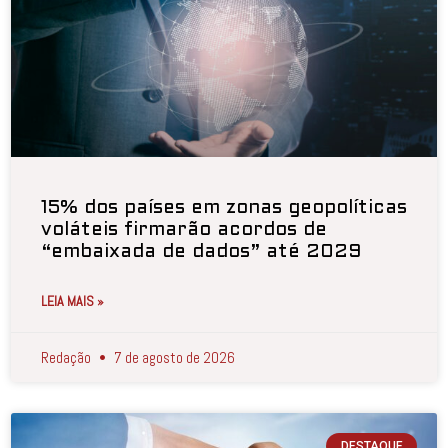
15% dos países em zonas geopolíticas
voláteis firmarão acordos de
“embaixada de dados” até 2029
LEIA MAIS »
Redação
7 de agosto de 2026
DESTAQUE