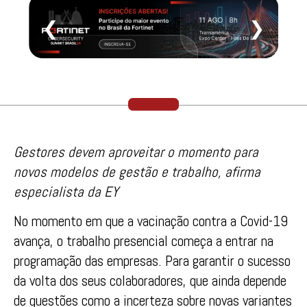
❮
❯
Gestores devem aproveitar o momento para
novos modelos de gestão e trabalho, afirma
especialista da EY
No momento em que a vacinação contra a Covid-19
avança, o trabalho presencial começa a entrar na
programação das empresas. Para garantir o sucesso
da volta dos seus colaboradores, que ainda depende
de questões como a incerteza sobre novas variantes