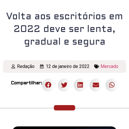
Volta aos escritórios em
2022 deve ser lenta,
gradual e segura
Redação
12 de janeiro de 2022
Mercado
Compartilhar: