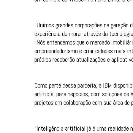
“Unimos grandes corporações na geração de
experiência de morar através da tecnologia
“Nós entendemos que o mercado imobiliário
empreendedorismo e criar cidades mais in
prédios receberão atualizações e aplicat
Como parte dessa parceria, a IBM disponib
artificial para negócios, com soluções de
projetos em colaboração com sua área de 
“Inteligência artificial já é uma realidad