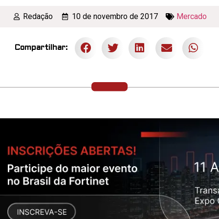
Redação
10 de novembro de 2017
Mercado
Compartilhar: