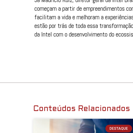
começam a partir de empreendimentos cone
facilitam a vida e melhoram a experiência
estão por trás de toda essa transformação
da Intel com o desenvolvimento do ecossis
Conteúdos Relacionados
DESTAQUE