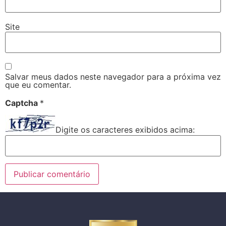
Site
Salvar meus dados neste navegador para a próxima vez
que eu comentar.
Captcha
*
Digite os caracteres exibidos acima: