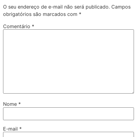
O seu endereço de e-mail não será publicado.
Campos
obrigatórios são marcados com
*
Comentário
*
Nome
*
E-mail
*