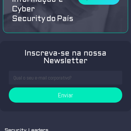
Cyber
Security do País
Inscreva-se na nossa
Newsletter
Enviar
Security Leaders