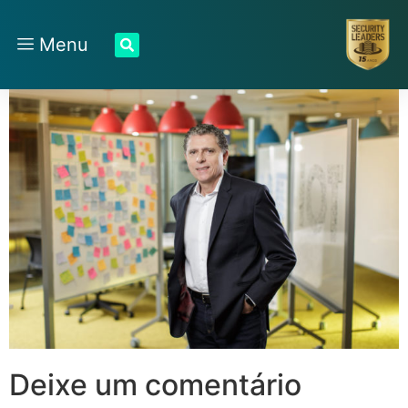
Menu
Deixe um comentário