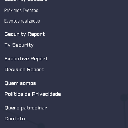
Próximos Eventos
Eventos realizados
Security Report
Tv Security
Executive Report
Decision Report
Quem somos
Política de Privacidade
Quero patrocinar
Contato