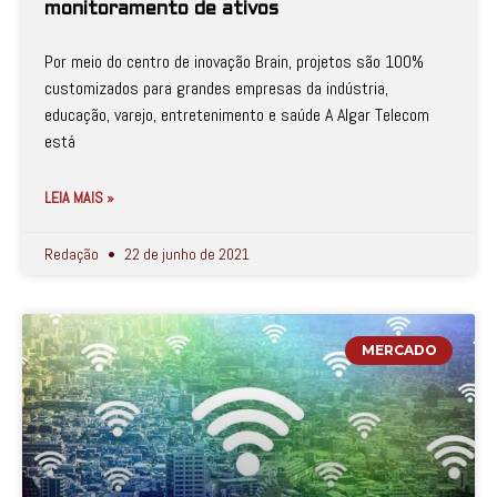
monitoramento de ativos
Por meio do centro de inovação Brain, projetos são 100%
customizados para grandes empresas da indústria,
educação, varejo, entretenimento e saúde A Algar Telecom
está
LEIA MAIS »
Redação
22 de junho de 2021
MERCADO