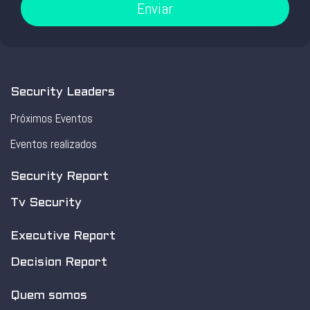
Enviar
Security Leaders
Próximos Eventos
Eventos realizados
Security Report
Tv Security
Executive Report
Decision Report
Quem somos