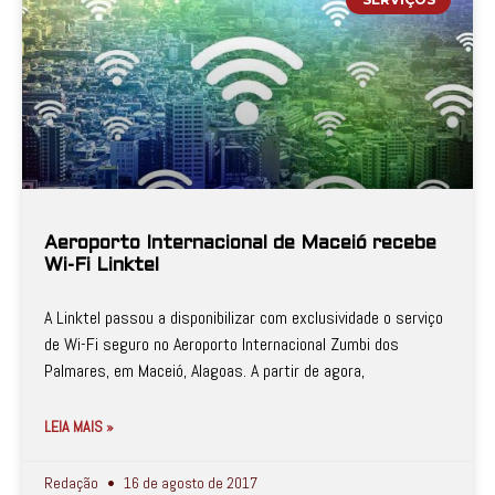
Aeroporto Internacional de Maceió recebe
Wi-Fi Linktel
A Linktel passou a disponibilizar com exclusividade o serviço
de Wi-Fi seguro no Aeroporto Internacional Zumbi dos
Palmares, em Maceió, Alagoas. A partir de agora,
LEIA MAIS »
Redação
16 de agosto de 2017