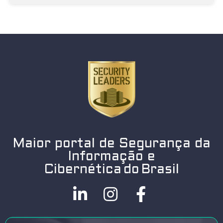
Maior portal de Segurança da
Informação e
Cibernética do Brasil