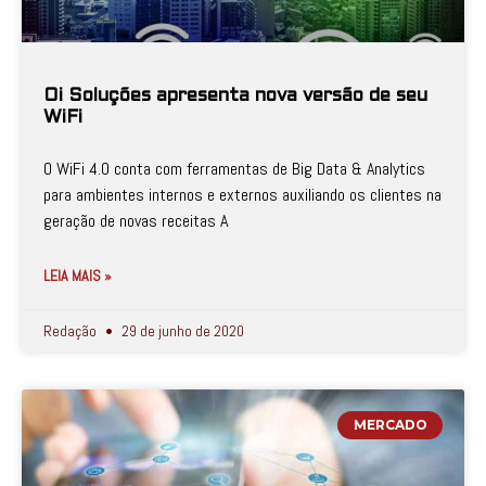
Oi Soluções apresenta nova versão de seu
WiFi
O WiFi 4.0 conta com ferramentas de Big Data & Analytics
para ambientes internos e externos auxiliando os clientes na
geração de novas receitas A
LEIA MAIS »
Redação
29 de junho de 2020
MERCADO