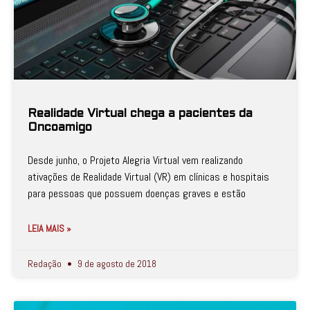
Realidade Virtual chega a pacientes da
Oncoamigo
Desde junho, o Projeto Alegria Virtual vem realizando
ativações de Realidade Virtual (VR) em clínicas e hospitais
para pessoas que possuem doenças graves e estão
LEIA MAIS »
Redação
9 de agosto de 2018