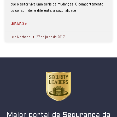
que o setor vive uma série de mudanças. O comportamento
do consumidor é diferente, a sazonalidade
LEIA MAIS »
Léia Machado
27 de julho de 2017
Maior portal de Segurança da