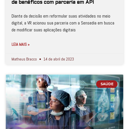
de benéficos com parceria em API
Diante da decisão em reformular suas atividades no meio
digital, a VR acionou sua parceria com a Sensedia em busca
de modificar suas aplicações digitais
LEIA MAIS »
Matheus Bracco
14 de abril de 2023
SAÚDE