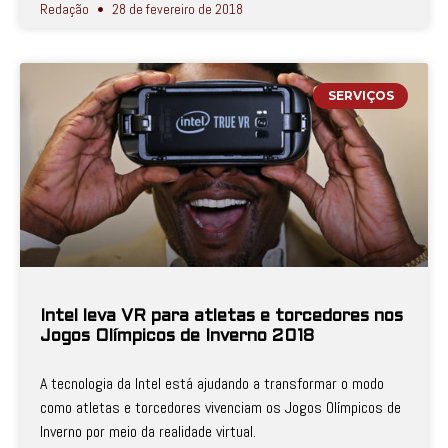
Redação
28 de fevereiro de 2018
SERVIÇOS
Intel leva VR para atletas e torcedores nos
Jogos Olímpicos de Inverno 2018
A tecnologia da Intel está ajudando a transformar o modo
como atletas e torcedores vivenciam os Jogos Olímpicos de
Inverno por meio da realidade virtual.