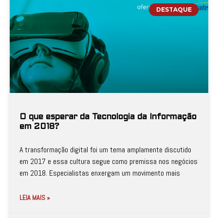
DESTAQUE
O que esperar da Tecnologia da Informação
em 2018?
A transformação digital foi um tema amplamente discutido
em 2017 e essa cultura segue como premissa nos negócios
em 2018. Especialistas enxergam um movimento mais
LEIA MAIS »