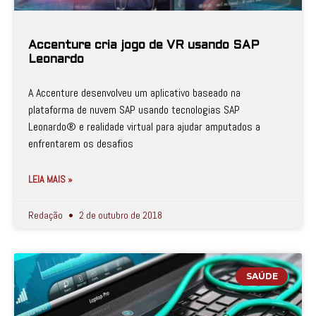
Accenture cria jogo de VR usando SAP
Leonardo
A Accenture desenvolveu um aplicativo baseado na
plataforma de nuvem SAP usando tecnologias SAP
Leonardo® e realidade virtual para ajudar amputados a
enfrentarem os desafios
LEIA MAIS »
Redação
2 de outubro de 2018
SAÚDE