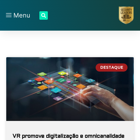
Menu
DESTAQUE
VR promove digitalização e omnicanalidade