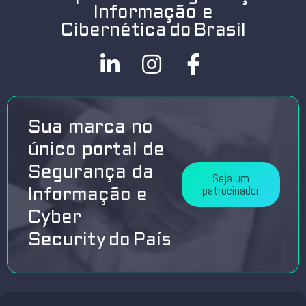
Informação e
Cibernética do Brasil
Sua marca no
único portal de
Segurança da
Seja um
patrocinador
Informação e
Cyber
Security do País