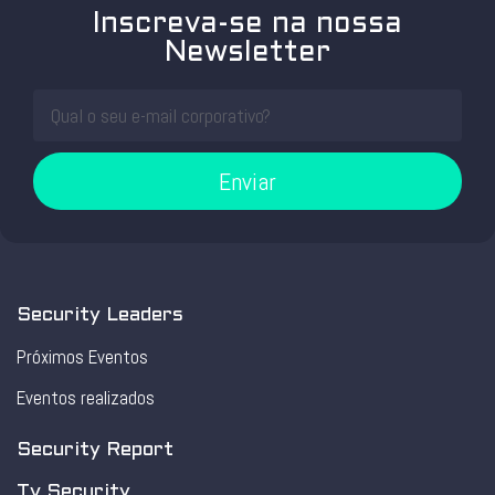
Inscreva-se na nossa
Newsletter
Enviar
Security Leaders
Próximos Eventos
Eventos realizados
Security Report
Tv Security