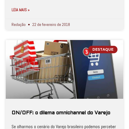
LEIA MAIS »
Redação
22 de fevereiro de 2018
DESTAQUE
ON/OFF: o dilema omnichannel do Varejo
Se olharmos o cenário do Varejo brasileiro podemos perceber