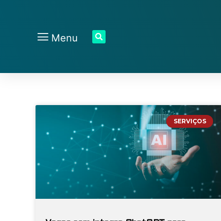
Menu
SERVIÇOS