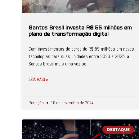
Santos Brasil investe R$ 55 milhões em
plano de transformação digital
Com investimentos de cerca de R$ 55 milhões em novas
tecnologias para suas unidades entre 2023 e 2025, a
Santos Brasil mais uma vez se
LEIA MAIS »
Redação
10 de dezembro de 2024
DESTAQUE