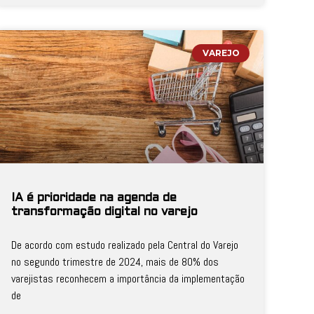
VAREJO
IA é prioridade na agenda de
transformação digital no varejo
De acordo com estudo realizado pela Central do Varejo
no segundo trimestre de 2024, mais de 80% dos
varejistas reconhecem a importância da implementação
de