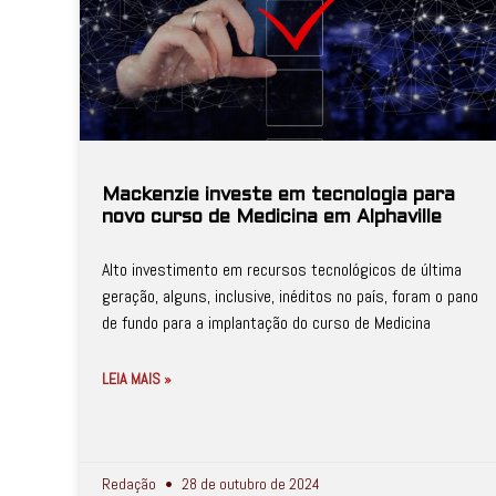
Mackenzie investe em tecnologia para
novo curso de Medicina em Alphaville
Alto investimento em recursos tecnológicos de última
geração, alguns, inclusive, inéditos no país, foram o pano
de fundo para a implantação do curso de Medicina
LEIA MAIS »
Redação
28 de outubro de 2024