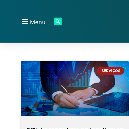
Menu
SERVIÇOS