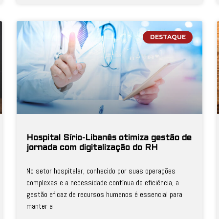
DESTAQUE
Hospital Sírio-Libanês otimiza gestão de
jornada com digitalização do RH
No setor hospitalar, conhecido por suas operações
complexas e a necessidade contínua de eficiência, a
gestão eficaz de recursos humanos é essencial para
manter a