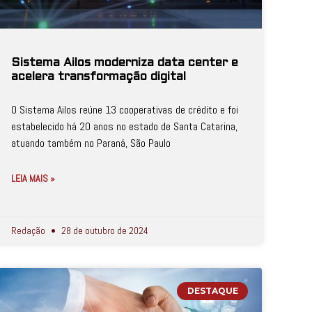
Sistema Ailos moderniza data center e
acelera transformação digital
O Sistema Ailos reúne 13 cooperativas de crédito e foi
estabelecido há 20 anos no estado de Santa Catarina,
atuando também no Paraná, São Paulo
LEIA MAIS »
Redação
28 de outubro de 2024
DESTAQUE