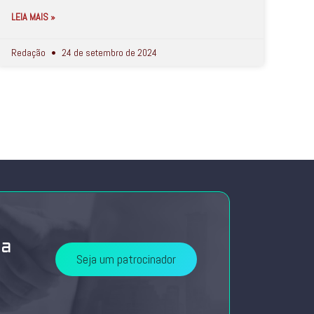
LEIA MAIS »
Redação
24 de setembro de 2024
da
Seja um patrocinador