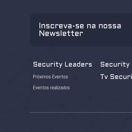
Inscreva-se na nossa
Newsletter
Security Leaders
Security
Próximos Eventos
Tv Secur
Eventos realizados