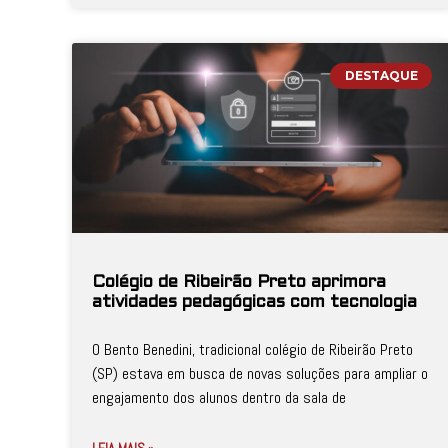
DESTAQUE
Colégio de Ribeirão Preto aprimora
atividades pedagógicas com tecnologia
O Bento Benedini, tradicional colégio de Ribeirão Preto
(SP) estava em busca de novas soluções para ampliar o
engajamento dos alunos dentro da sala de