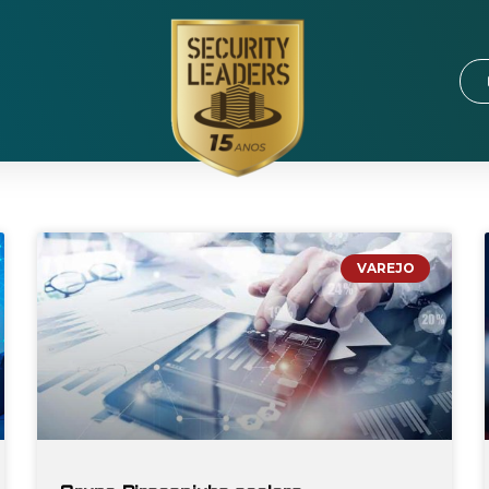
VAREJO