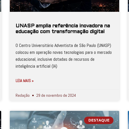
UNASP amplia referência inovadora na
educação com transformação digital
O Centro Universitário Adventista de São Paulo (UNASP)
colocou em operação novas tecnologias para o mercado
educacional, inclusive dotadas de recursos de
inteligência artificial (IA)
LEIA MAIS »
Redação
29 de novembro de 2024
DESTAQUE