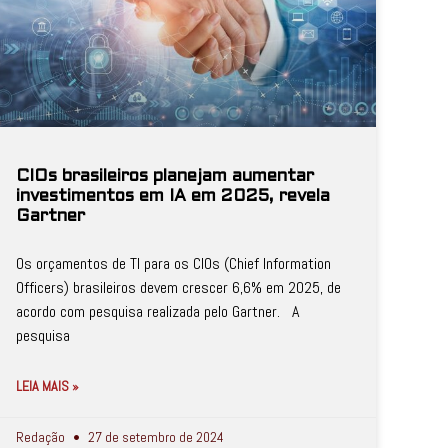
CIOs brasileiros planejam aumentar
investimentos em IA em 2025, revela
Gartner
Os orçamentos de TI para os CIOs (Chief Information
Officers) brasileiros devem crescer 6,6% em 2025, de
acordo com pesquisa realizada pelo Gartner. A
pesquisa
LEIA MAIS »
Redação
27 de setembro de 2024