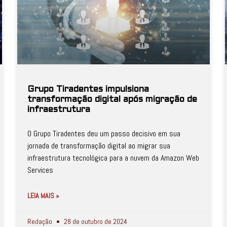
Grupo Tiradentes impulsiona
transformação digital após migração de
infraestrutura
O Grupo Tiradentes deu um passo decisivo em sua
jornada de transformação digital ao migrar sua
infraestrutura tecnológica para a nuvem da Amazon Web
Services
LEIA MAIS »
Redação
28 de outubro de 2024