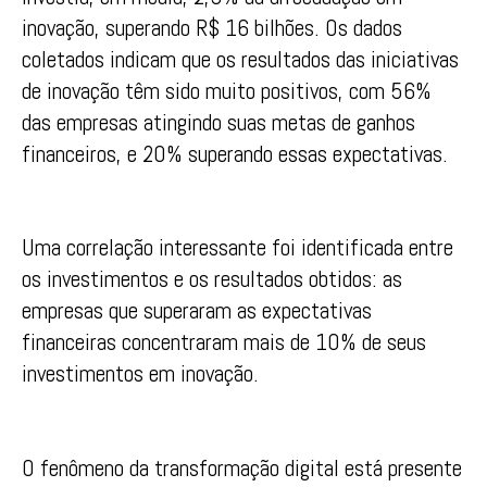
inovação, superando R$ 16 bilhões. Os dados
coletados indicam que os resultados das iniciativas
de inovação têm sido muito positivos, com 56%
das empresas atingindo suas metas de ganhos
financeiros, e 20% superando essas expectativas.
Uma correlação interessante foi identificada entre
os investimentos e os resultados obtidos: as
empresas que superaram as expectativas
financeiras concentraram mais de 10% de seus
investimentos em inovação.
O fenômeno da transformação digital está presente