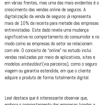
em várias frentes, mas uma das mais evidentes é o
crescimento das vendas online de seguros. A
digitalização da venda de seguros já representa
mais de 10% da receita para metade das empresas
entrevistadas. Este dado revela uma mudança
significativa no comportamento do consumidor e no
modo como as empresas do setor se relacionam
com ele. O conceito de “online” no estudo inclui
vendas realizadas por meio de aplicativos, sites e
modelos
embedded
(via parceiros), como o seguro
viagem ou garantia estendida, em que o cliente
adquire o produto de forma totalmente digital.
Leal destaca que é interessante observar que,
embora o comportamento das empresas ligadas a