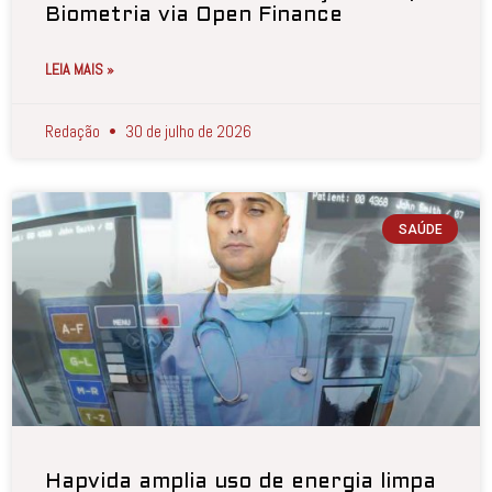
Biometria via Open Finance
LEIA MAIS »
Redação
30 de julho de 2026
SAÚDE
Hapvida amplia uso de energia limpa