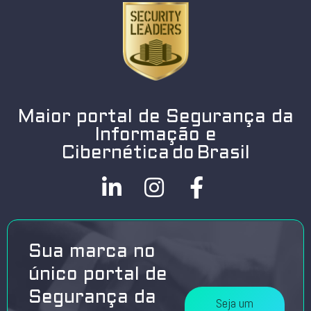
Maior portal de Segurança da
Informação e
Cibernética do Brasil
Sua marca no
único portal de
Segurança da
Seja um