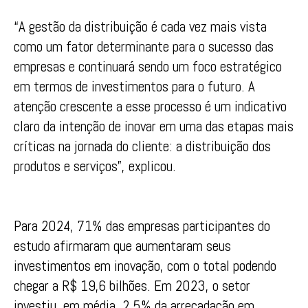
“A gestão da distribuição é cada vez mais vista
como um fator determinante para o sucesso das
empresas e continuará sendo um foco estratégico
em termos de investimentos para o futuro. A
atenção crescente a esse processo é um indicativo
claro da intenção de inovar em uma das etapas mais
críticas na jornada do cliente: a distribuição dos
produtos e serviços”, explicou.
Para 2024, 71% das empresas participantes do
estudo afirmaram que aumentaram seus
investimentos em inovação, com o total podendo
chegar a R$ 19,6 bilhões. Em 2023, o setor
investiu, em média, 2,5% da arrecadação em