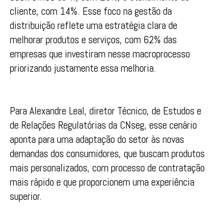
cliente, com 14%. Esse foco na gestão da
distribuição reflete uma estratégia clara de
melhorar produtos e serviços, com 62% das
empresas que investiram nesse macroprocesso
priorizando justamente essa melhoria.
Para Alexandre Leal, diretor Técnico, de Estudos e
de Relações Regulatórias da CNseg, esse cenário
aponta para uma adaptação do setor às novas
demandas dos consumidores, que buscam produtos
mais personalizados, com processo de contratação
mais rápido e que proporcionem uma experiência
superior.