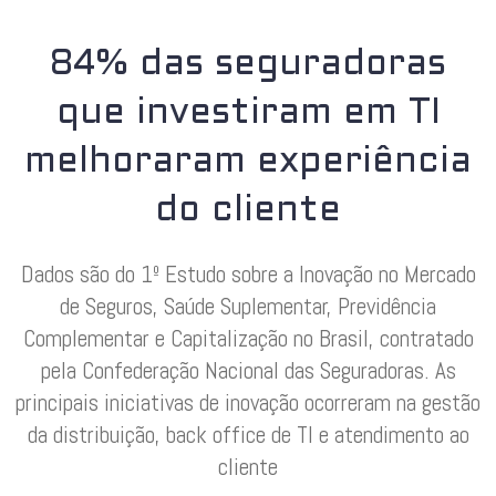
84% das seguradoras
que investiram em TI
melhoraram experiência
do cliente
Dados são do 1º Estudo sobre a Inovação no Mercado
de Seguros, Saúde Suplementar, Previdência
Complementar e Capitalização no Brasil, contratado
pela Confederação Nacional das Seguradoras. As
principais iniciativas de inovação ocorreram na gestão
da distribuição, back office de TI e atendimento ao
cliente