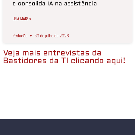
e consolida IA na assistência
LEIA MAIS »
Redação
30 de julho de 2026
Veja mais entrevistas da
Bastidores da TI clicando aqui!