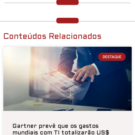
Conteúdos Relacionados
DESTAQUE
Gartner prevê que os gastos
mundiais com TI totalizarão US$