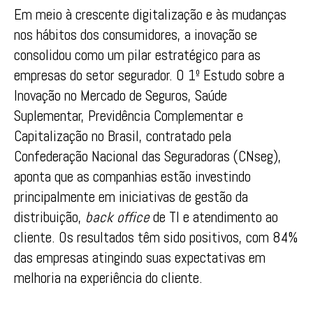
Em meio à crescente digitalização e às mudanças
nos hábitos dos consumidores, a inovação se
consolidou como um pilar estratégico para as
empresas do setor segurador. O 1º Estudo sobre a
Inovação no Mercado de Seguros, Saúde
Suplementar, Previdência Complementar e
Capitalização no Brasil, contratado pela
Confederação Nacional das Seguradoras (CNseg),
aponta que as companhias estão investindo
principalmente em iniciativas de gestão da
distribuição,
back office
de TI e atendimento ao
cliente. Os resultados têm sido positivos, com 84%
das empresas atingindo suas expectativas em
melhoria na experiência do cliente.