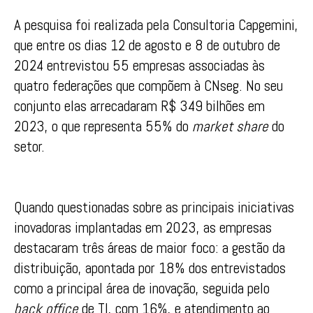
A pesquisa foi realizada pela Consultoria Capgemini,
que entre os dias 12 de agosto e 8 de outubro de
2024 entrevistou 55 empresas associadas às
quatro federações que compõem à CNseg. No seu
conjunto elas arrecadaram R$ 349 bilhões em
2023, o que representa 55% do
market share
do
setor.
Quando questionadas sobre as principais iniciativas
inovadoras implantadas em 2023, as empresas
destacaram três áreas de maior foco: a gestão da
distribuição, apontada por 18% dos entrevistados
como a principal área de inovação, seguida pelo
back office
de TI, com 16%, e atendimento ao