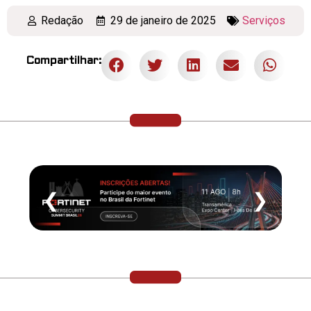
Redação
29 de janeiro de 2025
Serviços
Compartilhar:
❮
❯