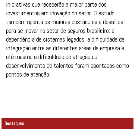
iniciativas que receberão a maior parte dos
investimentos em inovação do setor. O estudo
também aponta os maiores obstáculos e desafios
para se inovar no setor de seguros brasileiro: a
dependência de sistemas legados, a dificuldade de
integração entre as diferentes áreas da empresa e
até mesmo a dificuldade de atração ou
desenvolvimento de talentos foram apontados como
pontos de atenção.
Destaques