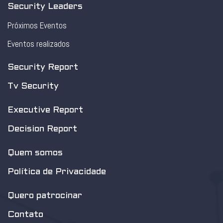
Security Leaders
Próximos Eventos
Eventos realizados
Security Report
Tv Security
Executive Report
Decision Report
Quem somos
Política de Privacidade
Quero patrocinar
Contato