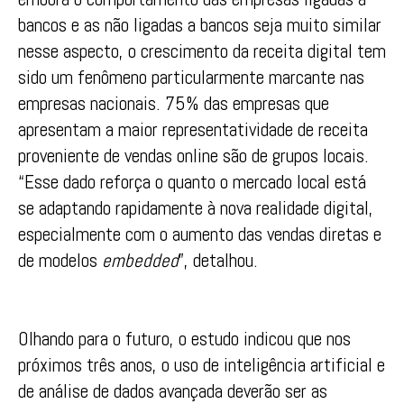
bancos e as não ligadas a bancos seja muito similar
nesse aspecto, o crescimento da receita digital tem
sido um fenômeno particularmente marcante nas
empresas nacionais. 75% das empresas que
apresentam a maior representatividade de receita
proveniente de vendas online são de grupos locais.
“Esse dado reforça o quanto o mercado local está
se adaptando rapidamente à nova realidade digital,
especialmente com o aumento das vendas diretas e
de modelos
embedded
”, detalhou.
Olhando para o futuro, o estudo indicou que nos
próximos três anos, o uso de inteligência artificial e
de análise de dados avançada deverão ser as