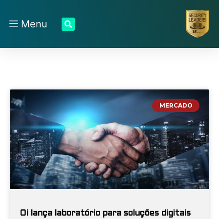
Menu
MERCADO
Oi lança laboratório para soluções digitais