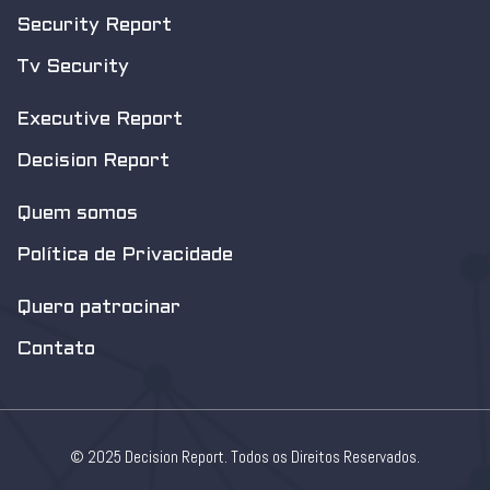
Security Report
Tv Security
Executive Report
Decision Report
Quem somos
Política de Privacidade
Quero patrocinar
Contato
© 2025 Decision Report. Todos os Direitos Reservados.