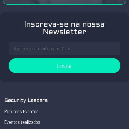
Inscreva-se na nossa
Newsletter
Enviar
Security Leaders
Próximos Eventos
Eventos realizados