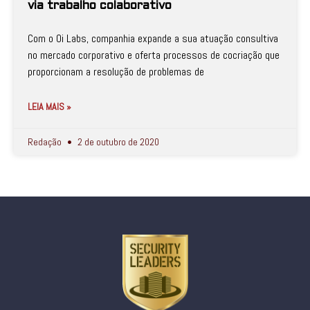
via trabalho colaborativo
Com o Oi Labs, companhia expande a sua atuação consultiva
no mercado corporativo e oferta processos de cocriação que
proporcionam a resolução de problemas de
LEIA MAIS »
Redação
2 de outubro de 2020