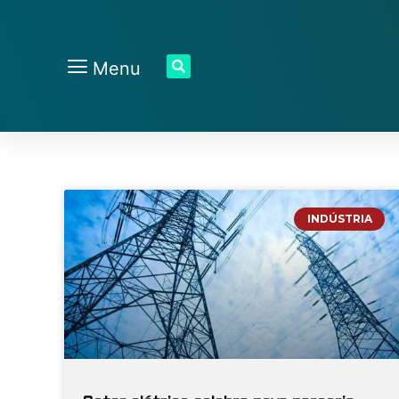
Menu
INDÚSTRIA