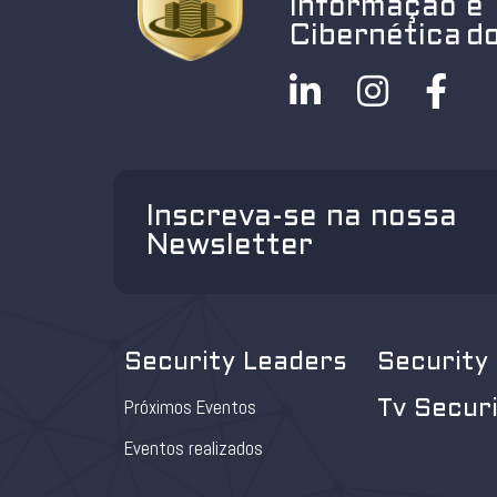
Informação e
Cibernética do
Inscreva-se na nossa
Newsletter
Security Leaders
Security
Próximos Eventos
Tv Secur
Eventos realizados