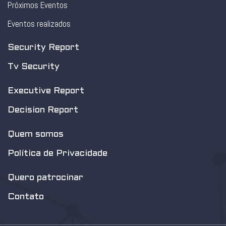
Próximos Eventos
Eventos realizados
Security Report
Tv Security
Executive Report
Decision Report
Quem somos
Política de Privacidade
Quero patrocinar
Contato