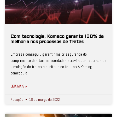
Com tecnologia, Komeco garante 100% de
melhoria nos processos de fretes
Empresa conseguiu garantir maior segurança do
cumprimento das tarifas acordadas através dos recursos de
simulação de fretes e auditoria de faturas A Komlog
começou a
LEIA MAIS »
Redação
18 de março de 2022