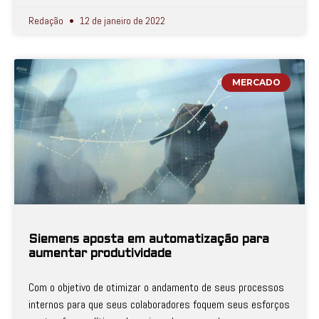
Redação
12 de janeiro de 2022
MERCADO
Siemens aposta em automatização para
aumentar produtividade
Com o objetivo de otimizar o andamento de seus processos
internos para que seus colaboradores foquem seus esforços