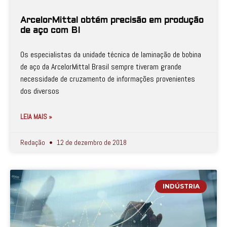
ArcelorMittal obtém precisão em produção
de aço com BI
Os especialistas da unidade técnica de laminação de bobina
de aço da ArcelorMittal Brasil sempre tiveram grande
necessidade de cruzamento de informações provenientes
dos diversos
LEIA MAIS »
Redação
12 de dezembro de 2018
INDÚSTRIA