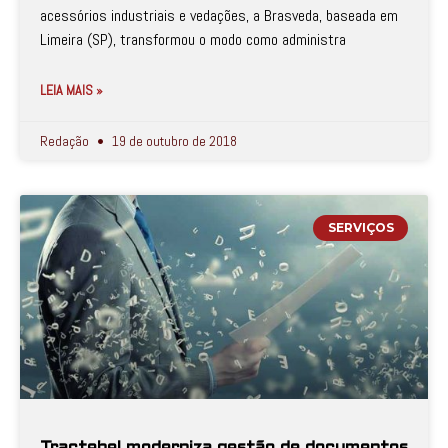
acessórios industriais e vedações, a Brasveda, baseada em
Limeira (SP), transformou o modo como administra
LEIA MAIS »
Redação
19 de outubro de 2018
SERVIÇOS