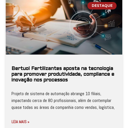
DESTAQUE
Bertuol Fertilizantes aposta na tecnologia
para promover produtividade, compliance e
inovação nos processos
Projeto de sistema de automação abrange 10 filiais,
impactando cerca de 80 profissionais, além de contemplar
quase todas as áreas da companhia como vendas, logística,
LEIA MAIS »