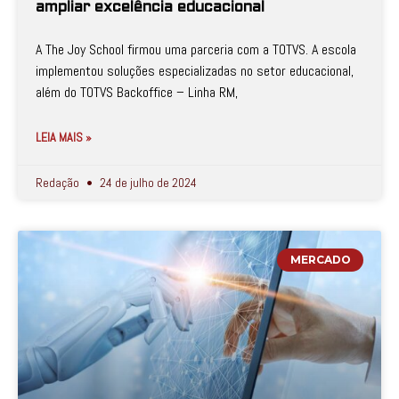
ampliar excelência educacional
A The Joy School firmou uma parceria com a TOTVS. A escola
implementou soluções especializadas no setor educacional,
além do TOTVS Backoffice – Linha RM,
LEIA MAIS »
Redação
24 de julho de 2024
MERCADO