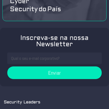
Cyber
Security do País
Inscreva-se na nossa
Newsletter
Enviar
Security Leaders