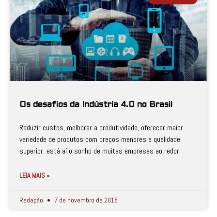
Os desafios da Indústria 4.0 no Brasil
Reduzir custos, melhorar a produtividade, oferecer maior
variedade de produtos com preços menores e qualidade
superior: está aí o sonho de muitas empresas ao redor
LEIA MAIS »
Redação
7 de novembro de 2018