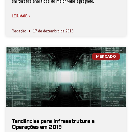
em tarefas analíticas de maior valor agregado,
LEIA MAIS »
Redação
17 de dezembro de 2018
MERCADO
Tendências para Infraestrutura e
Operações em 2019