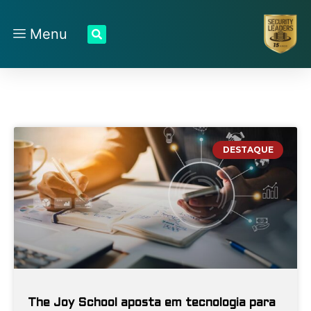
Menu
DESTAQUE
The Joy School aposta em tecnologia para