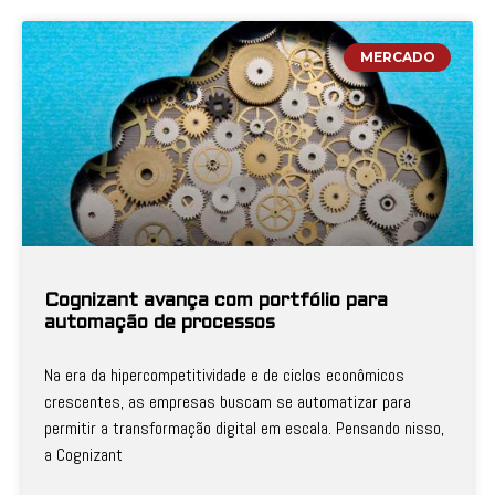
MERCADO
Cognizant avança com portfólio para
automação de processos
Na era da hipercompetitividade e de ciclos econômicos
crescentes, as empresas buscam se automatizar para
permitir a transformação digital em escala. Pensando nisso,
a Cognizant