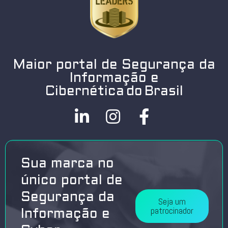
Maior portal de Segurança da
Informação e
Cibernética do Brasil
Sua marca no
único portal de
Segurança da
Seja um
patrocinador
Informação e