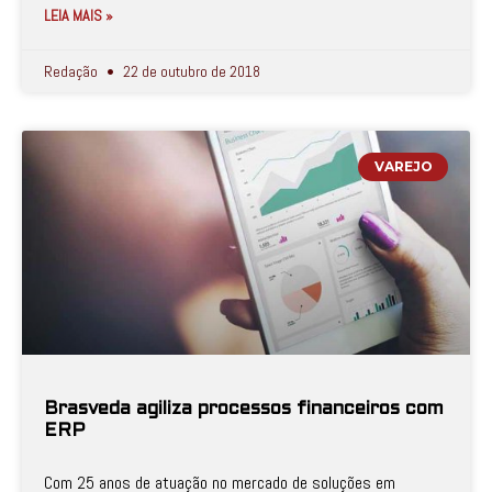
LEIA MAIS »
Redação
22 de outubro de 2018
VAREJO
Brasveda agiliza processos financeiros com
ERP
Com 25 anos de atuação no mercado de soluções em