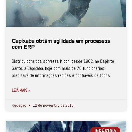
Capixaba obtém agilidade em processos
com ERP
Distribuidora dos sorvetes Kibon, desde 1962, no Espírito
Santo, a Capixaba, hoje com mais de 70 funcionários,
precisava de informações rápidas e confiáveis de todos
LEIA MAIS »
Redação
12 de novembro de 2018
INDÚSTRIA