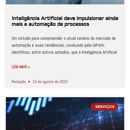
Inteligência Artificial deve impulsionar ainda
mais a automação de processos
Um estudo para compreender o atual cenário do mercado de
automação e suas tendências, conduzido pela UiPath,
identificou, entre outros achados, que a Inteligência Artificial
LEIA MAIS »
Redação
10 de agosto de 2023
SERVIÇOS