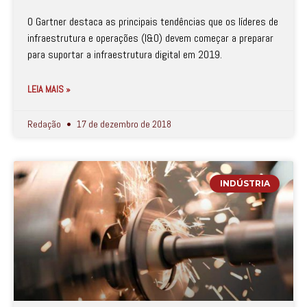
O Gartner destaca as principais tendências que os líderes de
infraestrutura e operações (I&O) devem começar a preparar
para suportar a infraestrutura digital em 2019.
LEIA MAIS »
Redação
17 de dezembro de 2018
INDÚSTRIA